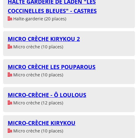
HALTE GARDERIE DE LADEN "LES
COCCINELLES BLEUES" - CASTRES
Halte-garderie (20 places)
MICRO CRÈCHE KIRYKOU 2
Micro crèche (10 places)
MICRO CRÈCHE LES POUPAROUS
Micro crèche (10 places)
MICRO-CRÈCHE - Ô LOULOUS
Micro crèche (12 places)
MICRO-CRÈCHE KIRYKOU
Micro crèche (10 places)