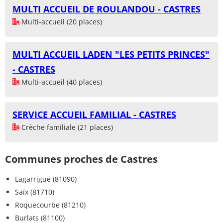
MULTI ACCUEIL DE ROULANDOU - CASTRES
Multi-accueil (20 places)
MULTI ACCUEIL LADEN "LES PETITS PRINCES"
- CASTRES
Multi-accueil (40 places)
SERVICE ACCUEIL FAMILIAL - CASTRES
Crèche familiale (21 places)
Communes proches de Castres
Lagarrigue (81090)
Saïx (81710)
Roquecourbe (81210)
Burlats (81100)