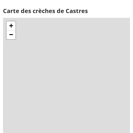
Carte des crèches de Castres
+
−