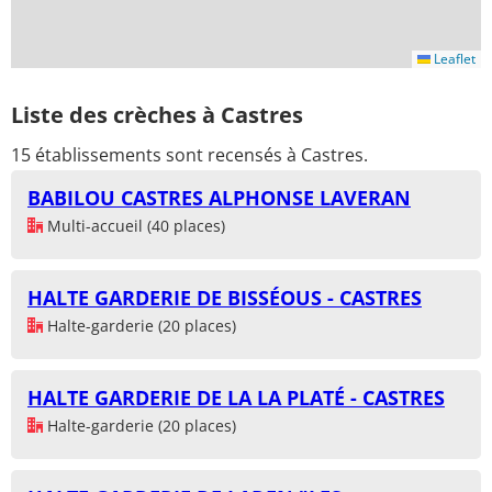
Leaflet
Liste des crèches à Castres
15 établissements sont recensés à Castres.
BABILOU CASTRES ALPHONSE LAVERAN
Multi-accueil (40 places)
HALTE GARDERIE DE BISSÉOUS - CASTRES
Halte-garderie (20 places)
HALTE GARDERIE DE LA LA PLATÉ - CASTRES
Halte-garderie (20 places)