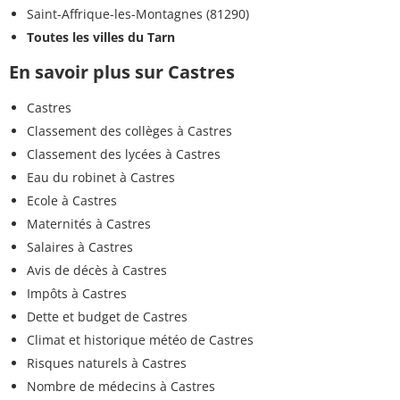
Saint-Affrique-les-Montagnes (81290)
Toutes les villes du Tarn
En savoir plus sur Castres
Castres
Classement des collèges à Castres
Classement des lycées à Castres
Eau du robinet à Castres
Ecole à Castres
Maternités à Castres
Salaires à Castres
Avis de décès à Castres
Impôts à Castres
Dette et budget de Castres
Climat et historique météo de Castres
Risques naturels à Castres
Nombre de médecins à Castres