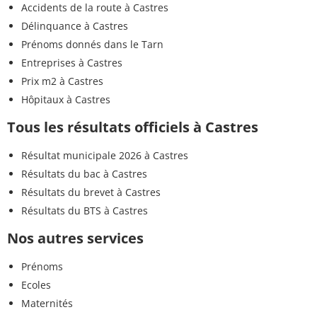
Accidents de la route à Castres
Délinquance à Castres
Prénoms donnés dans le Tarn
Entreprises à Castres
Prix m2 à Castres
Hôpitaux à Castres
Tous les résultats officiels à Castres
Résultat municipale 2026 à Castres
Résultats du bac à Castres
Résultats du brevet à Castres
Résultats du BTS à Castres
Nos autres services
Prénoms
Ecoles
Maternités