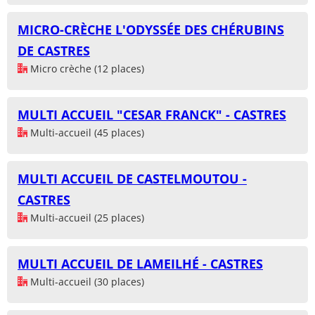
MICRO-CRÈCHE L'ODYSSÉE DES CHÉRUBINS
DE CASTRES
Micro crèche (12 places)
MULTI ACCUEIL "CESAR FRANCK" - CASTRES
Multi-accueil (45 places)
MULTI ACCUEIL DE CASTELMOUTOU -
CASTRES
Multi-accueil (25 places)
MULTI ACCUEIL DE LAMEILHÉ - CASTRES
Multi-accueil (30 places)