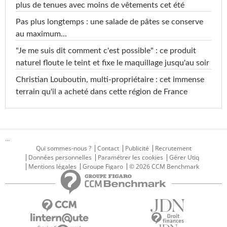
plus de tenues avec moins de vêtements cet été
Pas plus longtemps : une salade de pâtes se conserve
au maximum...
"Je me suis dit comment c'est possible" : ce produit
naturel floute le teint et fixe le maquillage jusqu'au soir
Christian Louboutin, multi-propriétaire : cet immense
terrain qu'il a acheté dans cette région de France
...
Qui sommes-nous ?
Contact
Publicité
Recrutement
Données personnelles
Paramétrer les cookies
Gérer Utiq
Mentions légales
Groupe Figaro
© 2026 CCM Benchmark