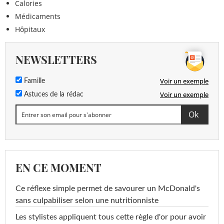
Calories
Médicaments
Hôpitaux
NEWSLETTERS
Voir un exemple
Famille
Voir un exemple
Astuces de la rédac
EN CE MOMENT
Ce réflexe simple permet de savourer un McDonald's
sans culpabiliser selon une nutritionniste
Les stylistes appliquent tous cette règle d'or pour avoir