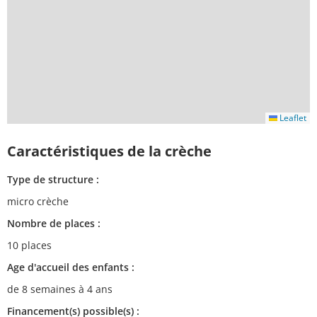
Leaflet
Caractéristiques de la crèche
Type de structure :
micro crèche
Nombre de places :
10 places
Age d'accueil des enfants :
de 8 semaines à 4 ans
Financement(s) possible(s) :