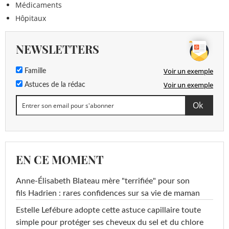
Médicaments
Hôpitaux
NEWSLETTERS
Voir un exemple
Famille
Voir un exemple
Astuces de la rédac
EN CE MOMENT
Anne-Élisabeth Blateau mère "terrifiée" pour son
fils Hadrien : rares confidences sur sa vie de maman
Estelle Lefébure adopte cette astuce capillaire toute
simple pour protéger ses cheveux du sel et du chlore