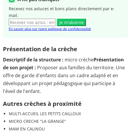
Recevez nos astuces et bons plans directement par e-
mail.
Je m'abonne
En savoir plus sur notre politique de confidentialité
Présentation de la crèche
Descriptif de la structure :
micro crèche
Présentation
de son projet :
Proposer aux familles du territoire. Une
offre de garde d'enfants dans un cadre adapté et en
développant un projet pédagogique qui participe à
l'éveil de l'enfant.
Autres crèches à proximité
MULTI-ACCUEIL LES PETITS CAILLOUX
MICRO CRECHE "LA GRANGE"
MAM EN CALINOU