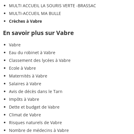
MULTI ACCUEIL LA SOURIS VERTE -BRASSAC
MULTI-ACCUEIL MA BULLE
Crèches à Vabre
En savoir plus sur Vabre
Vabre
Eau du robinet à Vabre
Classement des lycées à Vabre
Ecole à Vabre
Maternités à Vabre
Salaires à Vabre
Avis de décès dans le Tarn
Impôts à Vabre
Dette et budget de Vabre
Climat de Vabre
Risques naturels de Vabre
Nombre de médecins à Vabre