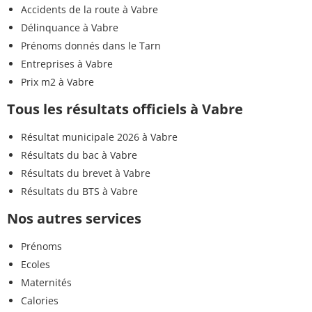
Accidents de la route à Vabre
Délinquance à Vabre
Prénoms donnés dans le Tarn
Entreprises à Vabre
Prix m2 à Vabre
Tous les résultats officiels à Vabre
Résultat municipale 2026 à Vabre
Résultats du bac à Vabre
Résultats du brevet à Vabre
Résultats du BTS à Vabre
Nos autres services
Prénoms
Ecoles
Maternités
Calories