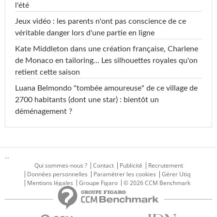
l'été
Jeux vidéo : les parents n'ont pas conscience de ce
véritable danger lors d'une partie en ligne
Kate Middleton dans une création française, Charlene
de Monaco en tailoring… Les silhouettes royales qu'on
retient cette saison
Luana Belmondo "tombée amoureuse" de ce village de
2700 habitants (dont une star) : bientôt un
déménagement ?
...
Qui sommes-nous ?
Contact
Publicité
Recrutement
Données personnelles
Paramétrer les cookies
Gérer Utiq
Mentions légales
Groupe Figaro
© 2026 CCM Benchmark