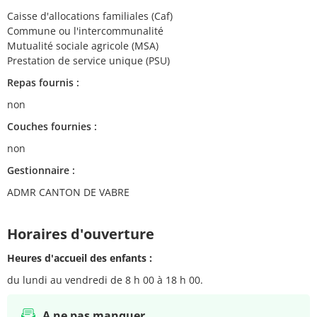
Caisse d'allocations familiales (Caf)
Commune ou l'intercommunalité
Mutualité sociale agricole (MSA)
Prestation de service unique (PSU)
Repas fournis :
non
Couches fournies :
non
Gestionnaire :
ADMR CANTON DE VABRE
Horaires d'ouverture
Heures d'accueil des enfants :
du lundi au vendredi de 8 h 00 à 18 h 00.
A ne pas manquer