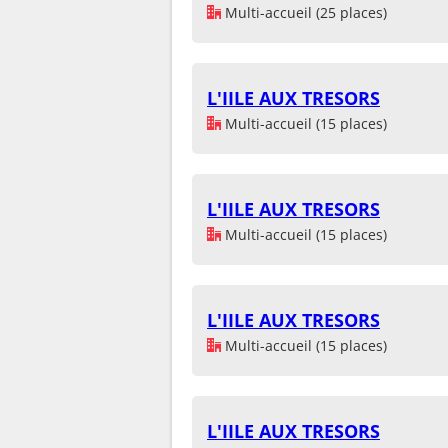
Multi-accueil (25 places)
L'IILE AUX TRESORS
Multi-accueil (15 places)
L'IILE AUX TRESORS
Multi-accueil (15 places)
L'IILE AUX TRESORS
Multi-accueil (15 places)
L'IILE AUX TRESORS