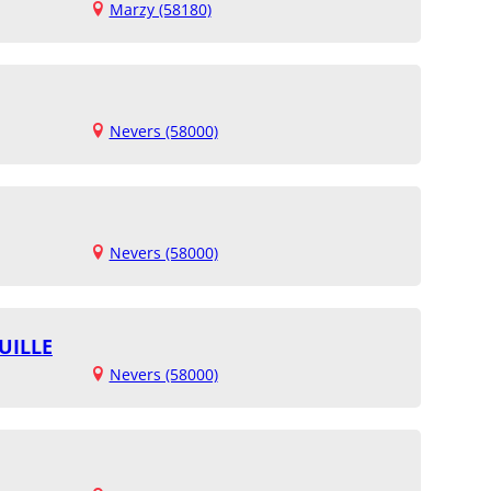
Marzy (58180)
Nevers (58000)
Nevers (58000)
UILLE
Nevers (58000)