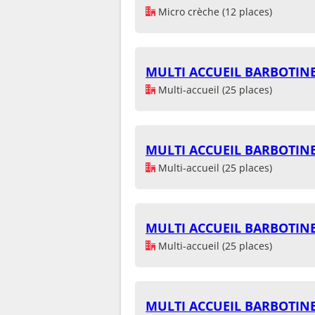
Micro crèche (12 places)
MULTI ACCUEIL BARBOTIN
Multi-accueil (25 places)
MULTI ACCUEIL BARBOTIN
Multi-accueil (25 places)
MULTI ACCUEIL BARBOTIN
Multi-accueil (25 places)
MULTI ACCUEIL BARBOTIN