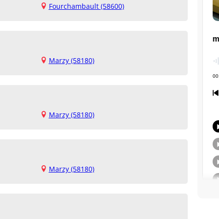
Fourchambault (58600)
Marzy (58180)
Marzy (58180)
Marzy (58180)