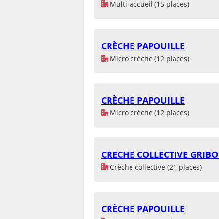
Multi-accueil (15 places)
CRÈCHE PAPOUILLE
Micro crèche (12 places)
CRÈCHE PAPOUILLE
Micro crèche (12 places)
CRECHE COLLECTIVE GRIBO
Crèche collective (21 places)
CRÈCHE PAPOUILLE