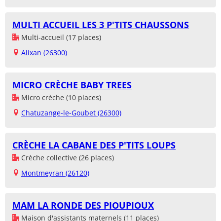
MULTI ACCUEIL LES 3 P'TITS CHAUSSONS
Multi-accueil (17 places)
Alixan (26300)
MICRO CRÈCHE BABY TREES
Micro crèche (10 places)
Chatuzange-le-Goubet (26300)
CRÈCHE LA CABANE DES P'TITS LOUPS
Crèche collective (26 places)
Montmeyran (26120)
MAM LA RONDE DES PIOUPIOUX
Maison d'assistants maternels (11 places)