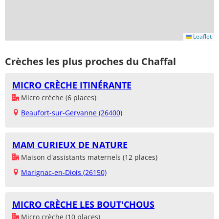
Leaflet
Crèches les plus proches du Chaffal
MICRO CRÈCHE ITINÉRANTE
Micro crèche (6 places)
Beaufort-sur-Gervanne (26400)
MAM CURIEUX DE NATURE
Maison d'assistants maternels (12 places)
Marignac-en-Diois (26150)
MICRO CRÈCHE LES BOUT'CHOUS
Micro crèche (10 places)