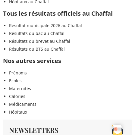
Hôpitaux au Chaffal
Tous les résultats officiels au Chaffal
Résultat municipale 2026 au Chaffal
Résultats du bac au Chaffal
Résultats du brevet au Chaffal
Résultats du BTS au Chaffal
Nos autres services
Prénoms
Ecoles
Maternités
Calories
Médicaments
Hôpitaux
NEWSLETTERS