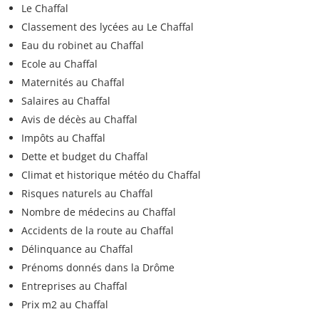
Le Chaffal
Classement des lycées au Le Chaffal
Eau du robinet au Chaffal
Ecole au Chaffal
Maternités au Chaffal
Salaires au Chaffal
Avis de décès au Chaffal
Impôts au Chaffal
Dette et budget du Chaffal
Climat et historique météo du Chaffal
Risques naturels au Chaffal
Nombre de médecins au Chaffal
Accidents de la route au Chaffal
Délinquance au Chaffal
Prénoms donnés dans la Drôme
Entreprises au Chaffal
Prix m2 au Chaffal