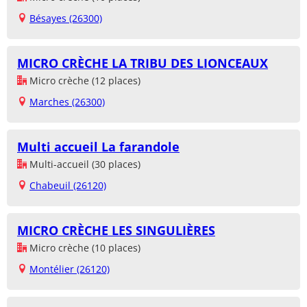
Bésayes (26300)
MICRO CRÈCHE LA TRIBU DES LIONCEAUX
Micro crèche (12 places)
Marches (26300)
Multi accueil La farandole
Multi-accueil (30 places)
Chabeuil (26120)
MICRO CRÈCHE LES SINGULIÈRES
Micro crèche (10 places)
Montélier (26120)