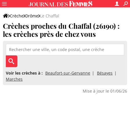
Crèche
Drôme
Le Chaffal
Crèches proches du Chaffal (26190) :
les crèches près de chez vous
Voir les crèches à :
Beaufort-sur-Gervanne
Bésayes
Marches
Mise à jour le 01/06/26