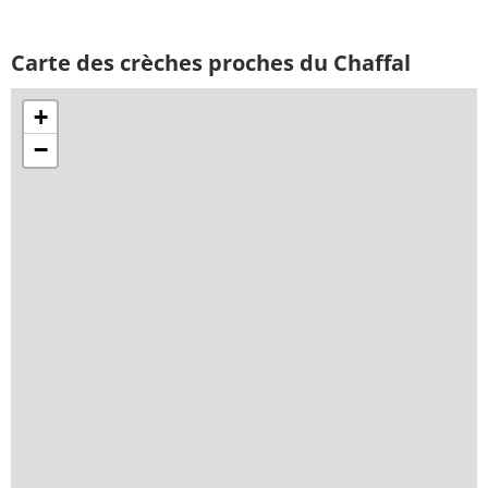
Carte des crèches proches du Chaffal
+
−