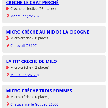
CRÈCHE LE CHAT PERCHÉ
Crèche collective (26 places)
Montélier (26120)
MICRO CRÈCHE AU NID DE LA CIGOGNE
Micro crèche (10 places)
Chabeuil (26120)
LA TIT' CRÈCHE DE MILO
Micro crèche (12 places)
Montélier (26120)
MICRO CRÈCHE TROIS POMMES
Micro crèche (10 places)
Chatuzange-le-Goubet (26300)