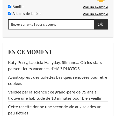
Voir un exemple
Famille
Voir un exemple
Astuces de la rédac
EN CE MOMENT
Katy Perry, Laeticia Hallyday, Slimane... Où les stars
passent leurs vacances d'été ? PHOTOS
Avant-après : des toilettes basiques rénovées pour être
copiées
Validée par la science : ce grand-père de 95 ans a
trouvé une habitude de 10 minutes pour bien vieillir
Cette recette donne une seconde vie aux salades un
peu flétries