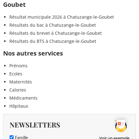
Goubet
Résultat municipale 2026 à Chatuzange-le-Goubet
Résultats du bac à Chatuzange-le-Goubet
Résultats du brevet à Chatuzange-le-Goubet
Résultats du BTS à Chatuzange-le-Goubet
Nos autres services
Prénoms
Ecoles
Maternités
Calories
Médicaments
Hôpitaux
NEWSLETTERS
Voir un exemple
Famille