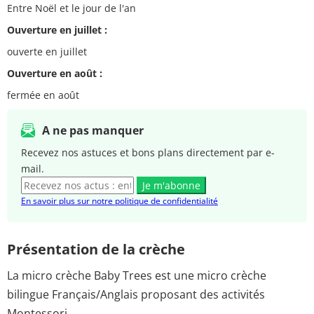
Entre Noël et le jour de l'an
Ouverture en juillet :
ouverte en juillet
Ouverture en août :
fermée en août
A ne pas manquer
Recevez nos astuces et bons plans directement par e-
mail.
Je m'abonne
En savoir plus sur notre politique de confidentialité
Présentation de la crèche
La micro crèche Baby Trees est une micro crèche
bilingue Français/Anglais proposant des activités
Montessori.