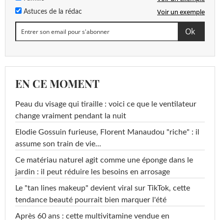
Voir un exemple
Astuces de la rédac
EN CE MOMENT
Peau du visage qui tiraille : voici ce que le ventilateur
change vraiment pendant la nuit
Elodie Gossuin furieuse, Florent Manaudou "riche" : il
assume son train de vie...
Ce matériau naturel agit comme une éponge dans le
jardin : il peut réduire les besoins en arrosage
Le "tan lines makeup" devient viral sur TikTok, cette
tendance beauté pourrait bien marquer l'été
Après 60 ans : cette multivitamine vendue en