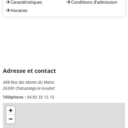
Caractéristiques
Conditions d'admission
Horaires
Adresse et contact
49B Rue des Monts du Matin
26300 Chatuzange-le-Goubet
Téléphone :
04 83 33 15 15
+
−