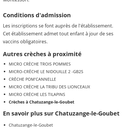
Conditions d'admission
Les inscriptions se font auprès de l'établissement.
Cet établissement admet tout enfant à jour de ses
vaccins obligatoires.
Autres crèches à proximité
MICRO CRÈCHE TROIS POMMES
MICRO-CRÈCHE LE NIDOUILLE 2 -GB2S
CRÈCHE POM'CANNELLE
MICRO CRÈCHE LA TRIBU DES LIONCEAUX
MICRO CRÈCHE LES TILAPINS
Crèches à Chatuzange-le-Goubet
En savoir plus sur Chatuzange-le-Goubet
Chatuzange-le-Goubet