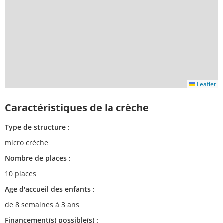
Leaflet
Caractéristiques de la crèche
Type de structure :
micro crèche
Nombre de places :
10 places
Age d'accueil des enfants :
de 8 semaines à 3 ans
Financement(s) possible(s) :