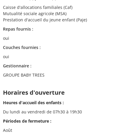
Caisse d'allocations familiales (Caf)
Mutualité sociale agricole (MSA)
Prestation d'accueil du jeune enfant (Paje)
Repas fournis :
oui
Couches fournies :
oui
Gestionnaire :
GROUPE BABY TREES
Horaires d'ouverture
Heures d'accueil des enfants :
Du lundi au vendredi de 07h30 à 19h30
Périodes de fermeture :
Août