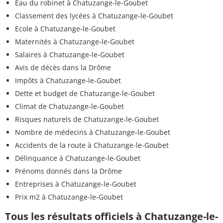
Eau du robinet à Chatuzange-le-Goubet
Classement des lycées à Chatuzange-le-Goubet
Ecole à Chatuzange-le-Goubet
Maternités à Chatuzange-le-Goubet
Salaires à Chatuzange-le-Goubet
Avis de décès dans la Drôme
Impôts à Chatuzange-le-Goubet
Dette et budget de Chatuzange-le-Goubet
Climat de Chatuzange-le-Goubet
Risques naturels de Chatuzange-le-Goubet
Nombre de médecins à Chatuzange-le-Goubet
Accidents de la route à Chatuzange-le-Goubet
Délinquance à Chatuzange-le-Goubet
Prénoms donnés dans la Drôme
Entreprises à Chatuzange-le-Goubet
Prix m2 à Chatuzange-le-Goubet
Tous les résultats officiels à Chatuzange-le-