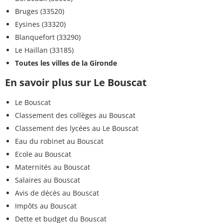
Bruges (33520)
Eysines (33320)
Blanquefort (33290)
Le Haillan (33185)
Toutes les villes de la Gironde
En savoir plus sur Le Bouscat
Le Bouscat
Classement des collèges au Bouscat
Classement des lycées au Le Bouscat
Eau du robinet au Bouscat
Ecole au Bouscat
Maternités au Bouscat
Salaires au Bouscat
Avis de décès au Bouscat
Impôts au Bouscat
Dette et budget du Bouscat