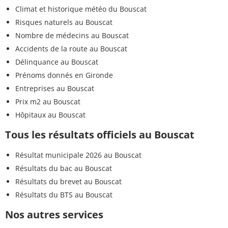
Climat et historique météo du Bouscat
Risques naturels au Bouscat
Nombre de médecins au Bouscat
Accidents de la route au Bouscat
Délinquance au Bouscat
Prénoms donnés en Gironde
Entreprises au Bouscat
Prix m2 au Bouscat
Hôpitaux au Bouscat
Tous les résultats officiels au Bouscat
Résultat municipale 2026 au Bouscat
Résultats du bac au Bouscat
Résultats du brevet au Bouscat
Résultats du BTS au Bouscat
Nos autres services