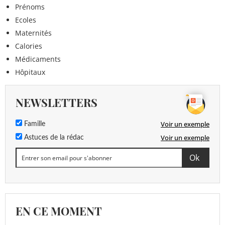
Prénoms
Ecoles
Maternités
Calories
Médicaments
Hôpitaux
NEWSLETTERS
Voir un exemple
Famille
Voir un exemple
Astuces de la rédac
EN CE MOMENT