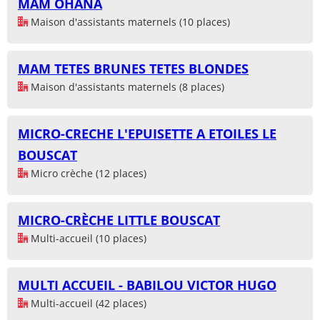
MAM OHANA
Maison d'assistants maternels (10 places)
MAM TETES BRUNES TETES BLONDES
Maison d'assistants maternels (8 places)
MICRO-CRECHE L'EPUISETTE A ETOILES LE
BOUSCAT
Micro crèche (12 places)
MICRO-CRÈCHE LITTLE BOUSCAT
Multi-accueil (10 places)
MULTI ACCUEIL - BABILOU VICTOR HUGO
Multi-accueil (42 places)