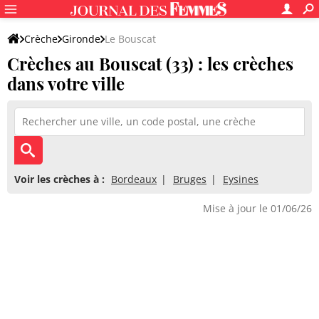
Crèche
Gironde
Le Bouscat
Crèches au Bouscat (33) : les crèches
dans votre ville
Voir les crèches à :
Bordeaux
Bruges
Eysines
Mise à jour le 01/06/26