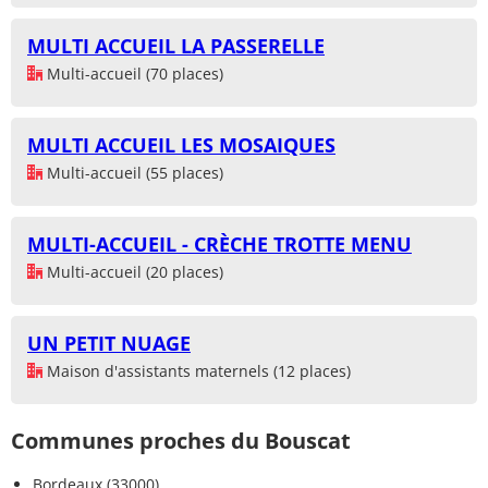
MULTI ACCUEIL LA PASSERELLE
Multi-accueil (70 places)
MULTI ACCUEIL LES MOSAIQUES
Multi-accueil (55 places)
MULTI-ACCUEIL - CRÈCHE TROTTE MENU
Multi-accueil (20 places)
UN PETIT NUAGE
Maison d'assistants maternels (12 places)
Communes proches du Bouscat
Bordeaux (33000)