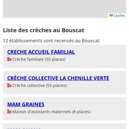
Leaflet
Liste des crèches au Bouscat
12 établissements sont recensés au Bouscat.
CRECHE ACCUEIL FAMILIAL
Crèche familiale (55 places)
CRÈCHE COLLECTIVE LA CHENILLE VERTE
Crèche collective (55 places)
MAM GRAINES
Maison d'assistants maternels (8 places)