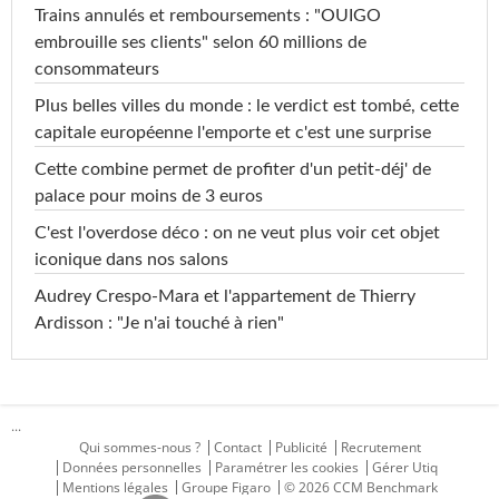
Trains annulés et remboursements : "OUIGO
embrouille ses clients" selon 60 millions de
consommateurs
Plus belles villes du monde : le verdict est tombé, cette
capitale européenne l'emporte et c'est une surprise
Cette combine permet de profiter d'un petit-déj' de
palace pour moins de 3 euros
C'est l'overdose déco : on ne veut plus voir cet objet
iconique dans nos salons
Audrey Crespo-Mara et l'appartement de Thierry
Ardisson : "Je n'ai touché à rien"
...
Qui sommes-nous ?
Contact
Publicité
Recrutement
Données personnelles
Paramétrer les cookies
Gérer Utiq
Mentions légales
Groupe Figaro
© 2026 CCM Benchmark