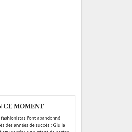
N CE MOMENT
 fashionistas l'ont abandonné
ès des années de succès : Giulia