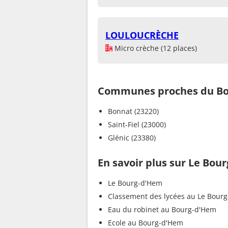
LOULOUCRÈCHE
Micro crèche (12 places)
Communes proches du B
Bonnat (23220)
Saint-Fiel (23000)
Glénic (23380)
En savoir plus sur Le Bou
Le Bourg-d'Hem
Classement des lycées au Le Bour
Eau du robinet au Bourg-d'Hem
Ecole au Bourg-d'Hem