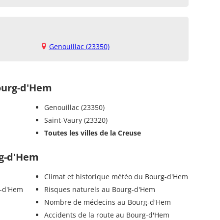
Genouillac (23350)
ourg-d'Hem
Genouillac (23350)
Saint-Vaury (23320)
Toutes les villes de la Creuse
rg-d'Hem
Climat et historique météo du Bourg-d'Hem
g-d'Hem
Risques naturels au Bourg-d'Hem
Nombre de médecins au Bourg-d'Hem
Accidents de la route au Bourg-d'Hem