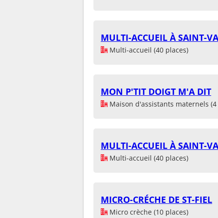
MULTI-ACCUEIL À SAINT-V
Multi-accueil (40 places)
MON P'TIT DOIGT M'A DIT
Maison d'assistants maternels (4 
MULTI-ACCUEIL À SAINT-V
Multi-accueil (40 places)
MICRO-CRÉCHE DE ST-FIEL
Micro crèche (10 places)