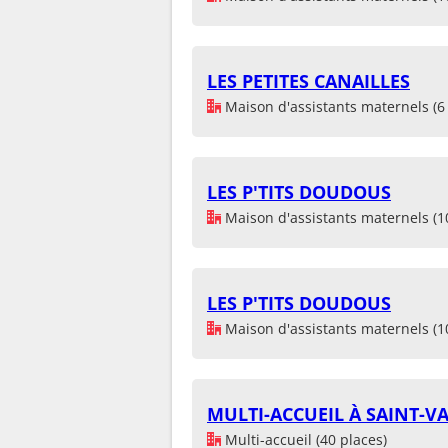
LES PETITES CANAILLES
Maison d'assistants maternels (6 
LES P'TITS DOUDOUS
Maison d'assistants maternels (1
LES P'TITS DOUDOUS
Maison d'assistants maternels (1
MULTI-ACCUEIL À SAINT-V
Multi-accueil (40 places)