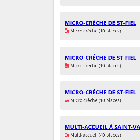
MICRO-CRÉCHE DE ST-FIEL
Micro crèche (10 places)
MICRO-CRÉCHE DE ST-FIEL
Micro crèche (10 places)
MICRO-CRÉCHE DE ST-FIEL
Micro crèche (10 places)
MULTI-ACCUEIL À SAINT-V
Multi-accueil (40 places)