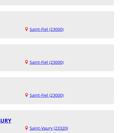
Saint-Fiel (23000)
Saint-Fiel (23000)
Saint-Fiel (23000)
AURY
Saint-Vaury (23320)