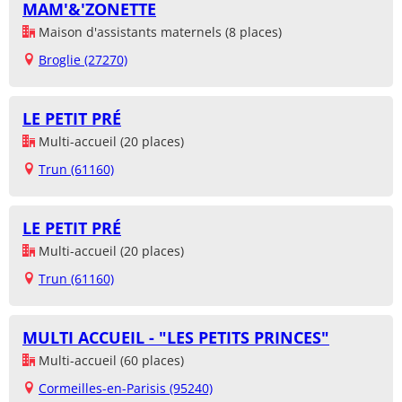
MAM'&'ZONETTE
Maison d'assistants maternels (8 places)
Broglie (27270)
LE PETIT PRÉ
Multi-accueil (20 places)
Trun (61160)
LE PETIT PRÉ
Multi-accueil (20 places)
Trun (61160)
MULTI ACCUEIL - "LES PETITS PRINCES"
Multi-accueil (60 places)
Cormeilles-en-Parisis (95240)