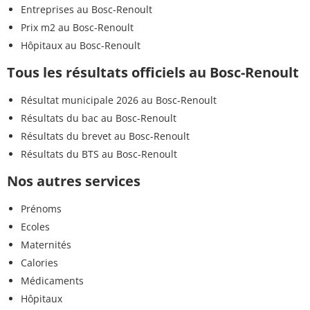
Entreprises au Bosc-Renoult
Prix m2 au Bosc-Renoult
Hôpitaux au Bosc-Renoult
Tous les résultats officiels au Bosc-Renoult
Résultat municipale 2026 au Bosc-Renoult
Résultats du bac au Bosc-Renoult
Résultats du brevet au Bosc-Renoult
Résultats du BTS au Bosc-Renoult
Nos autres services
Prénoms
Ecoles
Maternités
Calories
Médicaments
Hôpitaux