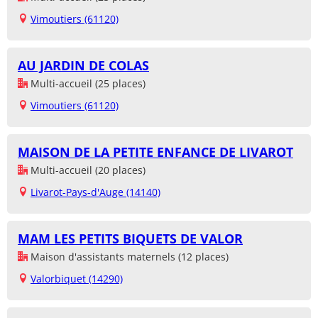
Vimoutiers (61120)
AU JARDIN DE COLAS
Multi-accueil (25 places)
Vimoutiers (61120)
MAISON DE LA PETITE ENFANCE DE LIVAROT
Multi-accueil (20 places)
Livarot-Pays-d'Auge (14140)
MAM LES PETITS BIQUETS DE VALOR
Maison d'assistants maternels (12 places)
Valorbiquet (14290)