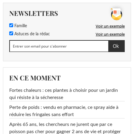
NEWSLETTERS
Voir un exemple
Famille
Voir un exemple
Astuces de la rédac
EN CE MOMENT
Fortes chaleurs : ces plantes à choisir pour un jardin
qui résiste à la sécheresse
Perte de poids : vendu en pharmacie, ce spray aide à
réduire les fringales sans effort
Après 65 ans, les chercheurs ne jurent que par ce
poisson pas cher pour gagner 2 ans de vie et protéger