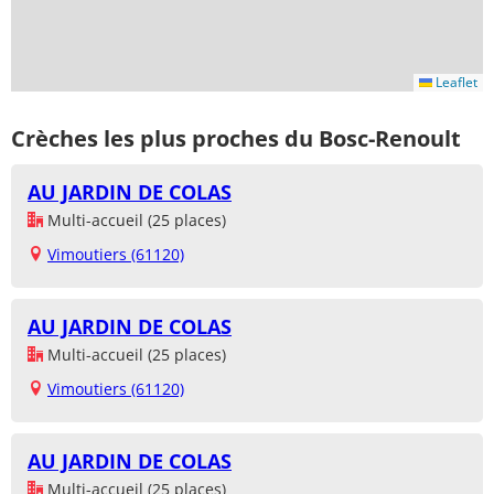
Leaflet
Crèches les plus proches du Bosc-Renoult
AU JARDIN DE COLAS
Multi-accueil (25 places)
Vimoutiers (61120)
AU JARDIN DE COLAS
Multi-accueil (25 places)
Vimoutiers (61120)
AU JARDIN DE COLAS
Multi-accueil (25 places)