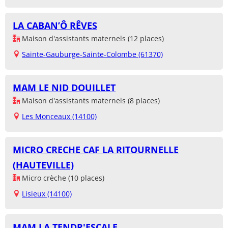
LA CABAN’Ô RÊVES
Maison d'assistants maternels (12 places)
Sainte-Gauburge-Sainte-Colombe (61370)
MAM LE NID DOUILLET
Maison d'assistants maternels (8 places)
Les Monceaux (14100)
MICRO CRECHE CAF LA RITOURNELLE
(HAUTEVILLE)
Micro crèche (10 places)
Lisieux (14100)
MAM LA TENDR'ESCALE