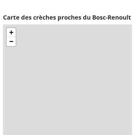
Carte des crèches proches du Bosc-Renoult
+
−