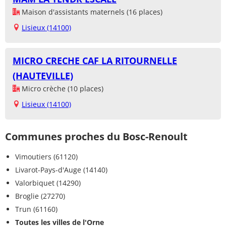
Maison d'assistants maternels (16 places)
Lisieux (14100)
MICRO CRECHE CAF LA RITOURNELLE
(HAUTEVILLE)
Micro crèche (10 places)
Lisieux (14100)
Communes proches du Bosc-Renoult
Vimoutiers (61120)
Livarot-Pays-d'Auge (14140)
Valorbiquet (14290)
Broglie (27270)
Trun (61160)
Toutes les villes de l'Orne