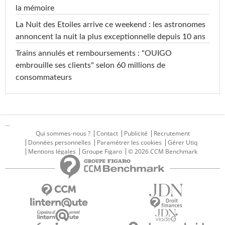
la mémoire
La Nuit des Etoiles arrive ce weekend : les astronomes
annoncent la nuit la plus exceptionnelle depuis 10 ans
Trains annulés et remboursements : "OUIGO
embrouille ses clients" selon 60 millions de
consommateurs
...
Qui sommes-nous ?
Contact
Publicité
Recrutement
Données personnelles
Paramétrer les cookies
Gérer Utiq
Mentions légales
Groupe Figaro
© 2026 CCM Benchmark