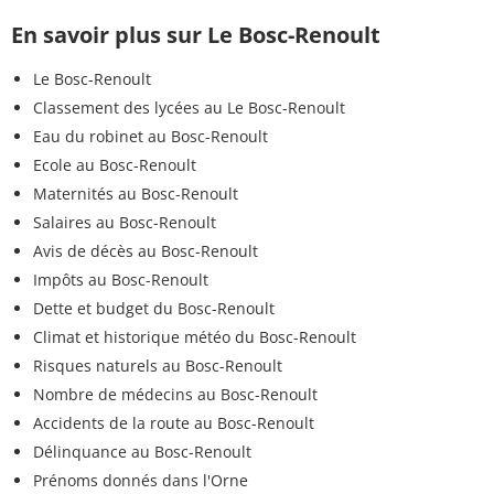
En savoir plus sur Le Bosc-Renoult
Le Bosc-Renoult
Classement des lycées au Le Bosc-Renoult
Eau du robinet au Bosc-Renoult
Ecole au Bosc-Renoult
Maternités au Bosc-Renoult
Salaires au Bosc-Renoult
Avis de décès au Bosc-Renoult
Impôts au Bosc-Renoult
Dette et budget du Bosc-Renoult
Climat et historique météo du Bosc-Renoult
Risques naturels au Bosc-Renoult
Nombre de médecins au Bosc-Renoult
Accidents de la route au Bosc-Renoult
Délinquance au Bosc-Renoult
Prénoms donnés dans l'Orne