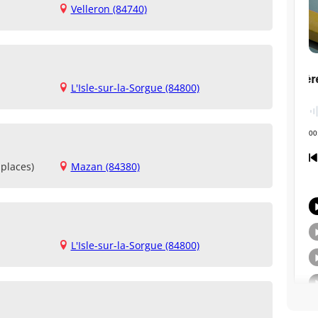
Velleron (84740)
L'Isle-sur-la-Sorgue (84800)
places)
Mazan (84380)
L'Isle-sur-la-Sorgue (84800)