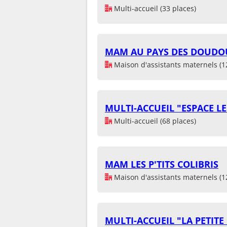
Multi-accueil (33 places)
MAM AU PAYS DES DOUDO
Maison d'assistants maternels (1
MULTI-ACCUEIL "ESPACE L
Multi-accueil (68 places)
MAM LES P'TITS COLIBRIS
Maison d'assistants maternels (1
MULTI-ACCUEIL "LA PETITE