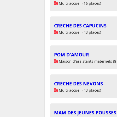
Multi-accueil (16 places)
CRECHE DES CAPUCINS
Multi-accueil (43 places)
POM D'AMOUR
Maison d'assistants maternels (8 
CRECHE DES NEVONS
Multi-accueil (43 places)
MAM DES JEUNES POUSSES