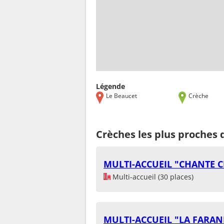
Légende
Le Beaucet
Crèche
Crèches les plus proches
MULTI-ACCUEIL "CHANTE C
Multi-accueil (30 places)
MULTI-ACCUEIL "LA FARAN