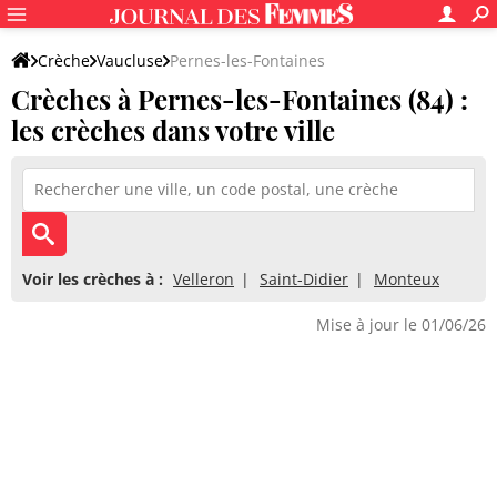
Crèche
Vaucluse
Pernes-les-Fontaines
Crèches à Pernes-les-Fontaines (84) :
les crèches dans votre ville
Voir les crèches à :
Velleron
Saint-Didier
Monteux
Mise à jour le 01/06/26