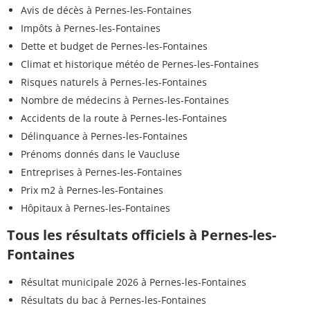
Avis de décès à Pernes-les-Fontaines
Impôts à Pernes-les-Fontaines
Dette et budget de Pernes-les-Fontaines
Climat et historique météo de Pernes-les-Fontaines
Risques naturels à Pernes-les-Fontaines
Nombre de médecins à Pernes-les-Fontaines
Accidents de la route à Pernes-les-Fontaines
Délinquance à Pernes-les-Fontaines
Prénoms donnés dans le Vaucluse
Entreprises à Pernes-les-Fontaines
Prix m2 à Pernes-les-Fontaines
Hôpitaux à Pernes-les-Fontaines
Tous les résultats officiels à Pernes-les-
Fontaines
Résultat municipale 2026 à Pernes-les-Fontaines
Résultats du bac à Pernes-les-Fontaines