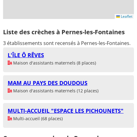
Leaflet
Liste des crèches à Pernes-les-Fontaines
3 établissements sont recensés à Pernes-les-Fontaines.
L'ÎLE Ô RÊVES
Maison d'assistants maternels (8 places)
MAM AU PAYS DES DOUDOUS
Maison d'assistants maternels (12 places)
MULTI-ACCUEIL "ESPACE LES PICHOUNETS"
Multi-accueil (68 places)