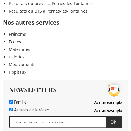
Résultats du brevet à Pernes-les-Fontaines
Résultats du BTS à Pernes-les-Fontaines
Nos autres services
Prénoms
Ecoles
Maternités
Calories
Médicaments
Hôpitaux
NEWSLETTERS
Voir un exemple
Famille
Voir un exemple
Astuces de la rédac