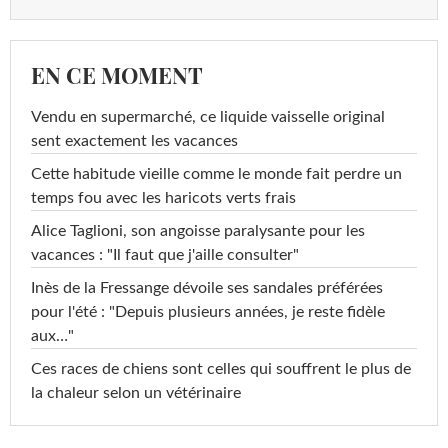
EN CE MOMENT
Vendu en supermarché, ce liquide vaisselle original
sent exactement les vacances
Cette habitude vieille comme le monde fait perdre un
temps fou avec les haricots verts frais
Alice Taglioni, son angoisse paralysante pour les
vacances : "Il faut que j'aille consulter"
Inès de la Fressange dévoile ses sandales préférées
pour l'été : "Depuis plusieurs années, je reste fidèle
aux…"
Ces races de chiens sont celles qui souffrent le plus de
la chaleur selon un vétérinaire