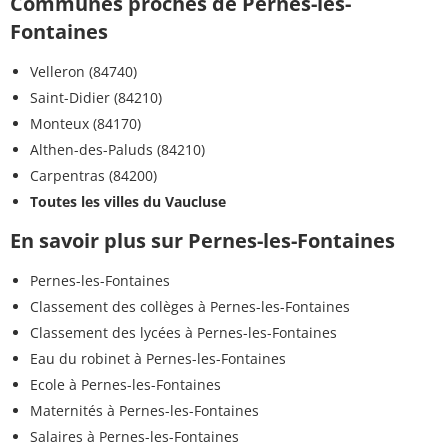
Communes proches de Pernes-les-
Fontaines
Velleron (84740)
Saint-Didier (84210)
Monteux (84170)
Althen-des-Paluds (84210)
Carpentras (84200)
Toutes les villes du Vaucluse
En savoir plus sur Pernes-les-Fontaines
Pernes-les-Fontaines
Classement des collèges à Pernes-les-Fontaines
Classement des lycées à Pernes-les-Fontaines
Eau du robinet à Pernes-les-Fontaines
Ecole à Pernes-les-Fontaines
Maternités à Pernes-les-Fontaines
Salaires à Pernes-les-Fontaines