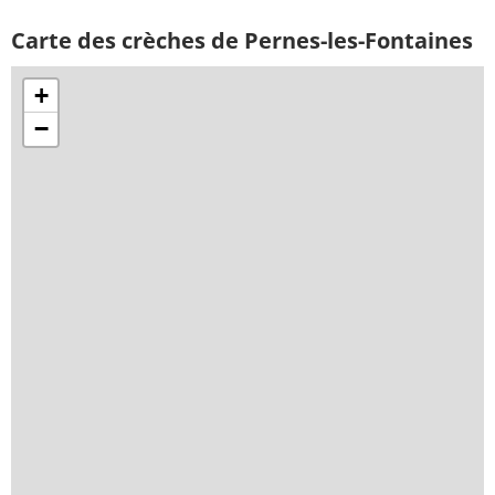
Carte des crèches de Pernes-les-Fontaines
+
−