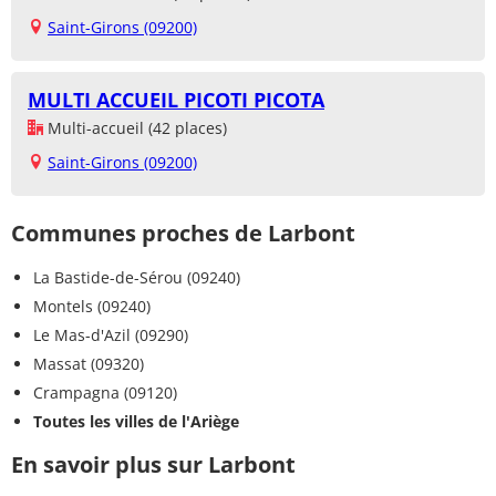
Saint-Girons (09200)
MULTI ACCUEIL PICOTI PICOTA
Multi-accueil (42 places)
Saint-Girons (09200)
Communes proches de Larbont
La Bastide-de-Sérou (09240)
Montels (09240)
Le Mas-d'Azil (09290)
Massat (09320)
Crampagna (09120)
Toutes les villes de l'Ariège
En savoir plus sur Larbont