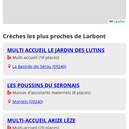
Leaflet
Crèches les plus proches de Larbont
MULTI ACCUEIL LE JARDIN DES LUTINS
Multi-accueil (18 places)
La Bastide-de-Sérou (09240)
LES POUSSINS DU SERONAIS
Maison d'assistants maternels (8 places)
Montels (09240)
MULTI-ACCUEIL ARIZE LÈZE
Multi-accueil (20 places)