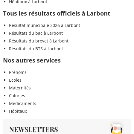
Hôpitaux à Larbont
Tous les résultats officiels à Larbont
Résultat municipale 2026 à Larbont
Résultats du bac à Larbont
Résultats du brevet à Larbont
Résultats du BTS à Larbont
Nos autres services
Prénoms
Ecoles
Maternités
Calories
Médicaments
Hôpitaux
NEWSLETTERS