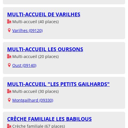
MULTI-ACCUEIL DE VARILHES
Multi-accueil (40 places)
Varilhes (09120)
MULTI-ACCUEIL LES OURSONS
Multi-accueil (20 places)
Oust (09140)
MULTI-ACCUEIL "LES PETITS GAILHARDS"
Multi-accueil (30 places)
Montgailhard (09330)
CRÈCHE FAMILIALE LES BABILOUS
Crèche familiale (67 places)