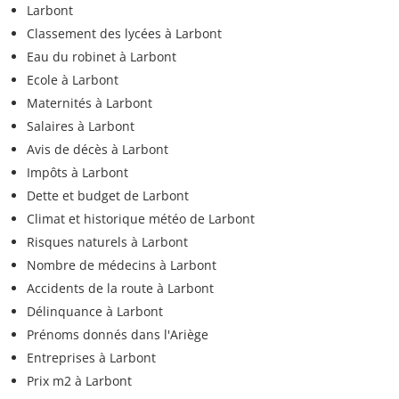
Larbont
Classement des lycées à Larbont
Eau du robinet à Larbont
Ecole à Larbont
Maternités à Larbont
Salaires à Larbont
Avis de décès à Larbont
Impôts à Larbont
Dette et budget de Larbont
Climat et historique météo de Larbont
Risques naturels à Larbont
Nombre de médecins à Larbont
Accidents de la route à Larbont
Délinquance à Larbont
Prénoms donnés dans l'Ariège
Entreprises à Larbont
Prix m2 à Larbont