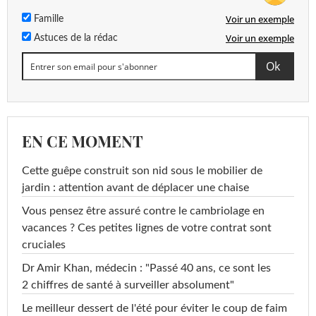
Voir un exemple
Famille
Voir un exemple
Astuces de la rédac
EN CE MOMENT
Cette guêpe construit son nid sous le mobilier de
jardin : attention avant de déplacer une chaise
Vous pensez être assuré contre le cambriolage en
vacances ? Ces petites lignes de votre contrat sont
cruciales
Dr Amir Khan, médecin : "Passé 40 ans, ce sont les
2 chiffres de santé à surveiller absolument"
Le meilleur dessert de l'été pour éviter le coup de faim