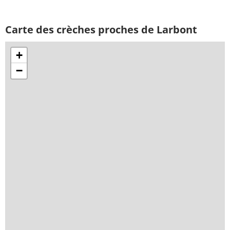
Carte des crèches proches de Larbont
+
−