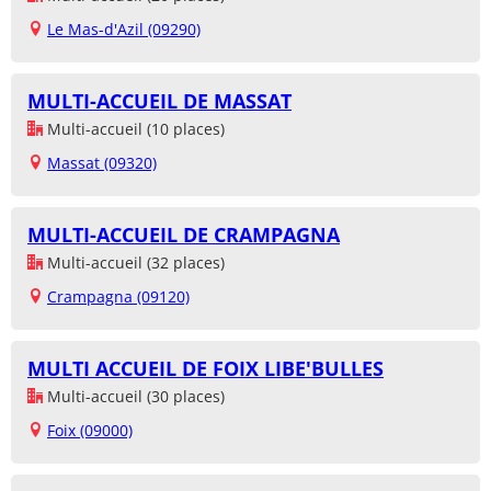
Le Mas-d'Azil (09290)
MULTI-ACCUEIL DE MASSAT
Multi-accueil (10 places)
Massat (09320)
MULTI-ACCUEIL DE CRAMPAGNA
Multi-accueil (32 places)
Crampagna (09120)
MULTI ACCUEIL DE FOIX LIBE'BULLES
Multi-accueil (30 places)
Foix (09000)