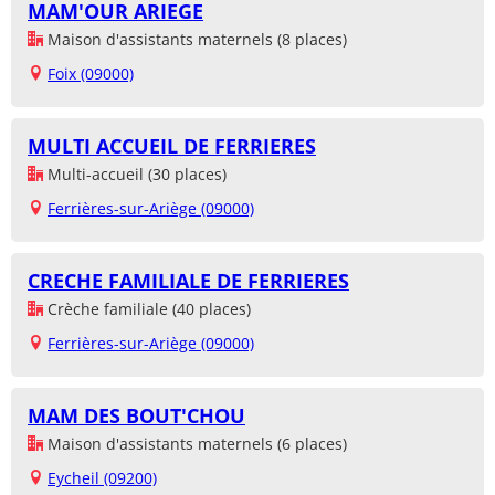
MAM'OUR ARIEGE
Maison d'assistants maternels (8 places)
Foix (09000)
MULTI ACCUEIL DE FERRIERES
Multi-accueil (30 places)
Ferrières-sur-Ariège (09000)
CRECHE FAMILIALE DE FERRIERES
Crèche familiale (40 places)
Ferrières-sur-Ariège (09000)
MAM DES BOUT'CHOU
Maison d'assistants maternels (6 places)
Eycheil (09200)