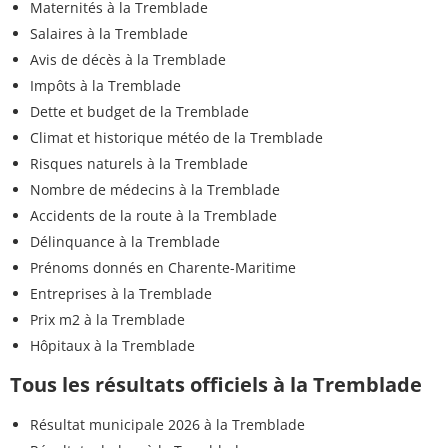
Maternités à la Tremblade
Salaires à la Tremblade
Avis de décès à la Tremblade
Impôts à la Tremblade
Dette et budget de la Tremblade
Climat et historique météo de la Tremblade
Risques naturels à la Tremblade
Nombre de médecins à la Tremblade
Accidents de la route à la Tremblade
Délinquance à la Tremblade
Prénoms donnés en Charente-Maritime
Entreprises à la Tremblade
Prix m2 à la Tremblade
Hôpitaux à la Tremblade
Tous les résultats officiels à la Tremblade
Résultat municipale 2026 à la Tremblade