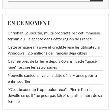
EN CE MOMENT
Christian Louboutin, multi-propriétaire : cet immense
terrain qu'il a acheté dans cette région de France
Cette arnaque massive et crédible vise les utilisateurs
Windows : 2,5 millions de Français déjà ciblés
Cachée près de la Terre depuis 60 ans : cette "quasi-
lune" fascine les astronomes
Nouvelle canicule : voici la date où la France pourra
enfin souffler
"C'est beaucoup trop douloureux" : Pierre Perret
dévoile ce qu'il "ne peut pas faire" depuis la mort de sa
femme