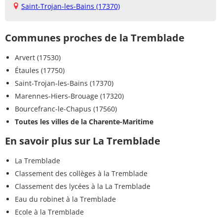
Saint-Trojan-les-Bains (17370)
Communes proches de la Tremblade
Arvert (17530)
Étaules (17750)
Saint-Trojan-les-Bains (17370)
Marennes-Hiers-Brouage (17320)
Bourcefranc-le-Chapus (17560)
Toutes les villes de la Charente-Maritime
En savoir plus sur La Tremblade
La Tremblade
Classement des collèges à la Tremblade
Classement des lycées à la La Tremblade
Eau du robinet à la Tremblade
Ecole à la Tremblade