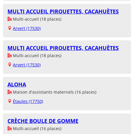
MULTI ACCUEIL PIROUETTES, CACAHUÈTES
Multi-accueil (18 places)
Arvert (17530)
MULTI ACCUEIL PIROUETTES, CACAHUÈTES
Multi-accueil (18 places)
Arvert (17530)
ALOHA
Maison d'assistants maternels (16 places)
Étaules (17750)
CRÈCHE BOULE DE GOMME
Multi-accueil (16 places)