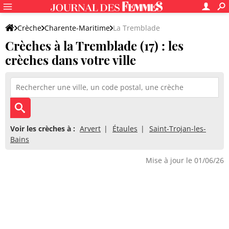
Crèche
Charente-Maritime
La Tremblade
Crèches à la Tremblade (17) : les
crèches dans votre ville
Voir les crèches à :
Arvert
Étaules
Saint-Trojan-les-
Bains
Mise à jour le 01/06/26