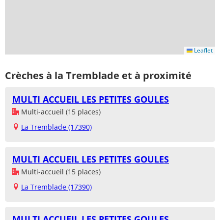
Leaflet
Crèches à la Tremblade et à proximité
MULTI ACCUEIL LES PETITES GOULES
Multi-accueil (15 places)
La Tremblade (17390)
MULTI ACCUEIL LES PETITES GOULES
Multi-accueil (15 places)
La Tremblade (17390)
MULTI ACCUEIL LES PETITES GOULES