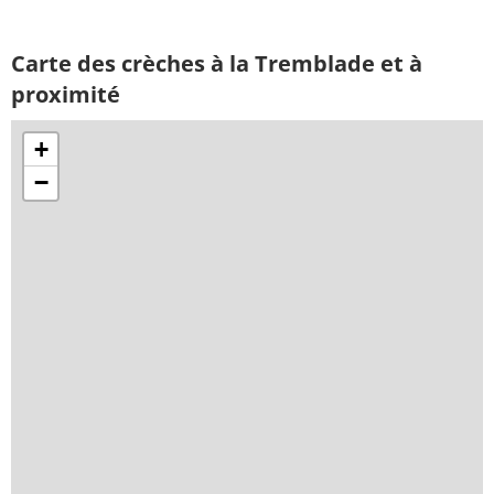
Carte des crèches à la Tremblade et à
proximité
+
−