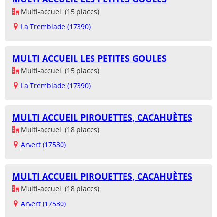
Multi-accueil (15 places)
La Tremblade (17390)
MULTI ACCUEIL LES PETITES GOULES
Multi-accueil (15 places)
La Tremblade (17390)
MULTI ACCUEIL PIROUETTES, CACAHUÈTES
Multi-accueil (18 places)
Arvert (17530)
MULTI ACCUEIL PIROUETTES, CACAHUÈTES
Multi-accueil (18 places)
Arvert (17530)