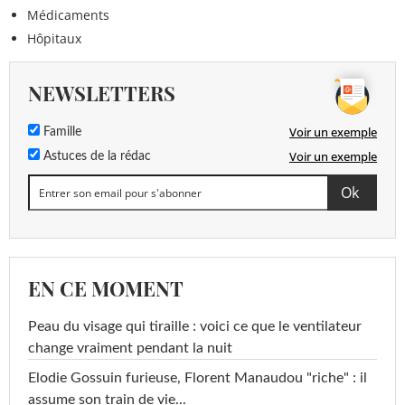
Médicaments
Hôpitaux
NEWSLETTERS
Voir un exemple
Famille
Voir un exemple
Astuces de la rédac
EN CE MOMENT
Peau du visage qui tiraille : voici ce que le ventilateur
change vraiment pendant la nuit
Elodie Gossuin furieuse, Florent Manaudou "riche" : il
assume son train de vie...