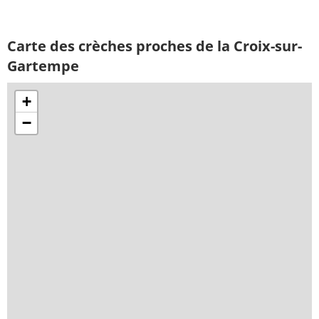
Carte des crèches proches de la Croix-sur-
Gartempe
+
−