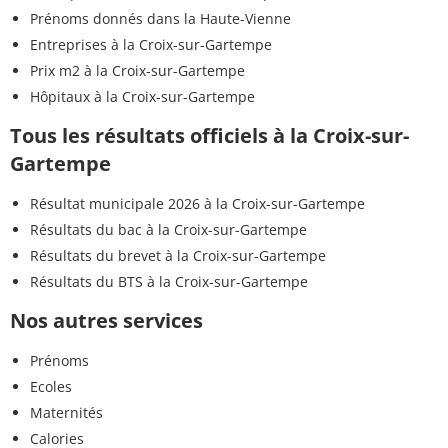
Prénoms donnés dans la Haute-Vienne
Entreprises à la Croix-sur-Gartempe
Prix m2 à la Croix-sur-Gartempe
Hôpitaux à la Croix-sur-Gartempe
Tous les résultats officiels à la Croix-sur-
Gartempe
Résultat municipale 2026 à la Croix-sur-Gartempe
Résultats du bac à la Croix-sur-Gartempe
Résultats du brevet à la Croix-sur-Gartempe
Résultats du BTS à la Croix-sur-Gartempe
Nos autres services
Prénoms
Ecoles
Maternités
Calories