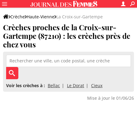
Crèche
Haute-Vienne
La Croix-sur-Gartempe
Crèches proches de la Croix-sur-
Gartempe (87210) : les crèches près de
chez vous
Voir les crèches à :
Bellac
Le Dorat
Cieux
Mise à jour le 01/06/26