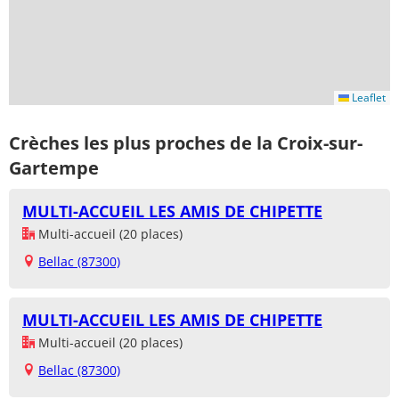
Leaflet
Crèches les plus proches de la Croix-sur-
Gartempe
MULTI-ACCUEIL LES AMIS DE CHIPETTE
Multi-accueil (20 places)
Bellac (87300)
MULTI-ACCUEIL LES AMIS DE CHIPETTE
Multi-accueil (20 places)
Bellac (87300)