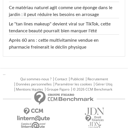
Ce matériau naturel agit comme une éponge dans le
jardin : il peut réduire les besoins en arrosage
Le "tan lines makeup" devient viral sur TikTok, cette
tendance beauté pourrait bien marquer l'été
Après 60 ans : cette multivitamine vendue en
pharmacie freinerait le déclin physique
...
Qui sommes-nous ?
Contact
Publicité
Recrutement
Données personnelles
Paramétrer les cookies
Gérer Utiq
Mentions légales
Groupe Figaro
© 2026 CCM Benchmark