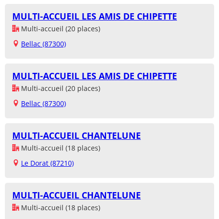
MULTI-ACCUEIL LES AMIS DE CHIPETTE
Multi-accueil (20 places)
Bellac (87300)
MULTI-ACCUEIL LES AMIS DE CHIPETTE
Multi-accueil (20 places)
Bellac (87300)
MULTI-ACCUEIL CHANTELUNE
Multi-accueil (18 places)
Le Dorat (87210)
MULTI-ACCUEIL CHANTELUNE
Multi-accueil (18 places)