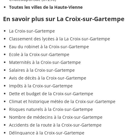
Toutes les villes de la Haute-Vienne
En savoir plus sur La Croix-sur-Gartempe
La Croix-sur-Gartempe
Classement des lycées à la La Croix-sur-Gartempe
Eau du robinet à la Croix-sur-Gartempe
Ecole à la Croix-sur-Gartempe
Maternités à la Croix-sur-Gartempe
Salaires à la Croix-sur-Gartempe
Avis de décès à la Croix-sur-Gartempe
Impôts à la Croix-sur-Gartempe
Dette et budget de la Croix-sur-Gartempe
Climat et historique météo de la Croix-sur-Gartempe
Risques naturels à la Croix-sur-Gartempe
Nombre de médecins à la Croix-sur-Gartempe
Accidents de la route à la Croix-sur-Gartempe
Délinquance à la Croix-sur-Gartempe