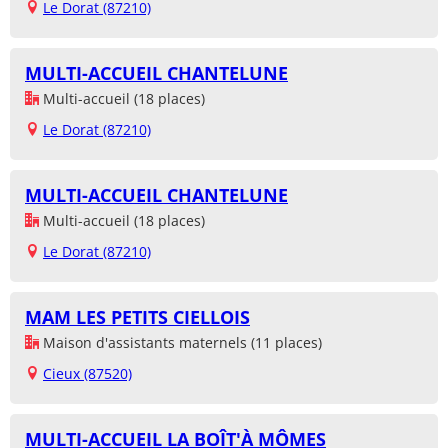
Le Dorat (87210)
MULTI-ACCUEIL CHANTELUNE
Multi-accueil (18 places)
Le Dorat (87210)
MULTI-ACCUEIL CHANTELUNE
Multi-accueil (18 places)
Le Dorat (87210)
MAM LES PETITS CIELLOIS
Maison d'assistants maternels (11 places)
Cieux (87520)
MULTI-ACCUEIL LA BOÎT'À MÔMES