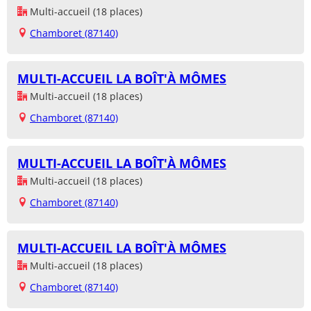
Multi-accueil (18 places)
Chamboret (87140)
MULTI-ACCUEIL LA BOÎT'À MÔMES
Multi-accueil (18 places)
Chamboret (87140)
MULTI-ACCUEIL LA BOÎT'À MÔMES
Multi-accueil (18 places)
Chamboret (87140)
MULTI-ACCUEIL LA BOÎT'À MÔMES
Multi-accueil (18 places)
Chamboret (87140)