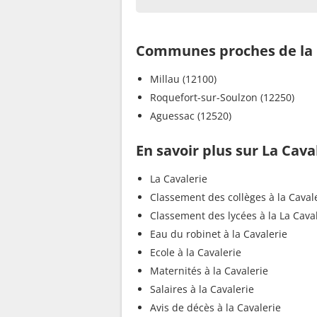
Communes proches de la 
Millau (12100)
Roquefort-sur-Soulzon (12250)
Aguessac (12520)
En savoir plus sur La Cava
La Cavalerie
Classement des collèges à la Caval
Classement des lycées à la La Cava
Eau du robinet à la Cavalerie
Ecole à la Cavalerie
Maternités à la Cavalerie
Salaires à la Cavalerie
Avis de décès à la Cavalerie