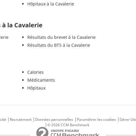
Hôpitaux à la Cavalerie
s à la Cavalerie
lerie
Résultats du brevet à la Cavalerie
Résultats du BTS à la Cavalerie
Calories
Médicaments
Hôpitaux
cité
Recrutement
Données personnelles
Paramétrer les cookies
Gérer Uti
© 2026 CCM Benchmark