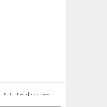
q
Mentions légales
Groupe Figaro