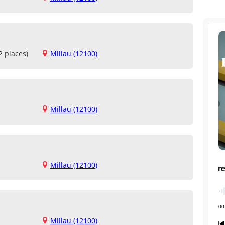
2 places)
Millau (12100)
Millau (12100)
Millau (12100)
Millau (12100)