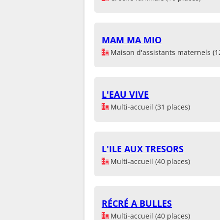
MAM MA MIO
Maison d'assistants maternels (1
L'EAU VIVE
Multi-accueil (31 places)
L'ILE AUX TRESORS
Multi-accueil (40 places)
RÉCRÉ A BULLES
Multi-accueil (40 places)