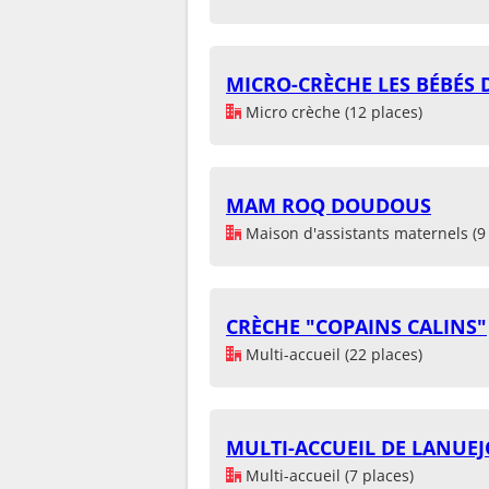
MICRO-CRÈCHE LES BÉBÉS 
Micro crèche (12 places)
MAM ROQ DOUDOUS
Maison d'assistants maternels (9 
CRÈCHE "COPAINS CALINS"
Multi-accueil (22 places)
MULTI-ACCUEIL DE LANUEJ
Multi-accueil (7 places)