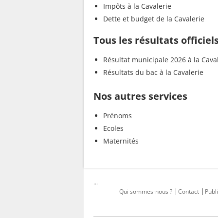
Impôts à la Cavalerie
Dette et budget de la Cavalerie
Tous les résultats officiel
Résultat municipale 2026 à la Cava
Résultats du bac à la Cavalerie
Nos autres services
Prénoms
Ecoles
Maternités
...
Qui sommes-nous ?
Contact
Publi