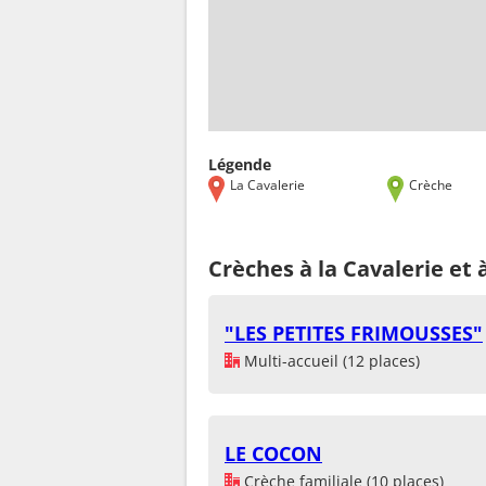
Légende
La Cavalerie
Crèche
Crèches à la Cavalerie et 
"LES PETITES FRIMOUSSES"
Multi-accueil (12 places)
LE COCON
Crèche familiale (10 places)