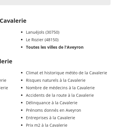
Cavalerie
Lanuéjols (30750)
Le Rozier (48150)
Toutes les villes de l'Aveyron
lerie
Climat et historique météo de la Cavalerie
erie
Risques naturels à la Cavalerie
lerie
Nombre de médecins à la Cavalerie
Accidents de la route à la Cavalerie
Délinquance à la Cavalerie
Prénoms donnés en Aveyron
Entreprises à la Cavalerie
Prix m2 à la Cavalerie