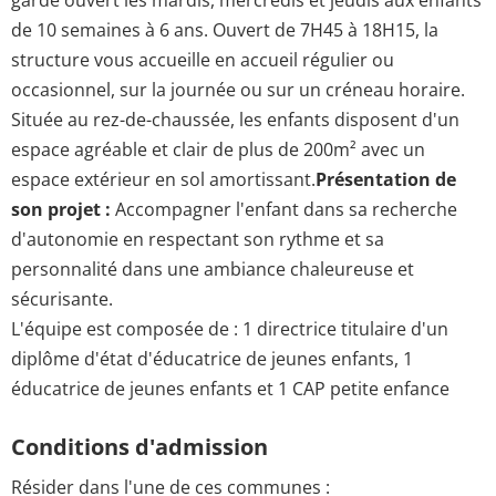
de 10 semaines à 6 ans. Ouvert de 7H45 à 18H15, la
structure vous accueille en accueil régulier ou
occasionnel, sur la journée ou sur un créneau horaire.
Située au rez-de-chaussée, les enfants disposent d'un
espace agréable et clair de plus de 200m² avec un
espace extérieur en sol amortissant.
Présentation de
son projet :
Accompagner l'enfant dans sa recherche
d'autonomie en respectant son rythme et sa
personnalité dans une ambiance chaleureuse et
sécurisante.
L'équipe est composée de : 1 directrice titulaire d'un
diplôme d'état d'éducatrice de jeunes enfants, 1
éducatrice de jeunes enfants et 1 CAP petite enfance
Conditions d'admission
Résider dans l'une de ces communes :