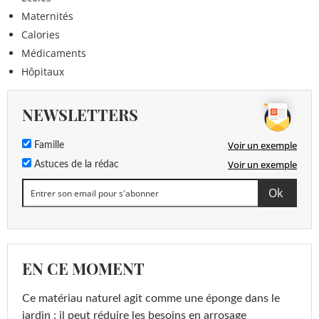
Maternités
Calories
Médicaments
Hôpitaux
NEWSLETTERS
Voir un exemple
Famille
Voir un exemple
Astuces de la rédac
EN CE MOMENT
Ce matériau naturel agit comme une éponge dans le
jardin : il peut réduire les besoins en arrosage