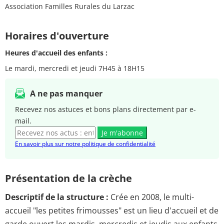
Association Familles Rurales du Larzac
Horaires d'ouverture
Heures d'accueil des enfants :
Le mardi, mercredi et jeudi 7H45 à 18H15
A ne pas manquer
Recevez nos astuces et bons plans directement par e-
mail.
Je m'abonne
En savoir plus sur notre politique de confidentialité
Présentation de la crèche
Descriptif de la structure :
Crée en 2008, le multi-
accueil "les petites frimousses" est un lieu d'accueil et de
garde ouvert les mardis, mercredis et jeudis aux enfants