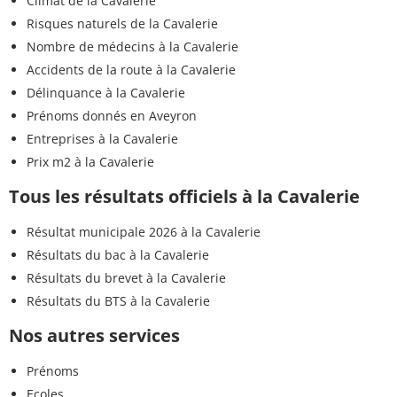
Climat de la Cavalerie
Risques naturels de la Cavalerie
Nombre de médecins à la Cavalerie
Accidents de la route à la Cavalerie
Délinquance à la Cavalerie
Prénoms donnés en Aveyron
Entreprises à la Cavalerie
Prix m2 à la Cavalerie
Tous les résultats officiels à la Cavalerie
Résultat municipale 2026 à la Cavalerie
Résultats du bac à la Cavalerie
Résultats du brevet à la Cavalerie
Résultats du BTS à la Cavalerie
Nos autres services
Prénoms
Ecoles