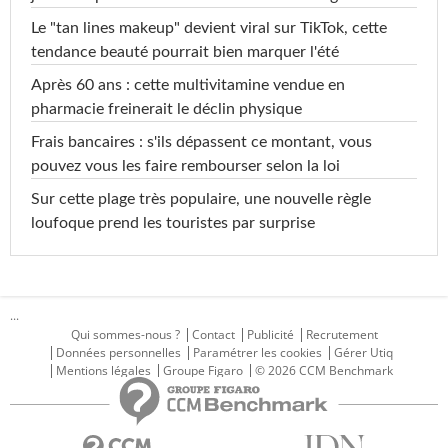
Le "tan lines makeup" devient viral sur TikTok, cette
tendance beauté pourrait bien marquer l'été
Après 60 ans : cette multivitamine vendue en
pharmacie freinerait le déclin physique
Frais bancaires : s'ils dépassent ce montant, vous
pouvez vous les faire rembourser selon la loi
Sur cette plage très populaire, une nouvelle règle
loufoque prend les touristes par surprise
...
Qui sommes-nous ?
Contact
Publicité
Recrutement
Données personnelles
Paramétrer les cookies
Gérer Utiq
Mentions légales
Groupe Figaro
© 2026 CCM Benchmark