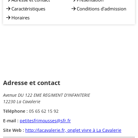
Caractéristiques
Conditions d'admission
Horaires
Adresse et contact
Avenue DU 122 EME REGIMENT D'INFANTERIE
12230 La Cavalerie
Téléphone :
05 65 62 15 92
E-mail :
petitesfrimousses@sfr.fr
Site Web :
http://lacavalerie.fr, onglet vivre à La Cavalerie