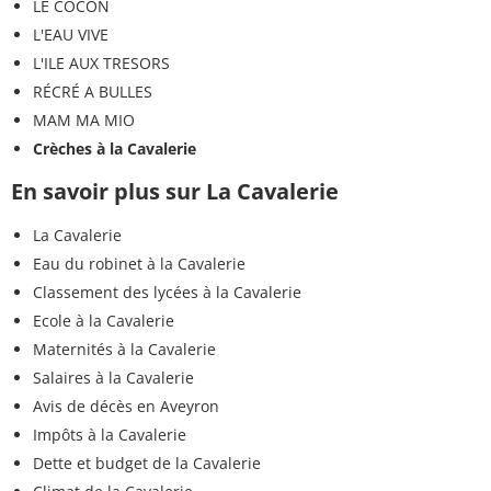
LE COCON
L'EAU VIVE
L'ILE AUX TRESORS
RÉCRÉ A BULLES
MAM MA MIO
Crèches à la Cavalerie
En savoir plus sur La Cavalerie
La Cavalerie
Eau du robinet à la Cavalerie
Classement des lycées à la Cavalerie
Ecole à la Cavalerie
Maternités à la Cavalerie
Salaires à la Cavalerie
Avis de décès en Aveyron
Impôts à la Cavalerie
Dette et budget de la Cavalerie