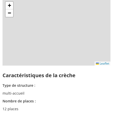
+
−
Leaflet
Caractéristiques de la crèche
Type de structure :
multi-accueil
Nombre de places :
12 places