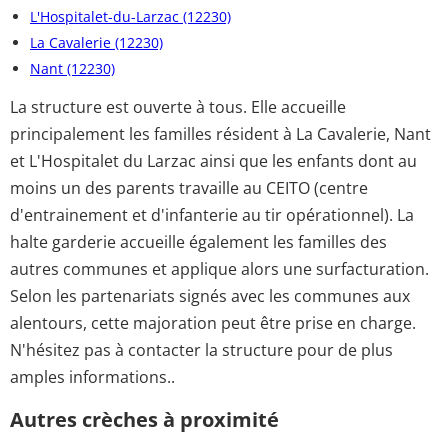
L'Hospitalet-du-Larzac (12230)
La Cavalerie (12230)
Nant (12230)
La structure est ouverte à tous. Elle accueille
principalement les familles résident à La Cavalerie, Nant
et L'Hospitalet du Larzac ainsi que les enfants dont au
moins un des parents travaille au CEITO (centre
d'entrainement et d'infanterie au tir opérationnel). La
halte garderie accueille également les familles des
autres communes et applique alors une surfacturation.
Selon les partenariats signés avec les communes aux
alentours, cette majoration peut être prise en charge.
N'hésitez pas à contacter la structure pour de plus
amples informations..
Autres crèches à proximité