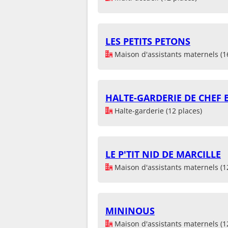
LES PETITS PETONS
Maison d'assistants maternels (1
HALTE-GARDERIE DE CHEF
Halte-garderie (12 places)
LE P'TIT NID DE MARCILLE
Maison d'assistants maternels (1
MININOUS
Maison d'assistants maternels (1