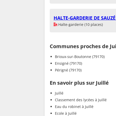
HALTE-GARDERIE DE SAUZÉ
Halte-garderie (10 places)
Communes proches de Jui
Brioux-sur-Boutonne (79170)
Ensigné (79170)
Périgné (79170)
En savoir plus sur Juillé
Juillé
Classement des lycées à Juillé
Eau du robinet à Juillé
Ecole à Juillé