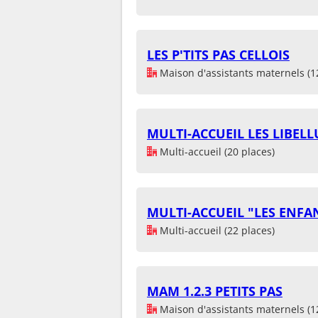
LES P'TITS PAS CELLOIS
Maison d'assistants maternels (1
MULTI-ACCUEIL LES LIBELL
Multi-accueil (20 places)
MULTI-ACCUEIL "LES ENFA
Multi-accueil (22 places)
MAM 1.2.3 PETITS PAS
Maison d'assistants maternels (1