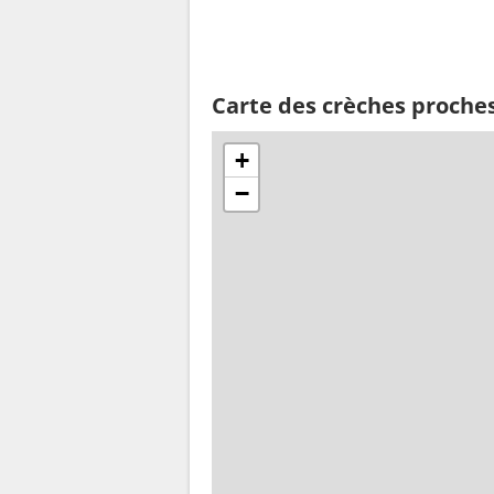
Carte des crèches proches
+
−