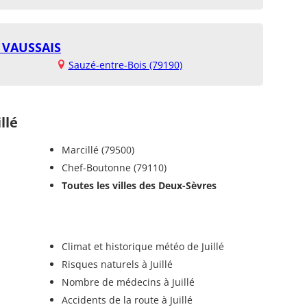
 VAUSSAIS
Sauzé-entre-Bois (79190)
llé
Marcillé (79500)
Chef-Boutonne (79110)
Toutes les villes des Deux-Sèvres
Climat et historique météo de Juillé
Risques naturels à Juillé
Nombre de médecins à Juillé
Accidents de la route à Juillé