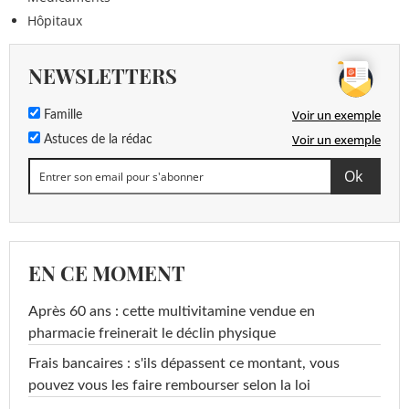
Hôpitaux
NEWSLETTERS
Voir un exemple
Famille
Voir un exemple
Astuces de la rédac
EN CE MOMENT
Après 60 ans : cette multivitamine vendue en
pharmacie freinerait le déclin physique
Frais bancaires : s'ils dépassent ce montant, vous
pouvez vous les faire rembourser selon la loi