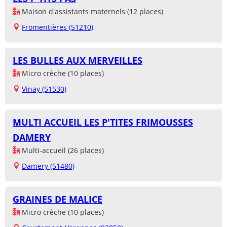
Maison d'assistants maternels (12 places)
Fromentières (51210)
LES BULLES AUX MERVEILLES
Micro crèche (10 places)
Vinay (51530)
MULTI ACCUEIL LES P'TITES FRIMOUSSES
DAMERY
Multi-accueil (26 places)
Damery (51480)
GRAINES DE MALICE
Micro crèche (10 places)