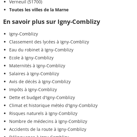
Verneuil (51700)
Toutes les villes de la Marne
En savoir plus sur Igny-Comblizy
Igny-Comblizy
Classement des lycées à Igny-Comblizy
Eau du robinet à Igny-Comblizy
Ecole à Igny-Comblizy
Maternités à Igny-Comblizy
Salaires à Igny-Comblizy
Avis de décès à Igny-Comblizy
Impôts à Igny-Comblizy
Dette et budget d'Igny-Comblizy
Climat et historique météo d'Igny-Comblizy
Risques naturels à Igny-Comblizy
Nombre de médecins à Igny-Comblizy
Accidents de la route à Igny-Comblizy