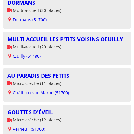
DORMANS
Multi-accueil (30 places)
Dormans (51700)
MULTI ACCUEIL LES P'TITS VOISINS OEUILLY
Multi-accueil (20 places)
Œuilly (51480)
AU PARADIS DES PETITS
Micro crèche (11 places)
Châtillon-sur-Marne (51700)
GOUTTES D'ÉVEIL
Micro crèche (12 places)
Verneuil (51700)