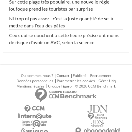
Sur cette plage très populaire, une nouvelle règle
loufoque prend les touristes par surprise
Ni trop ni pas assez : c'est la juste quantité de sel à
mettre dans l'eau des pâtes
Ceux qui se couchent à cette heure précise ont moins
de risque d'avoir un AVC, selon la science
...
Qui sommes-nous ?
Contact
Publicité
Recrutement
Données personnelles
Paramétrer les cookies
Gérer Utiq
Mentions légales
Groupe Figaro
© 2026 CCM Benchmark