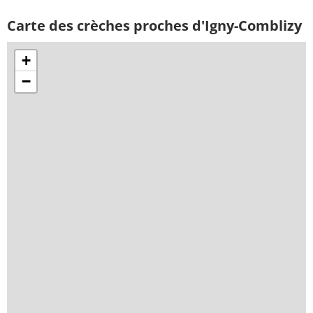
Carte des crèches proches d'Igny-Comblizy
+
−