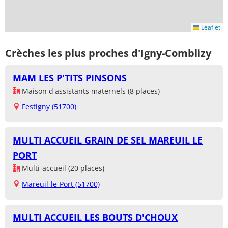
Leaflet
Crèches les plus proches d'Igny-Comblizy
MAM LES P'TITS PINSONS
Maison d'assistants maternels (8 places)
Festigny (51700)
MULTI ACCUEIL GRAIN DE SEL MAREUIL LE
PORT
Multi-accueil (20 places)
Mareuil-le-Port (51700)
MULTI ACCUEIL LES BOUTS D'CHOUX