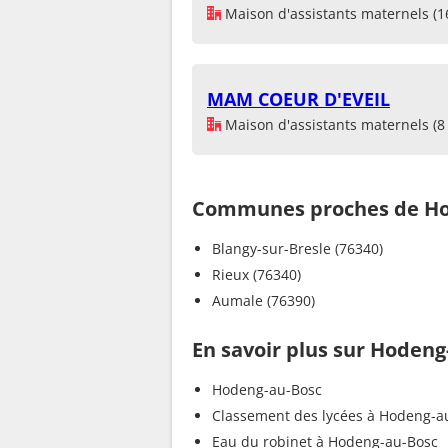
Maison d'assistants maternels (1
MAM COEUR D'EVEIL
Maison d'assistants maternels (8 
Communes proches de Ho
Blangy-sur-Bresle (76340)
Rieux (76340)
Aumale (76390)
En savoir plus sur Hodeng
Hodeng-au-Bosc
Classement des lycées à Hodeng-a
Eau du robinet à Hodeng-au-Bosc