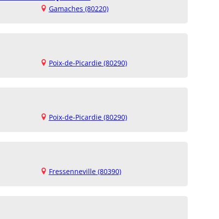
Gamaches (80220)
Poix-de-Picardie (80290)
Poix-de-Picardie (80290)
Fressenneville (80390)