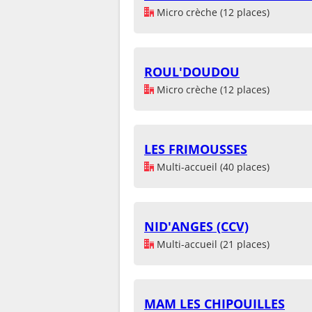
Micro crèche (12 places)
ROUL'DOUDOU
Micro crèche (12 places)
LES FRIMOUSSES
Multi-accueil (40 places)
NID'ANGES (CCV)
Multi-accueil (21 places)
MAM LES CHIPOUILLES