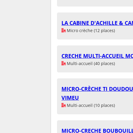
LA CABINE D'ACHILLE & CA
Micro crèche (12 places)
CRECHE MULTI-ACCUEIL M
Multi-accueil (40 places)
MICRO-CRÈCHE TI DOUD
VIMEU
Multi-accueil (10 places)
MICRO-CRECHE BOUBOUILL