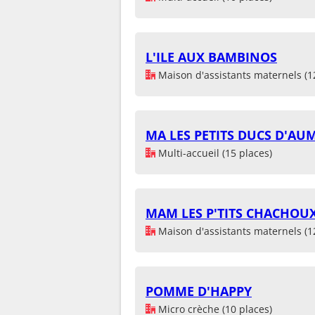
L'ILE AUX BAMBINOS
Maison d'assistants maternels (1
MA LES PETITS DUCS D'AU
Multi-accueil (15 places)
MAM LES P'TITS CHACHOU
Maison d'assistants maternels (1
POMME D'HAPPY
Micro crèche (10 places)