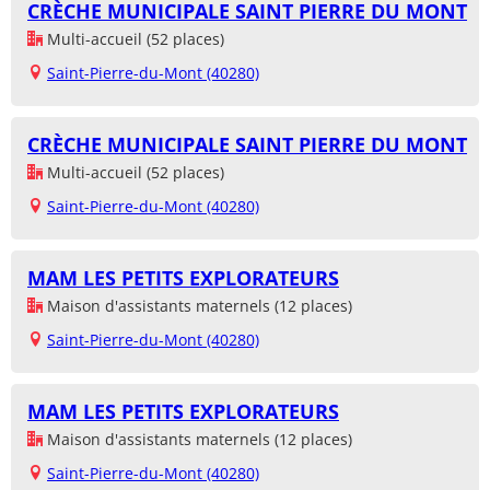
CRÈCHE MUNICIPALE SAINT PIERRE DU MONT
Multi-accueil (52 places)
Saint-Pierre-du-Mont (40280)
CRÈCHE MUNICIPALE SAINT PIERRE DU MONT
Multi-accueil (52 places)
Saint-Pierre-du-Mont (40280)
MAM LES PETITS EXPLORATEURS
Maison d'assistants maternels (12 places)
Saint-Pierre-du-Mont (40280)
MAM LES PETITS EXPLORATEURS
Maison d'assistants maternels (12 places)
Saint-Pierre-du-Mont (40280)