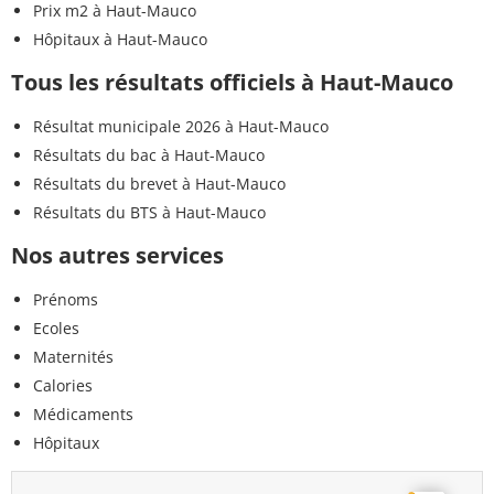
Prix m2 à Haut-Mauco
Hôpitaux à Haut-Mauco
Tous les résultats officiels à Haut-Mauco
Résultat municipale 2026 à Haut-Mauco
Résultats du bac à Haut-Mauco
Résultats du brevet à Haut-Mauco
Résultats du BTS à Haut-Mauco
Nos autres services
Prénoms
Ecoles
Maternités
Calories
Médicaments
Hôpitaux