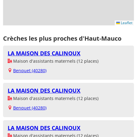
Leaflet
Crèches les plus proches d'Haut-Mauco
LA MAISON DES CALINOUX
Maison d'assistants maternels (12 places)
Benquet (40280)
LA MAISON DES CALINOUX
Maison d'assistants maternels (12 places)
Benquet (40280)
LA MAISON DES CALINOUX
Maison d'assistants maternels (12 places)