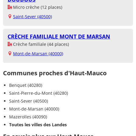
Micro crèche (12 places)
Saint-Sever (40500)
CRÈCHE FAMILIALE MONT DE MARSAN
Crèche familiale (44 places)
Mont-de-Marsan (40000)
Communes proches d'Haut-Mauco
Benquet (40280)
Saint-Pierre-du-Mont (40280)
Saint-Sever (40500)
Mont-de-Marsan (40000)
Mazerolles (40090)
Toutes les villes des Landes