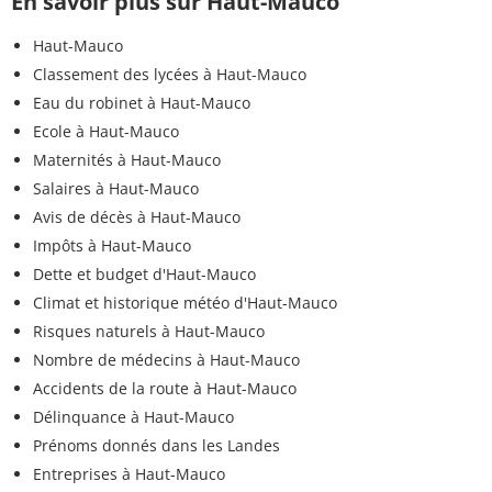
En savoir plus sur Haut-Mauco
Haut-Mauco
Classement des lycées à Haut-Mauco
Eau du robinet à Haut-Mauco
Ecole à Haut-Mauco
Maternités à Haut-Mauco
Salaires à Haut-Mauco
Avis de décès à Haut-Mauco
Impôts à Haut-Mauco
Dette et budget d'Haut-Mauco
Climat et historique météo d'Haut-Mauco
Risques naturels à Haut-Mauco
Nombre de médecins à Haut-Mauco
Accidents de la route à Haut-Mauco
Délinquance à Haut-Mauco
Prénoms donnés dans les Landes
Entreprises à Haut-Mauco