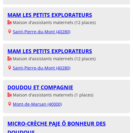
MAM LES PETITS EXPLORATEURS
Maison d'assistants maternels (12 places)
Saint-Pierre-du-Mont (40280)
MAM LES PETITS EXPLORATEURS
Maison d'assistants maternels (12 places)
Saint-Pierre-du-Mont (40280)
DOUDOU ET COMPAGNIE
Maison d'assistants maternels (1 places)
Mont-de-Marsan (40000)
MICRO-CRÈCHE PAJE Ô BONHEUR DES
DOUDOUS