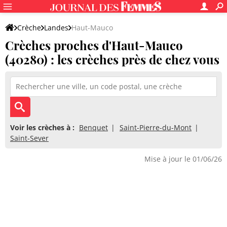
Crèche
Landes
Haut-Mauco
Crèches proches d'Haut-Mauco
(40280) : les crèches près de chez vous
Voir les crèches à :
Benquet
Saint-Pierre-du-Mont
Saint-Sever
Mise à jour le 01/06/26