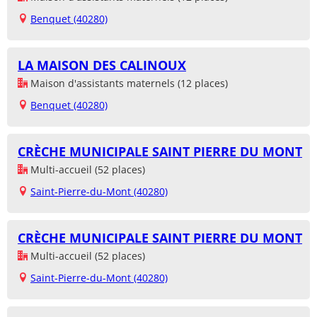
Benquet (40280)
LA MAISON DES CALINOUX
Maison d'assistants maternels (12 places)
Benquet (40280)
CRÈCHE MUNICIPALE SAINT PIERRE DU MONT
Multi-accueil (52 places)
Saint-Pierre-du-Mont (40280)
CRÈCHE MUNICIPALE SAINT PIERRE DU MONT
Multi-accueil (52 places)
Saint-Pierre-du-Mont (40280)