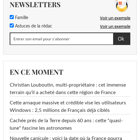
NEWSLETTERS
Voir un exemple
Famille
Voir un exemple
Astuces de la rédac
EN CE MOMENT
Christian Louboutin, multi-propriétaire : cet immense
terrain qu'il a acheté dans cette région de France
Cette arnaque massive et crédible vise les utilisateurs
Windows : 2,5 millions de Français déjà ciblés
Cachée près de la Terre depuis 60 ans : cette "quasi-
lune" fascine les astronomes
Nouvelle canicule : voici la date où la France pourra