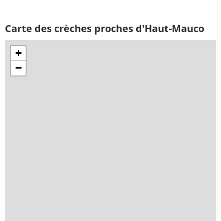
Carte des crèches proches d'Haut-Mauco
+
−