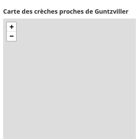
Carte des crèches proches de Guntzviller
+
−