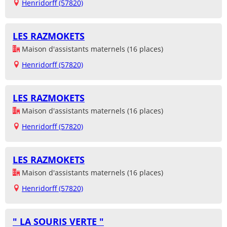
Henridorff (57820)
LES RAZMOKETS
Maison d'assistants maternels (16 places)
Henridorff (57820)
LES RAZMOKETS
Maison d'assistants maternels (16 places)
Henridorff (57820)
LES RAZMOKETS
Maison d'assistants maternels (16 places)
Henridorff (57820)
" LA SOURIS VERTE "