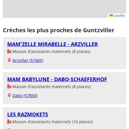
Leaflet
Crèches les plus proches de Guntzviller
MAM'ZELLE MIRABELLE - ARZVILLER
Maison d'assistants maternels (8 places)
Arzviller (57405)
MAM BABYLUNE - DABO-SCHAEFERHOF
Maison d'assistants maternels (8 places)
Dabo (57850)
LES RAZMOKETS
Maison d'assistants maternels (16 places)