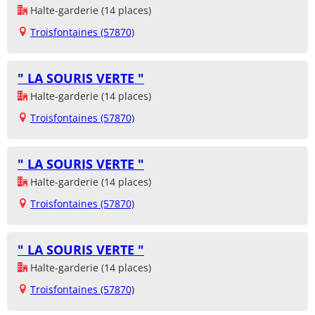
Halte-garderie (14 places)
Troisfontaines (57870)
" LA SOURIS VERTE "
Halte-garderie (14 places)
Troisfontaines (57870)
" LA SOURIS VERTE "
Halte-garderie (14 places)
Troisfontaines (57870)
" LA SOURIS VERTE "
Halte-garderie (14 places)
Troisfontaines (57870)