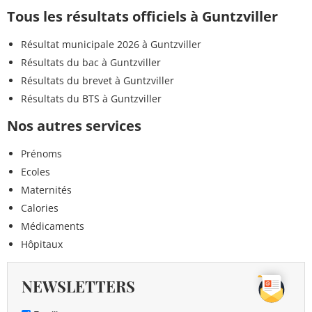
Tous les résultats officiels à Guntzviller
Résultat municipale 2026 à Guntzviller
Résultats du bac à Guntzviller
Résultats du brevet à Guntzviller
Résultats du BTS à Guntzviller
Nos autres services
Prénoms
Ecoles
Maternités
Calories
Médicaments
Hôpitaux
NEWSLETTERS