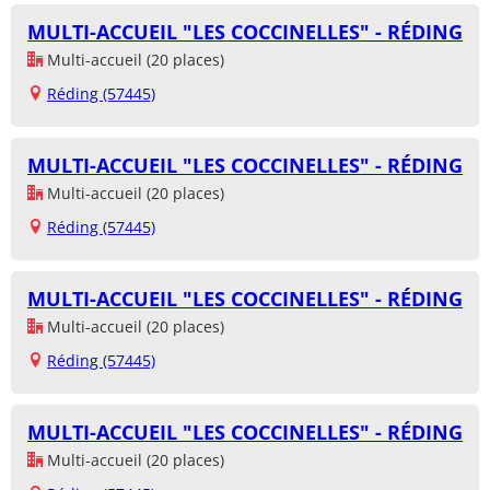
MULTI-ACCUEIL "LES COCCINELLES" - RÉDING
Multi-accueil (20 places)
Réding (57445)
MULTI-ACCUEIL "LES COCCINELLES" - RÉDING
Multi-accueil (20 places)
Réding (57445)
MULTI-ACCUEIL "LES COCCINELLES" - RÉDING
Multi-accueil (20 places)
Réding (57445)
MULTI-ACCUEIL "LES COCCINELLES" - RÉDING
Multi-accueil (20 places)