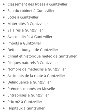
Classement des lycées à Guntzviller
Eau du robinet à Guntzviller
Ecole à Guntzviller
Maternités à Guntzviller
Salaires à Guntzviller
Avis de décès à Guntzviller
Impôts à Guntzviller
Dette et budget de Guntzviller
Climat et historique météo de Guntzviller
Risques naturels à Guntzviller
Nombre de médecins à Guntzviller
Accidents de la route à Guntzviller
Délinquance à Guntzviller
Prénoms donnés en Moselle
Entreprises à Guntzviller
Prix m2 à Guntzviller
Hôpitaux à Guntzviller