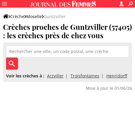
Crèche
Moselle
Guntzviller
Crèches proches de Guntzviller (57405)
: les crèches près de chez vous
Voir les crèches à :
Arzviller
Troisfontaines
Henridorff
Mise à jour le 01/06/26