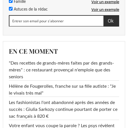
Voir un exemple
Famille
Voir un exemple
Astuces de la rédac
EN CE MOMENT
"Des recettes de grands-mères faites par des grands-
mères" : ce restaurant provençal n'emploie que des
seniors
Hélène de Fougerolles, franche sur sa fille autiste : "Je
le vivais très mal"
Les fashionistas l'ont abandonné après des années de
succès : Giulia Sarkozy continue pourtant de porter ce
sac français à 820 €
Votre enfant vous coupe la parole ? Les psys révèlent