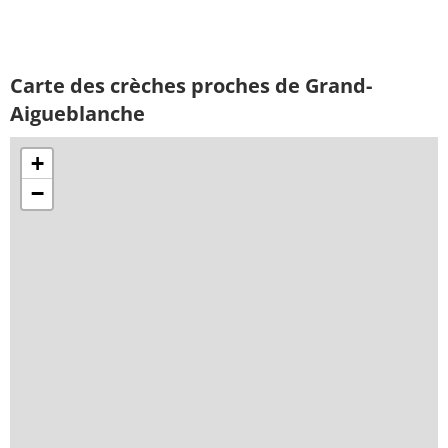
Carte des crèches proches de Grand-
Aigueblanche
+
−