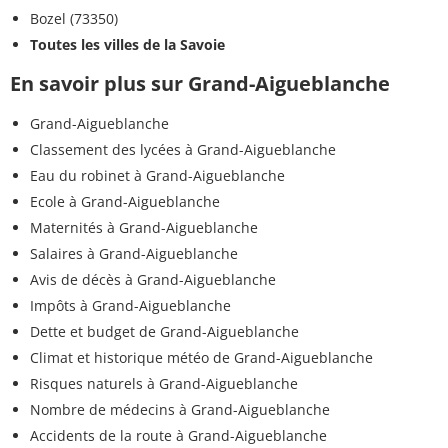
Bozel (73350)
Toutes les villes de la Savoie
En savoir plus sur Grand-Aigueblanche
Grand-Aigueblanche
Classement des lycées à Grand-Aigueblanche
Eau du robinet à Grand-Aigueblanche
Ecole à Grand-Aigueblanche
Maternités à Grand-Aigueblanche
Salaires à Grand-Aigueblanche
Avis de décès à Grand-Aigueblanche
Impôts à Grand-Aigueblanche
Dette et budget de Grand-Aigueblanche
Climat et historique météo de Grand-Aigueblanche
Risques naturels à Grand-Aigueblanche
Nombre de médecins à Grand-Aigueblanche
Accidents de la route à Grand-Aigueblanche