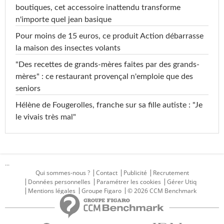
boutiques, cet accessoire inattendu transforme
n'importe quel jean basique
Pour moins de 15 euros, ce produit Action débarrasse
la maison des insectes volants
"Des recettes de grands-mères faites par des grands-
mères" : ce restaurant provençal n'emploie que des
seniors
Hélène de Fougerolles, franche sur sa fille autiste : "Je
le vivais très mal"
...
Qui sommes-nous ?
Contact
Publicité
Recrutement
Données personnelles
Paramétrer les cookies
Gérer Utiq
Mentions légales
Groupe Figaro
© 2026 CCM Benchmark