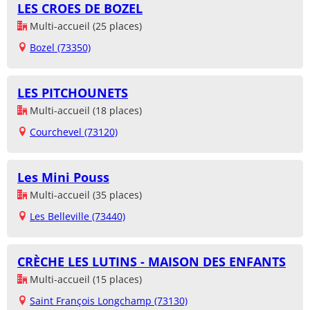
LES CROES DE BOZEL
Multi-accueil (25 places)
Bozel (73350)
LES PITCHOUNETS
Multi-accueil (18 places)
Courchevel (73120)
Les Mini Pouss
Multi-accueil (35 places)
Les Belleville (73440)
CRÈCHE LES LUTINS - MAISON DES ENFANTS
Multi-accueil (15 places)
Saint François Longchamp (73130)