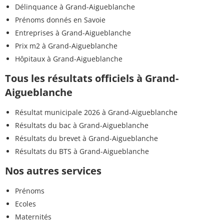
Délinquance à Grand-Aigueblanche
Prénoms donnés en Savoie
Entreprises à Grand-Aigueblanche
Prix m2 à Grand-Aigueblanche
Hôpitaux à Grand-Aigueblanche
Tous les résultats officiels à Grand-
Aigueblanche
Résultat municipale 2026 à Grand-Aigueblanche
Résultats du bac à Grand-Aigueblanche
Résultats du brevet à Grand-Aigueblanche
Résultats du BTS à Grand-Aigueblanche
Nos autres services
Prénoms
Ecoles
Maternités