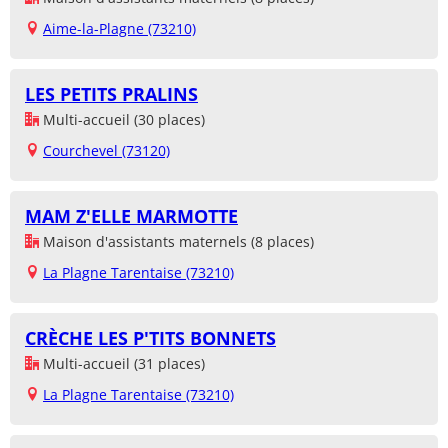
Aime-la-Plagne (73210)
LES PETITS PRALINS
Multi-accueil (30 places)
Courchevel (73120)
MAM Z'ELLE MARMOTTE
Maison d'assistants maternels (8 places)
La Plagne Tarentaise (73210)
CRÈCHE LES P'TITS BONNETS
Multi-accueil (31 places)
La Plagne Tarentaise (73210)