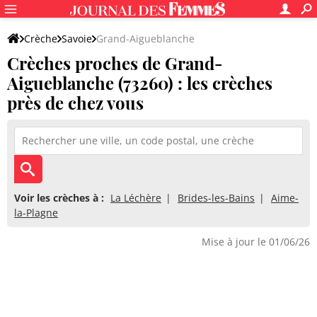
Crèche
Savoie
Grand-Aigueblanche
Crèches proches de Grand-
Aigueblanche (73260) : les crèches
près de chez vous
Voir les crèches à :
La Léchère
Brides-les-Bains
Aime-
la-Plagne
Mise à jour le 01/06/26