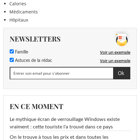
Calories
Médicaments
Hôpitaux
NEWSLETTERS
Voir un exemple
Famille
Voir un exemple
Astuces de la rédac
EN CE MOMENT
Le mythique écran de verrouillage Windows existe
vraiment : cette touriste l'a trouvé dans ce pays
On le trouve à tous les prix et dans toutes les