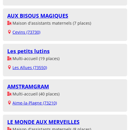
AUX BISOUS MAGIQUES
Maison d'assistants maternels (7 places)
Cevins (73730)
Les petits lutins
Multi-accueil (19 places)
Les Allues (73550)
AMSTRAMGRAM
Multi-accueil (40 places)
Aime-la-Plagne (73210)
LE MONDE AUX MERVEILLES
Maison d'assistants maternels (8 places)