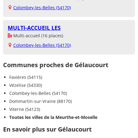
Colombey-les-Belles (54170)
MULTI-ACCUEIL LES
Multi-accueil (16 places)
Colombey-les-Belles (54170)
Communes proches de Gélaucourt
Favières (54115)
Vézelise (54330)
Colombey-les-Belles (54170)
Dommartin-sur-Vraine (88170)
Viterne (54123)
Toutes les villes de la Meurthe-et-Moselle
En savoir plus sur Gélaucourt