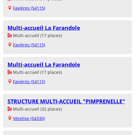
Favières (54115)
Multi-accueil La Farandole
Multi-accueil (17 places)
Favières (54115)
Multi-accueil La Farandole
Multi-accueil (17 places)
Favières (54115)
STRUCTURE MULTI-ACCUEIL "PIMPRENELLE"
Multi-accueil (32 places)
Vézelise (54330)