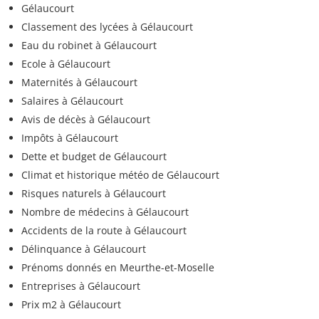
Gélaucourt
Classement des lycées à Gélaucourt
Eau du robinet à Gélaucourt
Ecole à Gélaucourt
Maternités à Gélaucourt
Salaires à Gélaucourt
Avis de décès à Gélaucourt
Impôts à Gélaucourt
Dette et budget de Gélaucourt
Climat et historique météo de Gélaucourt
Risques naturels à Gélaucourt
Nombre de médecins à Gélaucourt
Accidents de la route à Gélaucourt
Délinquance à Gélaucourt
Prénoms donnés en Meurthe-et-Moselle
Entreprises à Gélaucourt
Prix m2 à Gélaucourt