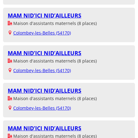
MAM NID’ICI NID’AILLEURS
Maison d'assistants maternels (8 places)
Colombey-les-Belles (54170)
MAM NID’ICI NID’AILLEURS
Maison d'assistants maternels (8 places)
Colombey-les-Belles (54170)
MAM NID’ICI NID’AILLEURS
Maison d'assistants maternels (8 places)
Colombey-les-Belles (54170)
MAM NID’ICI NID’AILLEURS
Maison d'assistants maternels (8 places)