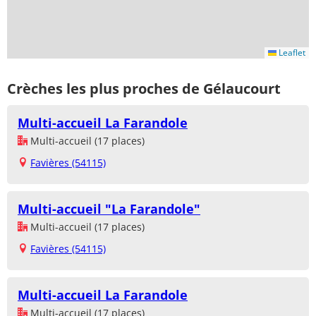
Leaflet
Crèches les plus proches de Gélaucourt
Multi-accueil La Farandole
Multi-accueil (17 places)
Favières (54115)
Multi-accueil "La Farandole"
Multi-accueil (17 places)
Favières (54115)
Multi-accueil La Farandole
Multi-accueil (17 places)