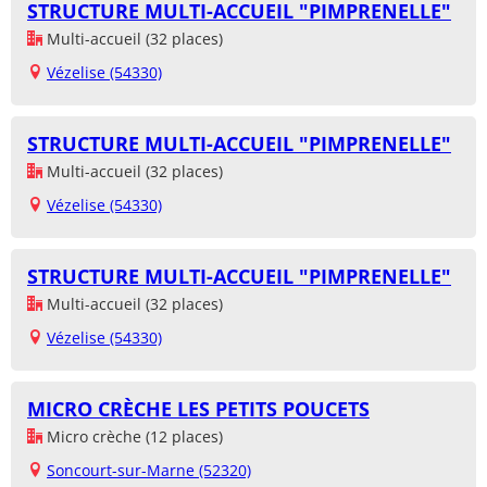
STRUCTURE MULTI-ACCUEIL "PIMPRENELLE"
Multi-accueil (32 places)
Vézelise (54330)
STRUCTURE MULTI-ACCUEIL "PIMPRENELLE"
Multi-accueil (32 places)
Vézelise (54330)
STRUCTURE MULTI-ACCUEIL "PIMPRENELLE"
Multi-accueil (32 places)
Vézelise (54330)
MICRO CRÈCHE LES PETITS POUCETS
Micro crèche (12 places)
Soncourt-sur-Marne (52320)