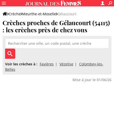
Crèche
Meurthe-et-Moselle
Gélaucourt
Crèches proches de Gélaucourt (54115)
: les crèches près de chez vous
Voir les crèches à :
Favières
Vézelise
Colombey-les-
Belles
Mise à jour le 01/06/26