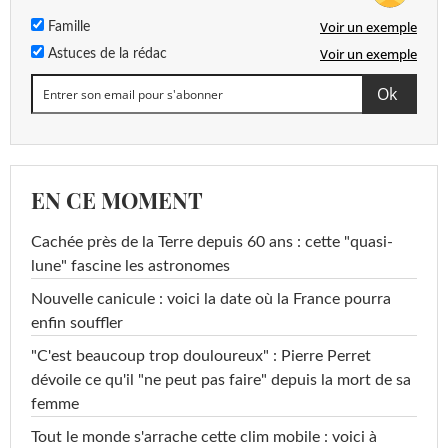
Voir un exemple
Famille
Voir un exemple
Astuces de la rédac
EN CE MOMENT
Cachée près de la Terre depuis 60 ans : cette "quasi-
lune" fascine les astronomes
Nouvelle canicule : voici la date où la France pourra
enfin souffler
"C'est beaucoup trop douloureux" : Pierre Perret
dévoile ce qu'il "ne peut pas faire" depuis la mort de sa
femme
Tout le monde s'arrache cette clim mobile : voici à