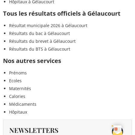
Hôpitaux à Gélaucourt
Tous les résultats officiels à Gélaucourt
Résultat municipale 2026 à Gélaucourt
Résultats du bac à Gélaucourt
Résultats du brevet à Gélaucourt
Résultats du BTS à Gélaucourt
Nos autres services
Prénoms
Ecoles
Maternités
Calories
Médicaments
Hôpitaux
NEWSLETTERS