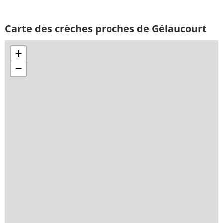
Carte des crèches proches de Gélaucourt
+
−