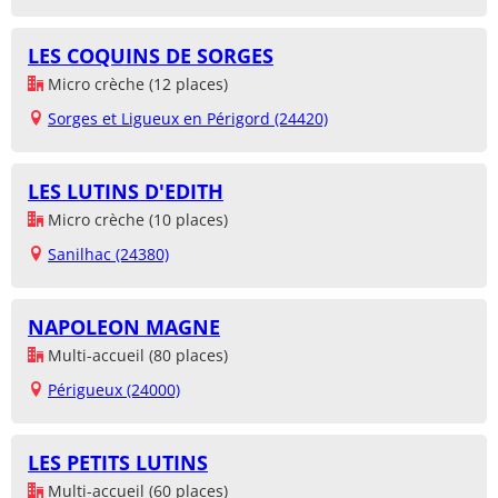
LES COQUINS DE SORGES
Micro crèche (12 places)
Sorges et Ligueux en Périgord (24420)
LES LUTINS D'EDITH
Micro crèche (10 places)
Sanilhac (24380)
NAPOLEON MAGNE
Multi-accueil (80 places)
Périgueux (24000)
LES PETITS LUTINS
Multi-accueil (60 places)