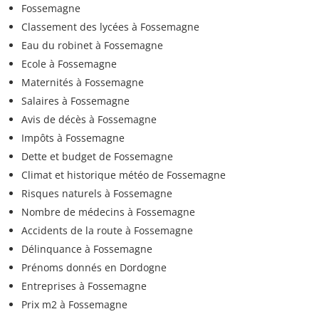
Fossemagne
Classement des lycées à Fossemagne
Eau du robinet à Fossemagne
Ecole à Fossemagne
Maternités à Fossemagne
Salaires à Fossemagne
Avis de décès à Fossemagne
Impôts à Fossemagne
Dette et budget de Fossemagne
Climat et historique météo de Fossemagne
Risques naturels à Fossemagne
Nombre de médecins à Fossemagne
Accidents de la route à Fossemagne
Délinquance à Fossemagne
Prénoms donnés en Dordogne
Entreprises à Fossemagne
Prix m2 à Fossemagne