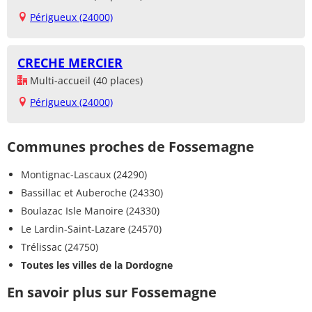
Périgueux (24000)
CRECHE MERCIER
Multi-accueil (40 places)
Périgueux (24000)
Communes proches de Fossemagne
Montignac-Lascaux (24290)
Bassillac et Auberoche (24330)
Boulazac Isle Manoire (24330)
Le Lardin-Saint-Lazare (24570)
Trélissac (24750)
Toutes les villes de la Dordogne
En savoir plus sur Fossemagne