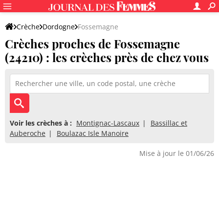
Crèche
Dordogne
Fossemagne
Crèches proches de Fossemagne
(24210) : les crèches près de chez vous
Voir les crèches à :
Montignac-Lascaux
Bassillac et
Auberoche
Boulazac Isle Manoire
Mise à jour le 01/06/26