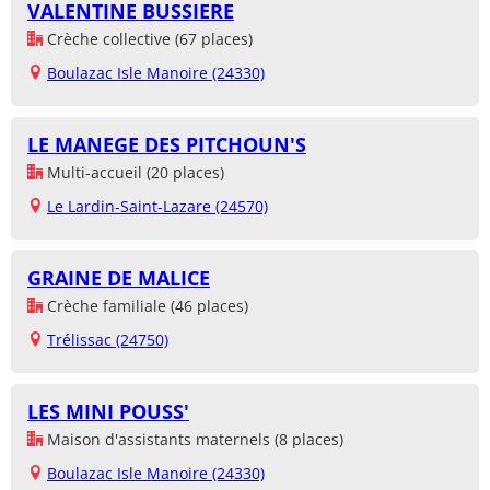
VALENTINE BUSSIERE
Crèche collective (67 places)
Boulazac Isle Manoire (24330)
LE MANEGE DES PITCHOUN'S
Multi-accueil (20 places)
Le Lardin-Saint-Lazare (24570)
GRAINE DE MALICE
Crèche familiale (46 places)
Trélissac (24750)
LES MINI POUSS'
Maison d'assistants maternels (8 places)
Boulazac Isle Manoire (24330)