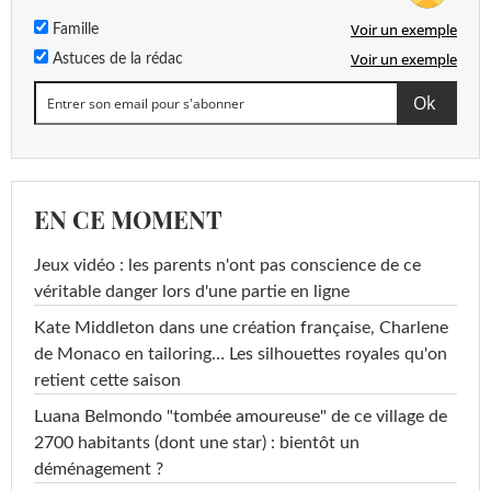
Voir un exemple
Famille
Voir un exemple
Astuces de la rédac
EN CE MOMENT
Jeux vidéo : les parents n'ont pas conscience de ce
véritable danger lors d'une partie en ligne
Kate Middleton dans une création française, Charlene
de Monaco en tailoring… Les silhouettes royales qu'on
retient cette saison
Luana Belmondo "tombée amoureuse" de ce village de
2700 habitants (dont une star) : bientôt un
déménagement ?