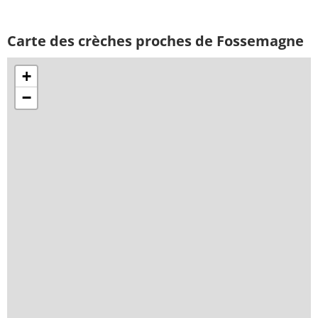
Carte des crèches proches de Fossemagne
+
−