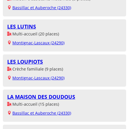
Bassillac et Auberoche (24330)
LES LUTINS
Multi-accueil (20 places)
Montignac-Lascaux (24290)
LES LOUPIOTS
Crèche familiale (9 places)
Montignac-Lascaux (24290)
LA MAISON DES DOUDOUS
Multi-accueil (15 places)
Bassillac et Auberoche (24330)