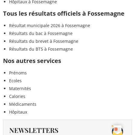
Hôpitaux à Fossemagne
Tous les résultats officiels à Fossemagne
Résultat municipale 2026 à Fossemagne
Résultats du bac à Fossemagne
Résultats du brevet à Fossemagne
Résultats du BTS à Fossemagne
Nos autres services
Prénoms
Ecoles
Maternités
Calories
Médicaments
Hôpitaux
NEWSLETTERS