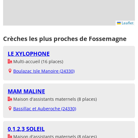
Leaflet
Crèches les plus proches de Fossemagne
LE XYLOPHONE
Multi-accueil (16 places)
Boulazac Isle Manoire (24330)
MAM MALINE
Maison d'assistants maternels (8 places)
Bassillac et Auberoche (24330)
0,1,2,3 SOLEIL
Maison d'assistants maternels (8 places)