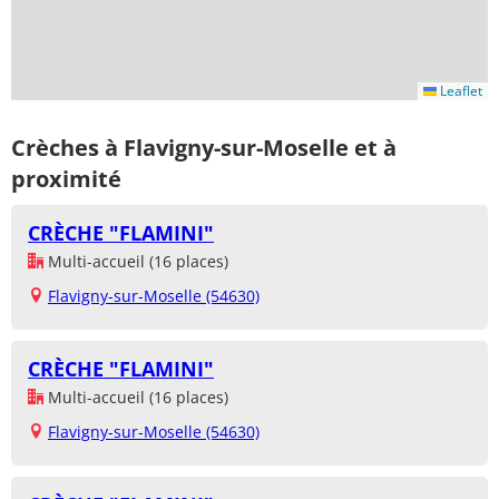
Leaflet
Crèches à Flavigny-sur-Moselle et à
proximité
CRÈCHE "FLAMINI"
Multi-accueil (16 places)
Flavigny-sur-Moselle (54630)
CRÈCHE "FLAMINI"
Multi-accueil (16 places)
Flavigny-sur-Moselle (54630)