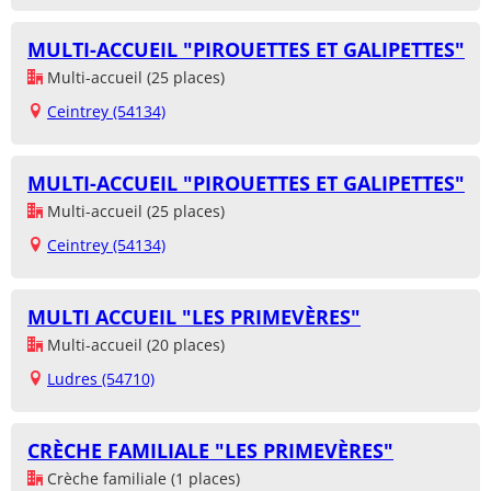
MULTI-ACCUEIL "PIROUETTES ET GALIPETTES"
Multi-accueil (25 places)
Ceintrey (54134)
MULTI-ACCUEIL "PIROUETTES ET GALIPETTES"
Multi-accueil (25 places)
Ceintrey (54134)
MULTI ACCUEIL "LES PRIMEVÈRES"
Multi-accueil (20 places)
Ludres (54710)
CRÈCHE FAMILIALE "LES PRIMEVÈRES"
Crèche familiale (1 places)