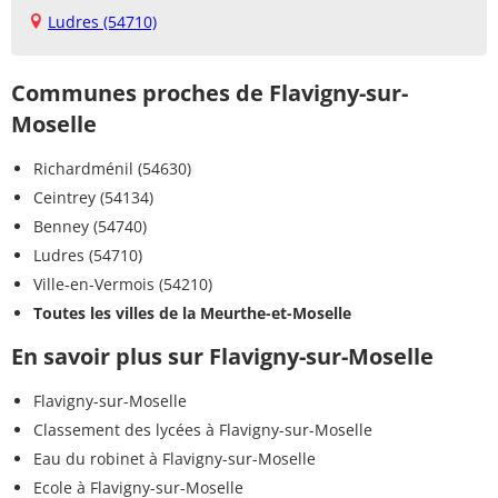
Ludres (54710)
Communes proches de Flavigny-sur-
Moselle
Richardménil (54630)
Ceintrey (54134)
Benney (54740)
Ludres (54710)
Ville-en-Vermois (54210)
Toutes les villes de la Meurthe-et-Moselle
En savoir plus sur Flavigny-sur-Moselle
Flavigny-sur-Moselle
Classement des lycées à Flavigny-sur-Moselle
Eau du robinet à Flavigny-sur-Moselle
Ecole à Flavigny-sur-Moselle