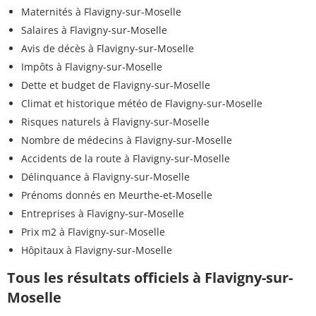
Maternités à Flavigny-sur-Moselle
Salaires à Flavigny-sur-Moselle
Avis de décès à Flavigny-sur-Moselle
Impôts à Flavigny-sur-Moselle
Dette et budget de Flavigny-sur-Moselle
Climat et historique météo de Flavigny-sur-Moselle
Risques naturels à Flavigny-sur-Moselle
Nombre de médecins à Flavigny-sur-Moselle
Accidents de la route à Flavigny-sur-Moselle
Délinquance à Flavigny-sur-Moselle
Prénoms donnés en Meurthe-et-Moselle
Entreprises à Flavigny-sur-Moselle
Prix m2 à Flavigny-sur-Moselle
Hôpitaux à Flavigny-sur-Moselle
Tous les résultats officiels à Flavigny-sur-
Moselle