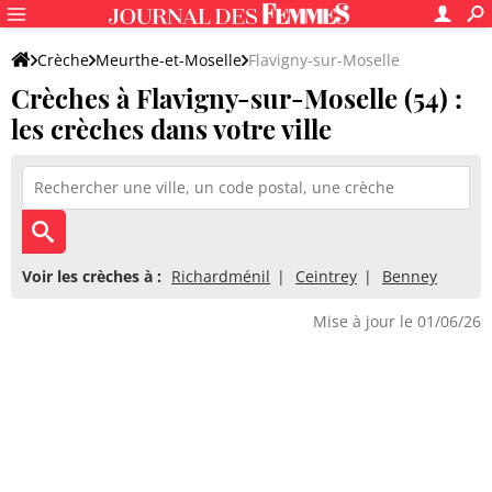
Crèche
Meurthe-et-Moselle
Flavigny-sur-Moselle
Crèches à Flavigny-sur-Moselle (54) :
les crèches dans votre ville
Voir les crèches à :
Richardménil
Ceintrey
Benney
Mise à jour le 01/06/26