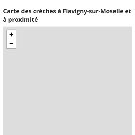
Carte des crèches à Flavigny-sur-Moselle et
à proximité
+
−