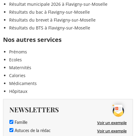
Résultat municipale 2026 à Flavigny-sur-Moselle
Résultats du bac à Flavigny-sur-Moselle
Résultats du brevet à Flavigny-sur-Moselle
Résultats du BTS à Flavigny-sur-Moselle
Nos autres services
Prénoms
Ecoles
Maternités
Calories
Médicaments
Hôpitaux
NEWSLETTERS
Voir un exemple
Famille
Voir un exemple
Astuces de la rédac