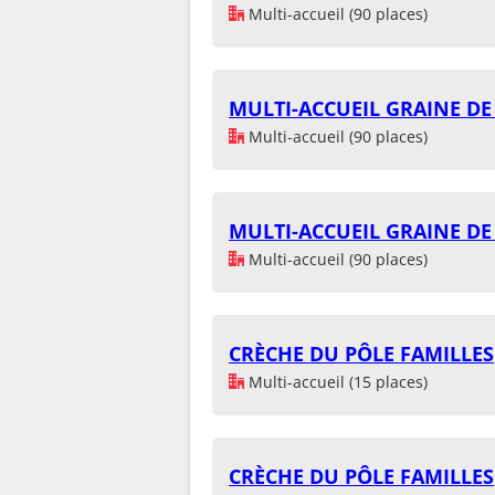
Multi-accueil (90 places)
MULTI-ACCUEIL GRAINE DE
Multi-accueil (90 places)
MULTI-ACCUEIL GRAINE DE
Multi-accueil (90 places)
CRÈCHE DU PÔLE FAMILLES
Multi-accueil (15 places)
CRÈCHE DU PÔLE FAMILLES