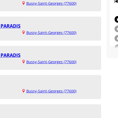
Bussy-Saint-Georges (77600)
 PARADIS
Bussy-Saint-Georges (77600)
 PARADIS
Bussy-Saint-Georges (77600)
Bussy-Saint-Georges (77600)