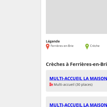
Légende
Ferrières-en-Brie
Crèche
Crèches à Ferrières-en-Br
MULTI-ACCUEIL LA MAIS
Multi-accueil (30 places)
MULTI-ACCUEIL LA MAIS