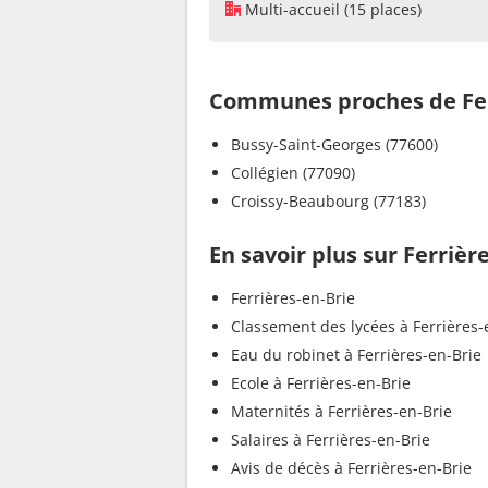
Multi-accueil (15 places)
Communes proches de Fer
Bussy-Saint-Georges (77600)
Collégien (77090)
Croissy-Beaubourg (77183)
En savoir plus sur Ferrièr
Ferrières-en-Brie
Classement des lycées à Ferrières-
Eau du robinet à Ferrières-en-Brie
Ecole à Ferrières-en-Brie
Maternités à Ferrières-en-Brie
Salaires à Ferrières-en-Brie
Avis de décès à Ferrières-en-Brie