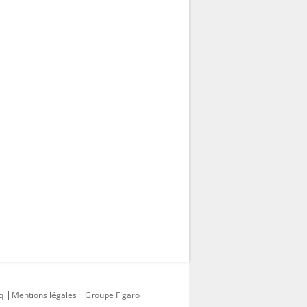
q
Mentions légales
Groupe Figaro