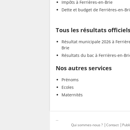
Impôts à Ferrières-en-Brie
Dette et budget de Ferrières-en-Br
Tous les résultats officiel
Résultat municipale 2026 à Ferrièr
Brie
Résultats du bac à Ferrières-en-Bri
Nos autres services
Prénoms
Ecoles
Maternités
...
Qui sommes-nous ?
Contact
Publi