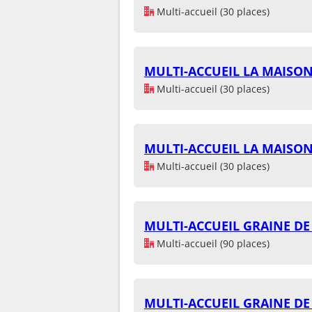
Multi-accueil (30 places)
MULTI-ACCUEIL LA MAIS
Multi-accueil (30 places)
MULTI-ACCUEIL LA MAIS
Multi-accueil (30 places)
MULTI-ACCUEIL GRAINE DE
Multi-accueil (90 places)
MULTI-ACCUEIL GRAINE DE