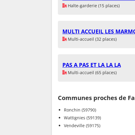
Halte-garderie (15 places)
MULTI ACCUEIL LES MARM
Multi-accueil (32 places)
PAS A PAS ET LA LA LA
Multi-accueil (65 places)
Communes proches de Fa
Ronchin (59790)
Wattignies (59139)
Vendeville (59175)