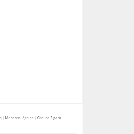
q
Mentions légales
Groupe Figaro