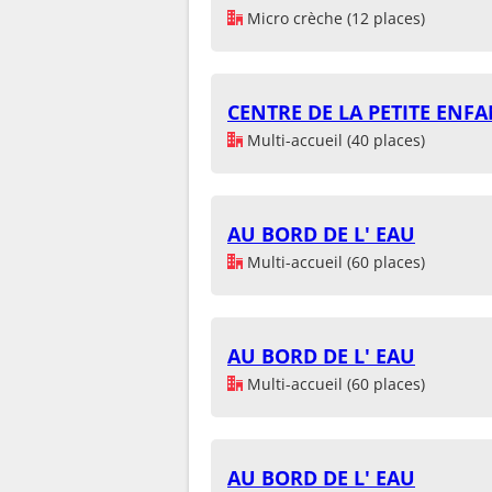
Micro crèche (12 places)
CENTRE DE LA PETITE ENF
Multi-accueil (40 places)
AU BORD DE L' EAU
Multi-accueil (60 places)
AU BORD DE L' EAU
Multi-accueil (60 places)
AU BORD DE L' EAU