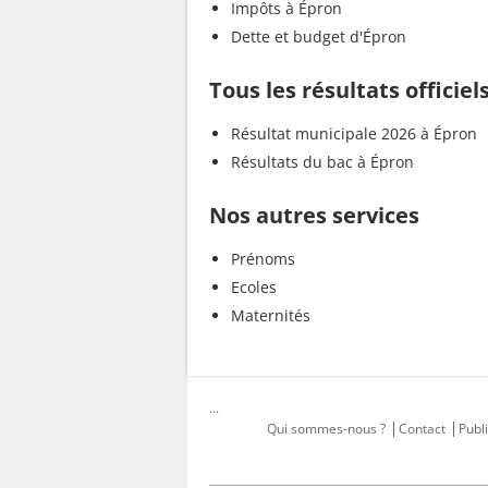
Impôts à Épron
Dette et budget d'Épron
Tous les résultats officiel
Résultat municipale 2026 à Épron
Résultats du bac à Épron
Nos autres services
Prénoms
Ecoles
Maternités
...
Qui sommes-nous ?
Contact
Publi