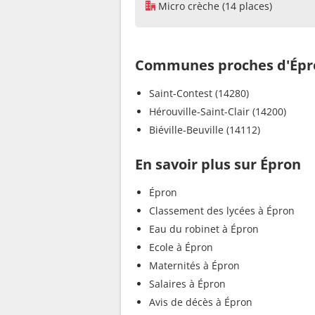
Micro crèche (14 places)
Communes proches d'Épr
Saint-Contest (14280)
Hérouville-Saint-Clair (14200)
Biéville-Beuville (14112)
En savoir plus sur Épron
Épron
Classement des lycées à Épron
Eau du robinet à Épron
Ecole à Épron
Maternités à Épron
Salaires à Épron
Avis de décès à Épron