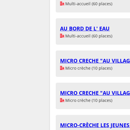
Multi-accueil (60 places)
AU BORD DE L' EAU
Multi-accueil (60 places)
MICRO CRECHE "AU VILLAG
Micro crèche (10 places)
MICRO CRECHE "AU VILLAG
Micro crèche (10 places)
MICRO-CRÈCHE LES JEUNES 