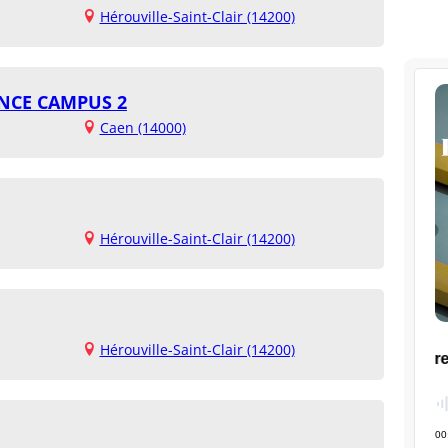
Hérouville-Saint-Clair (14200)
ANCE CAMPUS 2
Caen (14000)
Hérouville-Saint-Clair (14200)
Hérouville-Saint-Clair (14200)