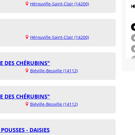
Hérouville-Saint-Clair (14200)
Hérouville-Saint-Clair (14200)
E DES CHÉRUBINS"
Biéville-Beuville (14112)
E DES CHÉRUBINS"
Biéville-Beuville (14112)
POUSSES - DAISIES