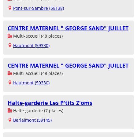
Pont-sur-Sambre (59138)
CENTRE MATERNEL " GEORGE SAND" JUILLET
Multi-accueil (48 places)
Hautmont (59330)
CENTRE MATERNEL " GEORGE SAND" JUILLET
Multi-accueil (48 places)
Hautmont (59330)
Halte-garderie Les P'tits Z'oms
Halte-garderie (7 places)
Berlaimont (59145)