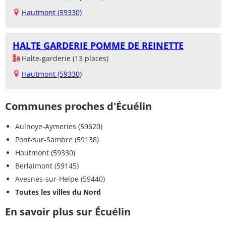
Hautmont (59330)
HALTE GARDERIE POMME DE REINETTE
Halte-garderie (13 places)
Hautmont (59330)
Communes proches d'Écuélin
Aulnoye-Aymeries (59620)
Pont-sur-Sambre (59138)
Hautmont (59330)
Berlaimont (59145)
Avesnes-sur-Helpe (59440)
Toutes les villes du Nord
En savoir plus sur Écuélin