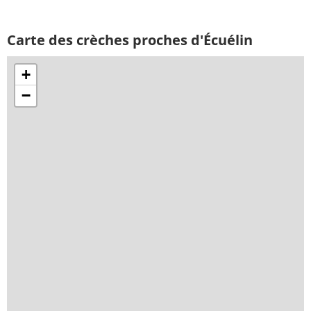
Carte des crèches proches d'Écuélin
+
−