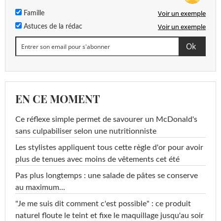
Voir un exemple
Famille
Voir un exemple
Astuces de la rédac
EN CE MOMENT
Ce réflexe simple permet de savourer un McDonald's
sans culpabiliser selon une nutritionniste
Les stylistes appliquent tous cette règle d'or pour avoir
plus de tenues avec moins de vêtements cet été
Pas plus longtemps : une salade de pâtes se conserve
au maximum...
"Je me suis dit comment c'est possible" : ce produit
naturel floute le teint et fixe le maquillage jusqu'au soir