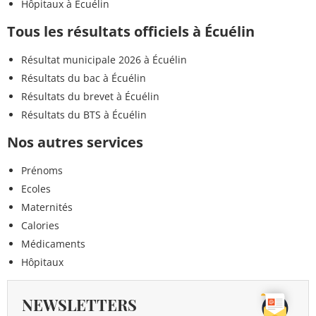
Hôpitaux à Écuélin
Tous les résultats officiels à Écuélin
Résultat municipale 2026 à Écuélin
Résultats du bac à Écuélin
Résultats du brevet à Écuélin
Résultats du BTS à Écuélin
Nos autres services
Prénoms
Ecoles
Maternités
Calories
Médicaments
Hôpitaux
NEWSLETTERS