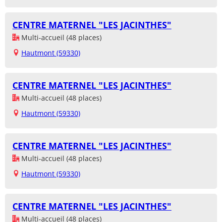
CENTRE MATERNEL "LES JACINTHES"
Multi-accueil (48 places)
Hautmont (59330)
CENTRE MATERNEL "LES JACINTHES"
Multi-accueil (48 places)
Hautmont (59330)
CENTRE MATERNEL "LES JACINTHES"
Multi-accueil (48 places)
Hautmont (59330)
CENTRE MATERNEL "LES JACINTHES"
Multi-accueil (48 places)