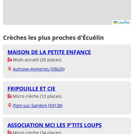
Leaflet
Crèches les plus proches d'Écuélin
MAISON DE LA PETITE ENFANCE
Multi-accueil (20 places)
Aulnoye-Aymeries (59620)
FRIPOUILLE ET CIE
Micro crèche (12 places)
Pont-sur-Sambre (59138)
ASSOCIATION MCI LES P'TITS LOUPS
Micro crèche (34 places)