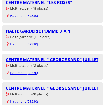
CENTRE MATERNEL "LES ROSES"
Multi-accueil (48 places)
Hautmont (59330)
HALTE GARDERIE POMME D'API
Halte-garderie (13 places)
Hautmont (59330)
CENTRE MATERNEL " GEORGE SAND" JUILLET
Multi-accueil (48 places)
Hautmont (59330)
CENTRE MATERNEL " GEORGE SAND" JUILLET
Multi-accueil (48 places)
Hautmont (59330)