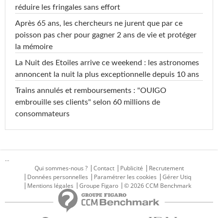
réduire les fringales sans effort
Après 65 ans, les chercheurs ne jurent que par ce
poisson pas cher pour gagner 2 ans de vie et protéger
la mémoire
La Nuit des Etoiles arrive ce weekend : les astronomes
annoncent la nuit la plus exceptionnelle depuis 10 ans
Trains annulés et remboursements : "OUIGO
embrouille ses clients" selon 60 millions de
consommateurs
...
Qui sommes-nous ?
Contact
Publicité
Recrutement
Données personnelles
Paramétrer les cookies
Gérer Utiq
Mentions légales
Groupe Figaro
© 2026 CCM Benchmark