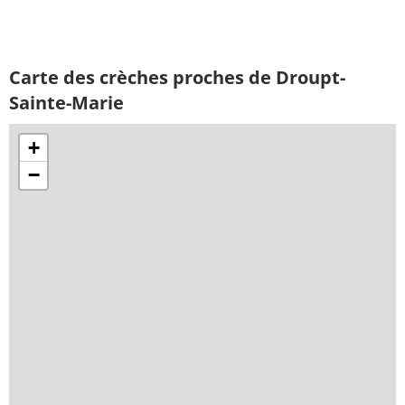
Carte des crèches proches de Droupt-
Sainte-Marie
+
−