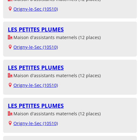
Origny-le-Sec (10510)
LES PETITES PLUMES
Maison d'assistants maternels (12 places)
Origny-le-Sec (10510)
LES PETITES PLUMES
Maison d'assistants maternels (12 places)
Origny-le-Sec (10510)
LES PETITES PLUMES
Maison d'assistants maternels (12 places)
Origny-le-Sec (10510)