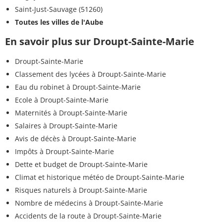
Saint-Just-Sauvage (51260)
Toutes les villes de l'Aube
En savoir plus sur Droupt-Sainte-Marie
Droupt-Sainte-Marie
Classement des lycées à Droupt-Sainte-Marie
Eau du robinet à Droupt-Sainte-Marie
Ecole à Droupt-Sainte-Marie
Maternités à Droupt-Sainte-Marie
Salaires à Droupt-Sainte-Marie
Avis de décès à Droupt-Sainte-Marie
Impôts à Droupt-Sainte-Marie
Dette et budget de Droupt-Sainte-Marie
Climat et historique météo de Droupt-Sainte-Marie
Risques naturels à Droupt-Sainte-Marie
Nombre de médecins à Droupt-Sainte-Marie
Accidents de la route à Droupt-Sainte-Marie