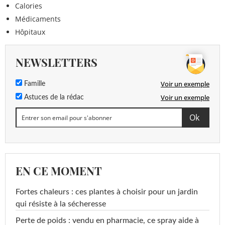
Calories
Médicaments
Hôpitaux
NEWSLETTERS
Voir un exemple
Famille
Voir un exemple
Astuces de la rédac
EN CE MOMENT
Fortes chaleurs : ces plantes à choisir pour un jardin
qui résiste à la sécheresse
Perte de poids : vendu en pharmacie, ce spray aide à