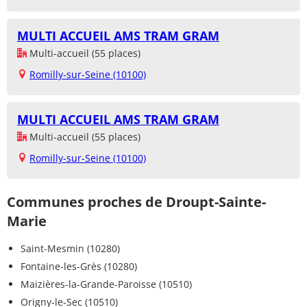
MULTI ACCUEIL AMS TRAM GRAM
Multi-accueil (55 places)
Romilly-sur-Seine (10100)
MULTI ACCUEIL AMS TRAM GRAM
Multi-accueil (55 places)
Romilly-sur-Seine (10100)
Communes proches de Droupt-Sainte-
Marie
Saint-Mesmin (10280)
Fontaine-les-Grès (10280)
Maizières-la-Grande-Paroisse (10510)
Origny-le-Sec (10510)