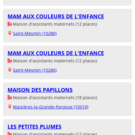
MAM AUX COULEURS DE L'ENFANCE
Maison d'assistants maternels (12 places)
Saint-Mesmin (10280)
MAM AUX COULEURS DE L'ENFANCE
Maison d'assistants maternels (12 places)
Saint-Mesmin (10280)
MAISON DES PAPILLONS
Maison d'assistants maternels (18 places)
Maizières-la-Grande-Paroisse (10510)
LES PETITES PLUMES
Maison d'assistants maternels (12 places)