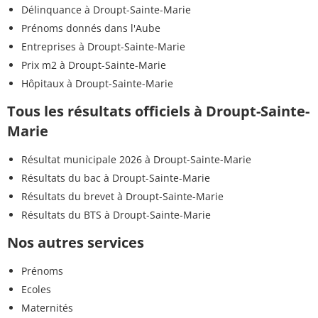
Délinquance à Droupt-Sainte-Marie
Prénoms donnés dans l'Aube
Entreprises à Droupt-Sainte-Marie
Prix m2 à Droupt-Sainte-Marie
Hôpitaux à Droupt-Sainte-Marie
Tous les résultats officiels à Droupt-Sainte-
Marie
Résultat municipale 2026 à Droupt-Sainte-Marie
Résultats du bac à Droupt-Sainte-Marie
Résultats du brevet à Droupt-Sainte-Marie
Résultats du BTS à Droupt-Sainte-Marie
Nos autres services
Prénoms
Ecoles
Maternités