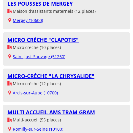
LES POUSSES DE MERGEY
Maison d'assistants maternels (12 places)
Mergey (10600)
MICRO CRÈCHE "CLAPOTIS"
Micro crèche (10 places)
Saint-Just-Sauvage (51260)
MICRO-CRÈCHE "LA CHRYSALIDE"
Micro crèche (12 places)
Arcis-sur-Aube (10700)
MULTI ACCUEIL AMS TRAM GRAM
Multi-accueil (55 places)
Romilly-sur-Seine (10100)