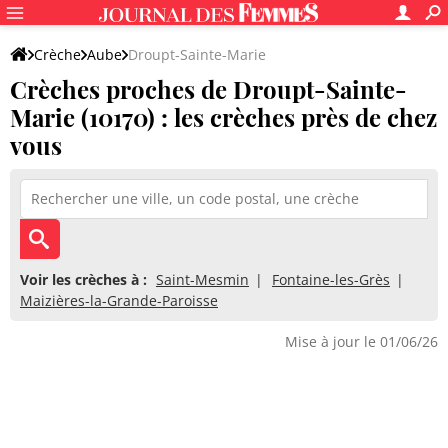
Crèche
Aube
Droupt-Sainte-Marie
Crèches proches de Droupt-Sainte-
Marie (10170) : les crèches près de chez
vous
Voir les crèches à :
Saint-Mesmin
Fontaine-les-Grès
Maizières-la-Grande-Paroisse
Mise à jour le 01/06/26