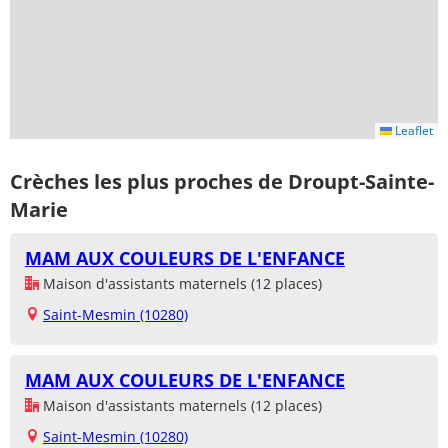
Leaflet
Crèches les plus proches de Droupt-Sainte-
Marie
MAM AUX COULEURS DE L'ENFANCE
Maison d'assistants maternels (12 places)
Saint-Mesmin (10280)
MAM AUX COULEURS DE L'ENFANCE
Maison d'assistants maternels (12 places)
Saint-Mesmin (10280)