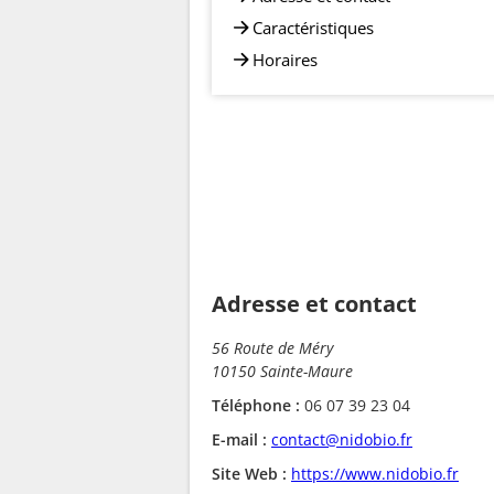
Caractéristiques
Horaires
Adresse et contact
56 Route de Méry
10150 Sainte-Maure
Téléphone :
06 07 39 23 04
E-mail :
contact@nidobio.fr
Site Web :
https://www.nidobio.fr