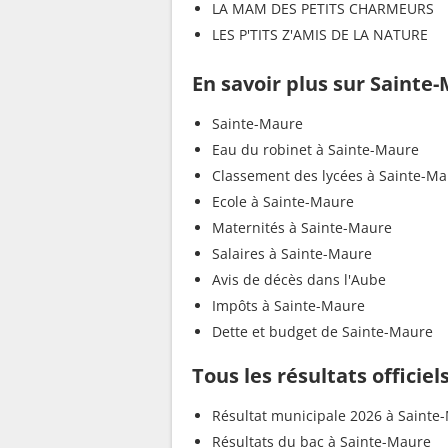
LA MAM DES PETITS CHARMEURS
LES P'TITS Z'AMIS DE LA NATURE
En savoir plus sur Sainte
Sainte-Maure
Eau du robinet à Sainte-Maure
Classement des lycées à Sainte-M
Ecole à Sainte-Maure
Maternités à Sainte-Maure
Salaires à Sainte-Maure
Avis de décès dans l'Aube
Impôts à Sainte-Maure
Dette et budget de Sainte-Maure
Tous les résultats officie
Résultat municipale 2026 à Sainte
Résultats du bac à Sainte-Maure