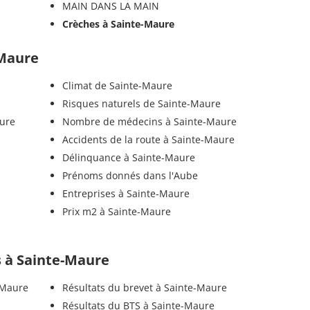
MAIN DANS LA MAIN
Crèches à Sainte-Maure
-Maure
Climat de Sainte-Maure
Risques naturels de Sainte-Maure
aure
Nombre de médecins à Sainte-Maure
Accidents de la route à Sainte-Maure
Délinquance à Sainte-Maure
Prénoms donnés dans l'Aube
Entreprises à Sainte-Maure
Prix m2 à Sainte-Maure
ls à Sainte-Maure
-Maure
Résultats du brevet à Sainte-Maure
Résultats du BTS à Sainte-Maure