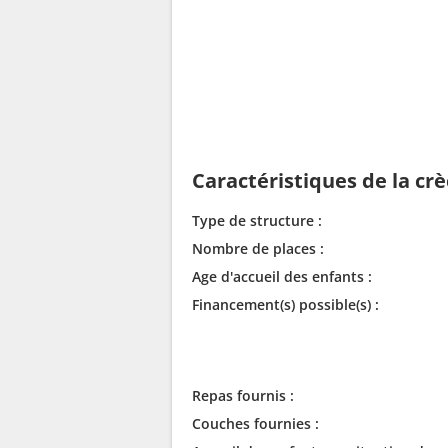
Caractéristiques de la cr
Type de structure :
Nombre de places :
Age d'accueil des enfants :
Financement(s) possible(s) :
Repas fournis :
Couches fournies :