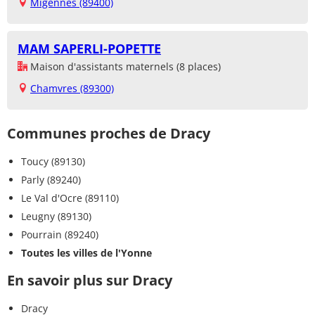
Migennes (89400)
MAM SAPERLI-POPETTE
Maison d'assistants maternels (8 places)
Chamvres (89300)
Communes proches de Dracy
Toucy (89130)
Parly (89240)
Le Val d'Ocre (89110)
Leugny (89130)
Pourrain (89240)
Toutes les villes de l'Yonne
En savoir plus sur Dracy
Dracy