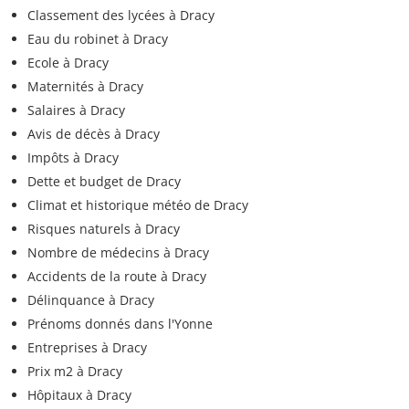
Classement des lycées à Dracy
Eau du robinet à Dracy
Ecole à Dracy
Maternités à Dracy
Salaires à Dracy
Avis de décès à Dracy
Impôts à Dracy
Dette et budget de Dracy
Climat et historique météo de Dracy
Risques naturels à Dracy
Nombre de médecins à Dracy
Accidents de la route à Dracy
Délinquance à Dracy
Prénoms donnés dans l'Yonne
Entreprises à Dracy
Prix m2 à Dracy
Hôpitaux à Dracy