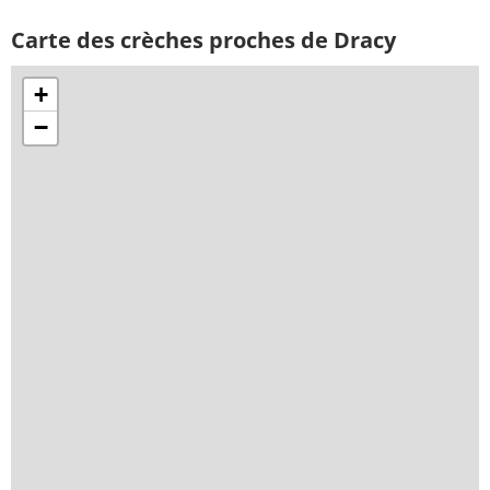
Carte des crèches proches de Dracy
+
−