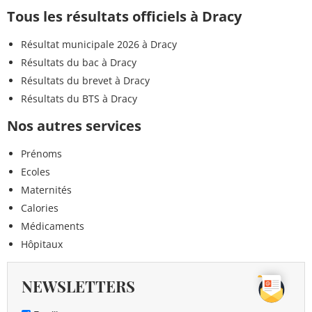
Tous les résultats officiels à Dracy
Résultat municipale 2026 à Dracy
Résultats du bac à Dracy
Résultats du brevet à Dracy
Résultats du BTS à Dracy
Nos autres services
Prénoms
Ecoles
Maternités
Calories
Médicaments
Hôpitaux
NEWSLETTERS