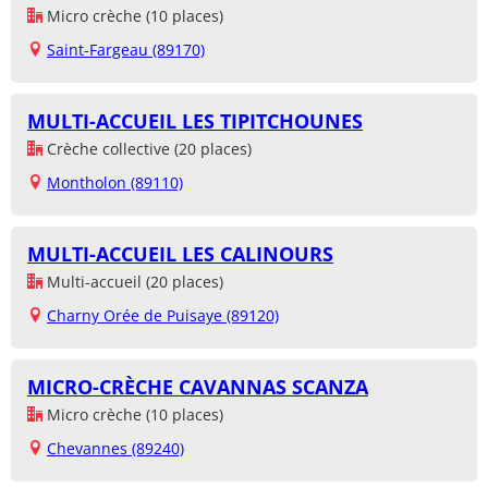
Micro crèche (10 places)
Saint-Fargeau (89170)
MULTI-ACCUEIL LES TIPITCHOUNES
Crèche collective (20 places)
Montholon (89110)
MULTI-ACCUEIL LES CALINOURS
Multi-accueil (20 places)
Charny Orée de Puisaye (89120)
MICRO-CRÈCHE CAVANNAS SCANZA
Micro crèche (10 places)
Chevannes (89240)