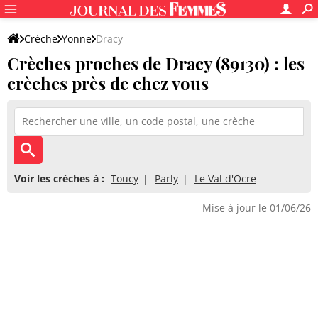
Crèche
Yonne
Dracy
Crèches proches de Dracy (89130) : les
crèches près de chez vous
Voir les crèches à :
Toucy
Parly
Le Val d'Ocre
Mise à jour le 01/06/26