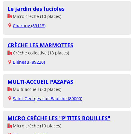
Le jardin des lucioles
Micro crèche (10 places)
Charbuy (89113)
CRÈCHE LES MARMOTTES
Crèche collective (18 places)
Bléneau (89220)
MULTI-ACCUEIL PAZAPAS
Multi-accueil (20 places)
Saint-Georges-sur-Baulche (89000)
MICRO CRÈCHE LES "P'TITES BOUILLES"
Micro crèche (10 places)