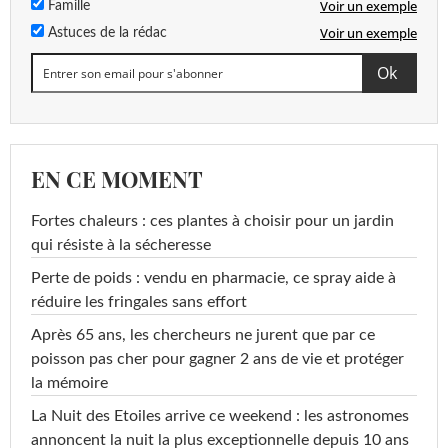
Voir un exemple
Famille
Voir un exemple
Astuces de la rédac
EN CE MOMENT
Fortes chaleurs : ces plantes à choisir pour un jardin
qui résiste à la sécheresse
Perte de poids : vendu en pharmacie, ce spray aide à
réduire les fringales sans effort
Après 65 ans, les chercheurs ne jurent que par ce
poisson pas cher pour gagner 2 ans de vie et protéger
la mémoire
La Nuit des Etoiles arrive ce weekend : les astronomes
annoncent la nuit la plus exceptionnelle depuis 10 ans