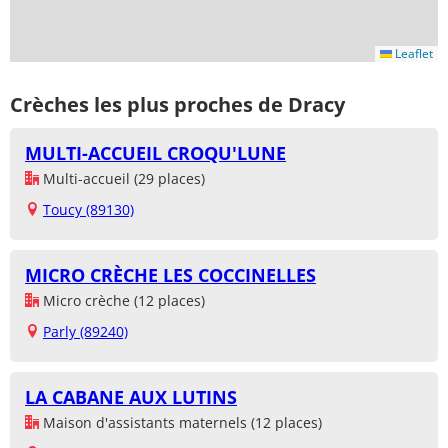
Leaflet
Crèches les plus proches de Dracy
MULTI-ACCUEIL CROQU'LUNE
Multi-accueil (29 places)
Toucy (89130)
MICRO CRÈCHE LES COCCINELLES
Micro crèche (12 places)
Parly (89240)
LA CABANE AUX LUTINS
Maison d'assistants maternels (12 places)