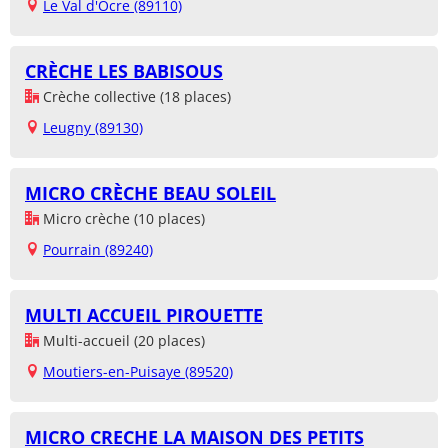
Le Val d'Ocre (89110)
CRÈCHE LES BABISOUS
Crèche collective (18 places)
Leugny (89130)
MICRO CRÈCHE BEAU SOLEIL
Micro crèche (10 places)
Pourrain (89240)
MULTI ACCUEIL PIROUETTE
Multi-accueil (20 places)
Moutiers-en-Puisaye (89520)
MICRO CRECHE LA MAISON DES PETITS