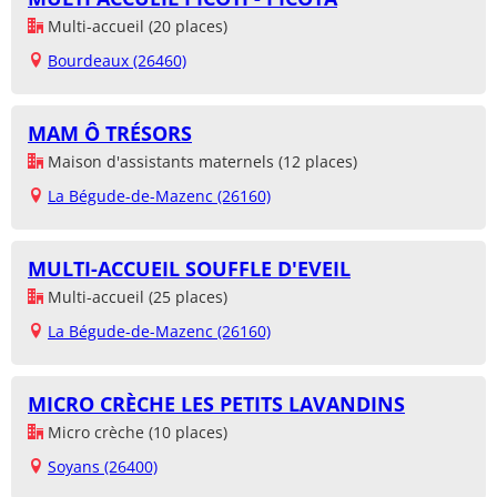
Multi-accueil (20 places)
Bourdeaux (26460)
MAM Ô TRÉSORS
Maison d'assistants maternels (12 places)
La Bégude-de-Mazenc (26160)
MULTI-ACCUEIL SOUFFLE D'EVEIL
Multi-accueil (25 places)
La Bégude-de-Mazenc (26160)
MICRO CRÈCHE LES PETITS LAVANDINS
Micro crèche (10 places)
Soyans (26400)