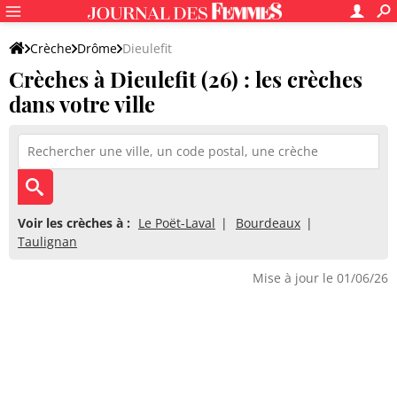
Crèche
Drôme
Dieulefit
Crèches à Dieulefit (26) : les crèches
dans votre ville
Voir les crèches à :
Le Poët-Laval
Bourdeaux
Taulignan
Mise à jour le 01/06/26