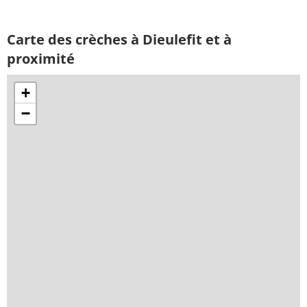
Carte des crèches à Dieulefit et à
proximité
+
−