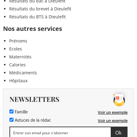
Résultats du bac à Dieulefit
Résultats du brevet à Dieulefit
Résultats du BTS à Dieulefit
Nos autres services
Prénoms
Ecoles
Maternités
Calories
Médicaments
Hôpitaux
NEWSLETTERS
Voir un exemple
Famille
Voir un exemple
Astuces de la rédac