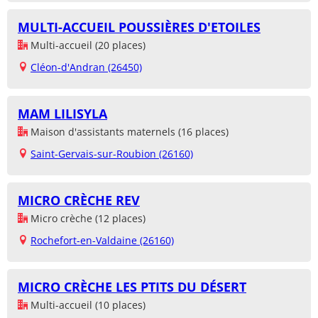
MULTI-ACCUEIL POUSSIÈRES D'ETOILES
Multi-accueil (20 places)
Cléon-d'Andran (26450)
MAM LILISYLA
Maison d'assistants maternels (16 places)
Saint-Gervais-sur-Roubion (26160)
MICRO CRÈCHE REV
Micro crèche (12 places)
Rochefort-en-Valdaine (26160)
MICRO CRÈCHE LES PTITS DU DÉSERT
Multi-accueil (10 places)