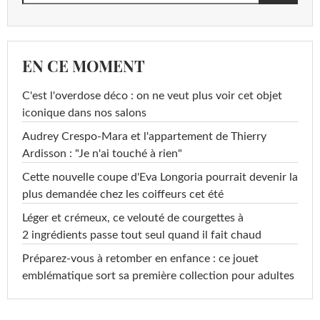
EN CE MOMENT
C'est l'overdose déco : on ne veut plus voir cet objet
iconique dans nos salons
Audrey Crespo-Mara et l'appartement de Thierry
Ardisson : "Je n'ai touché à rien"
Cette nouvelle coupe d'Eva Longoria pourrait devenir la
plus demandée chez les coiffeurs cet été
Léger et crémeux, ce velouté de courgettes à
2 ingrédients passe tout seul quand il fait chaud
Préparez-vous à retomber en enfance : ce jouet
emblématique sort sa première collection pour adultes