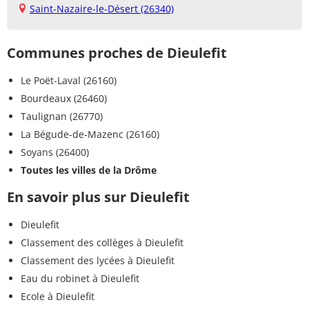
Saint-Nazaire-le-Désert (26340)
Communes proches de Dieulefit
Le Poët-Laval (26160)
Bourdeaux (26460)
Taulignan (26770)
La Bégude-de-Mazenc (26160)
Soyans (26400)
Toutes les villes de la Drôme
En savoir plus sur Dieulefit
Dieulefit
Classement des collèges à Dieulefit
Classement des lycées à Dieulefit
Eau du robinet à Dieulefit
Ecole à Dieulefit