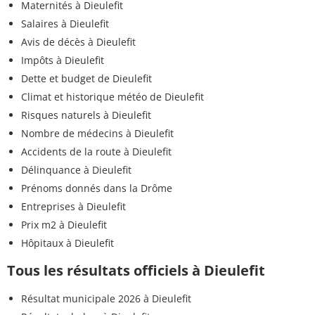
Maternités à Dieulefit
Salaires à Dieulefit
Avis de décès à Dieulefit
Impôts à Dieulefit
Dette et budget de Dieulefit
Climat et historique météo de Dieulefit
Risques naturels à Dieulefit
Nombre de médecins à Dieulefit
Accidents de la route à Dieulefit
Délinquance à Dieulefit
Prénoms donnés dans la Drôme
Entreprises à Dieulefit
Prix m2 à Dieulefit
Hôpitaux à Dieulefit
Tous les résultats officiels à Dieulefit
Résultat municipale 2026 à Dieulefit