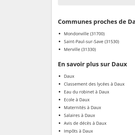
Communes proches de D
Mondonville (31700)
Saint-Paul-sur-Save (31530)
Merville (31330)
En savoir plus sur Daux
Daux
Classement des lycées à Daux
Eau du robinet à Daux
Ecole à Daux
Maternités à Daux
Salaires à Daux
Avis de décès à Daux
Impôts à Daux