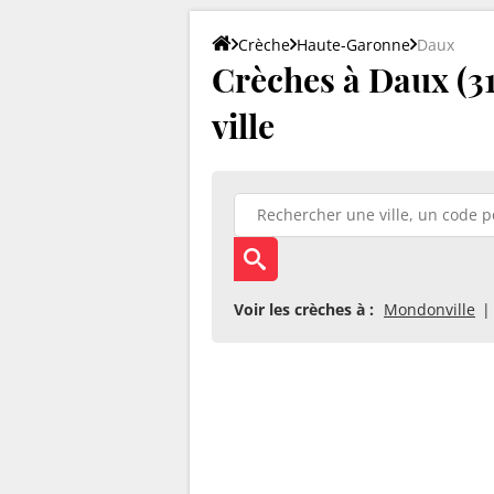
Crèche
Haute-Garonne
Daux
Crèches à Daux (31
ville
Voir les crèches à :
Mondonville