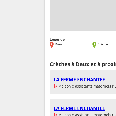
Légende
Daux
Crèche
Crèches à Daux et à prox
LA FERME ENCHANTEE
Maison d'assistants maternels (1
LA FERME ENCHANTEE
Maison d'assistants maternels (1