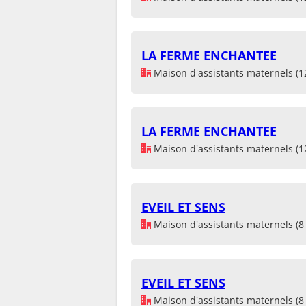
LA FERME ENCHANTEE
Maison d'assistants maternels (1
LA FERME ENCHANTEE
Maison d'assistants maternels (1
EVEIL ET SENS
Maison d'assistants maternels (8 
EVEIL ET SENS
Maison d'assistants maternels (8 