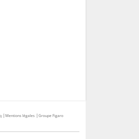
q
Mentions légales
Groupe Figaro