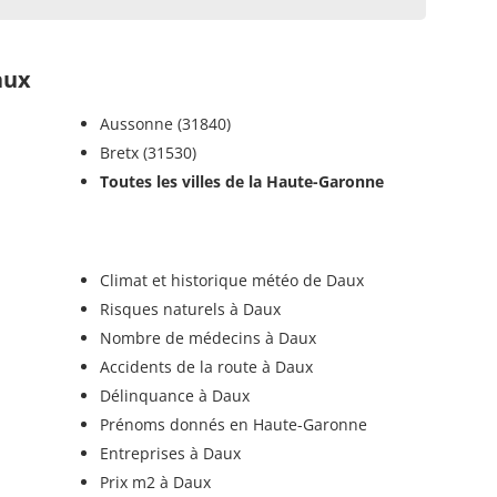
aux
Aussonne (31840)
Bretx (31530)
Toutes les villes de la Haute-Garonne
Climat et historique météo de Daux
Risques naturels à Daux
Nombre de médecins à Daux
Accidents de la route à Daux
Délinquance à Daux
Prénoms donnés en Haute-Garonne
Entreprises à Daux
Prix m2 à Daux