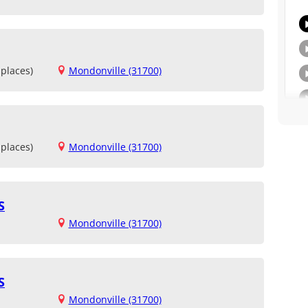
places)
Mondonville (31700)
places)
Mondonville (31700)
S
Mondonville (31700)
S
Mondonville (31700)