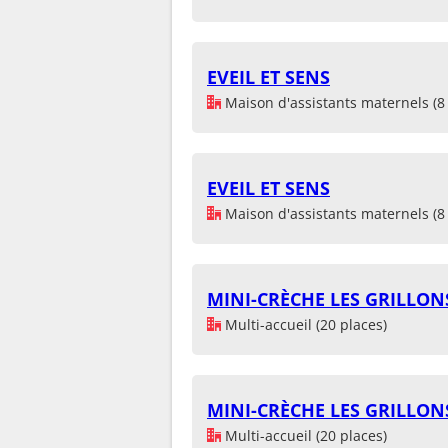
EVEIL ET SENS
Maison d'assistants maternels (8 
EVEIL ET SENS
Maison d'assistants maternels (8 
MINI-CRÈCHE LES GRILLON
Multi-accueil (20 places)
MINI-CRÈCHE LES GRILLON
Multi-accueil (20 places)