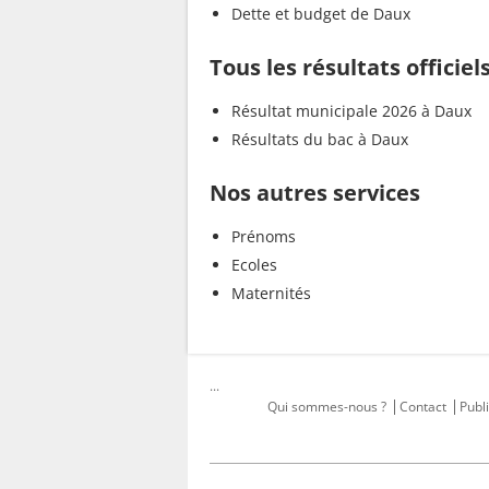
Dette et budget de Daux
Tous les résultats officie
Résultat municipale 2026 à Daux
Résultats du bac à Daux
Nos autres services
Prénoms
Ecoles
Maternités
...
Qui sommes-nous ?
Contact
Publi