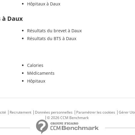
Hôpitaux à Daux
ls à Daux
Résultats du brevet à Daux
Résultats du BTS à Daux
Calories
Médicaments
Hôpitaux
cité
Recrutement
Données personnelles
Paramétrer les cookies
Gérer Uti
© 2026 CCM Benchmark