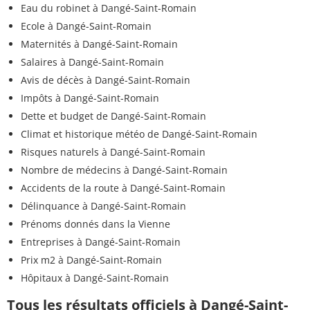
Eau du robinet à Dangé-Saint-Romain
Ecole à Dangé-Saint-Romain
Maternités à Dangé-Saint-Romain
Salaires à Dangé-Saint-Romain
Avis de décès à Dangé-Saint-Romain
Impôts à Dangé-Saint-Romain
Dette et budget de Dangé-Saint-Romain
Climat et historique météo de Dangé-Saint-Romain
Risques naturels à Dangé-Saint-Romain
Nombre de médecins à Dangé-Saint-Romain
Accidents de la route à Dangé-Saint-Romain
Délinquance à Dangé-Saint-Romain
Prénoms donnés dans la Vienne
Entreprises à Dangé-Saint-Romain
Prix m2 à Dangé-Saint-Romain
Hôpitaux à Dangé-Saint-Romain
Tous les résultats officiels à Dangé-Saint-