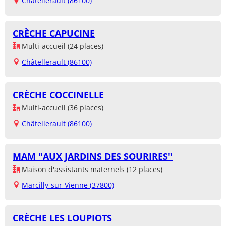
Châtellerault (86100)
CRÈCHE CAPUCINE
Multi-accueil (24 places)
Châtellerault (86100)
CRÈCHE COCCINELLE
Multi-accueil (36 places)
Châtellerault (86100)
MAM "AUX JARDINS DES SOURIRES"
Maison d'assistants maternels (12 places)
Marcilly-sur-Vienne (37800)
CRÈCHE LES LOUPIOTS