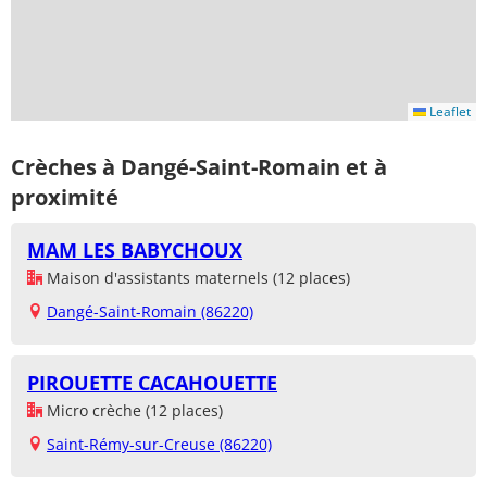
Leaflet
Crèches à Dangé-Saint-Romain et à
proximité
MAM LES BABYCHOUX
Maison d'assistants maternels (12 places)
Dangé-Saint-Romain (86220)
PIROUETTE CACAHOUETTE
Micro crèche (12 places)
Saint-Rémy-sur-Creuse (86220)