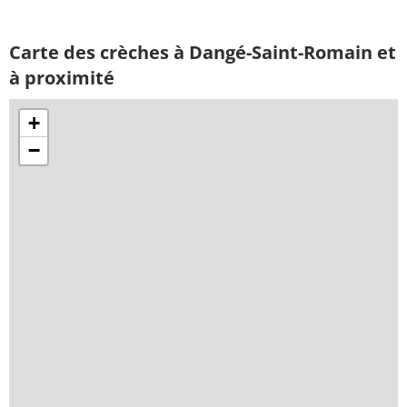
Carte des crèches à Dangé-Saint-Romain et
à proximité
+
−