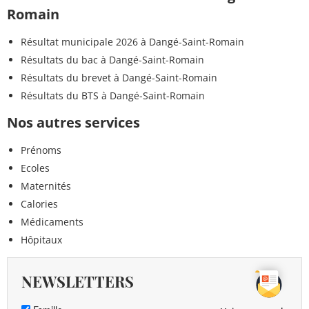
Romain
Résultat municipale 2026 à Dangé-Saint-Romain
Résultats du bac à Dangé-Saint-Romain
Résultats du brevet à Dangé-Saint-Romain
Résultats du BTS à Dangé-Saint-Romain
Nos autres services
Prénoms
Ecoles
Maternités
Calories
Médicaments
Hôpitaux
NEWSLETTERS