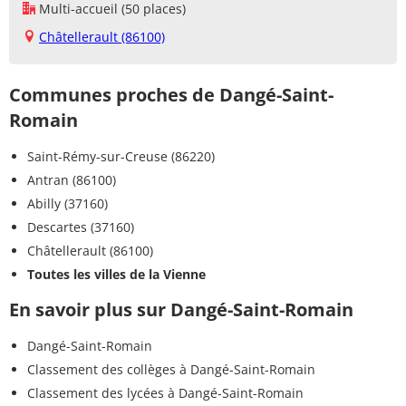
Multi-accueil (50 places)
Châtellerault (86100)
Communes proches de Dangé-Saint-
Romain
Saint-Rémy-sur-Creuse (86220)
Antran (86100)
Abilly (37160)
Descartes (37160)
Châtellerault (86100)
Toutes les villes de la Vienne
En savoir plus sur Dangé-Saint-Romain
Dangé-Saint-Romain
Classement des collèges à Dangé-Saint-Romain
Classement des lycées à Dangé-Saint-Romain