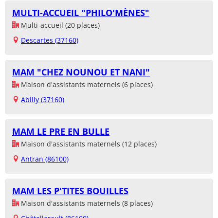
MULTI-ACCUEIL "PHILO'MÈNES"
Multi-accueil (20 places)
Descartes (37160)
MAM "CHEZ NOUNOU ET NANI"
Maison d'assistants maternels (6 places)
Abilly (37160)
MAM LE PRE EN BULLE
Maison d'assistants maternels (12 places)
Antran (86100)
MAM LES P'TITES BOUILLES
Maison d'assistants maternels (8 places)