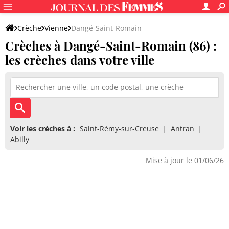
Crèche
Vienne
Dangé-Saint-Romain
Crèches à Dangé-Saint-Romain (86) :
les crèches dans votre ville
Voir les crèches à :
Saint-Rémy-sur-Creuse
Antran
Abilly
Mise à jour le 01/06/26