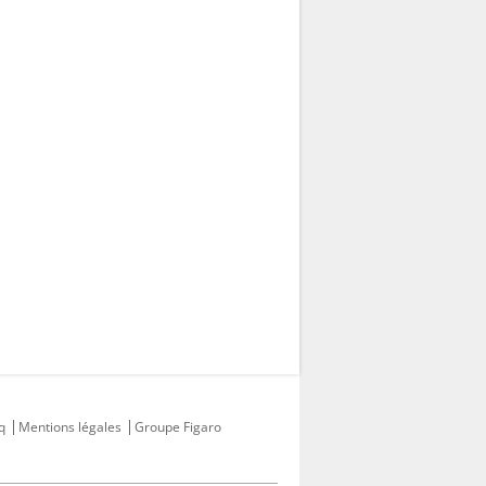
q
Mentions légales
Groupe Figaro