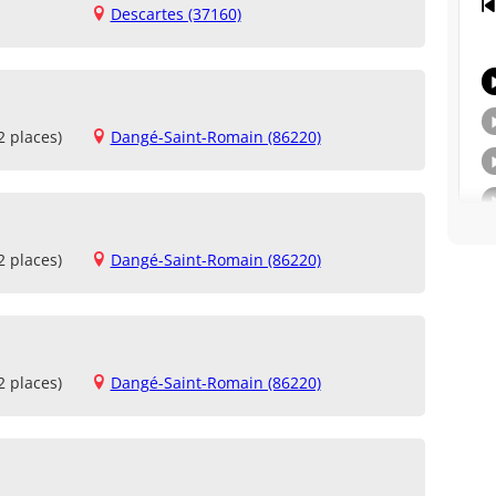
Descartes (37160)
2 places)
Dangé-Saint-Romain (86220)
2 places)
Dangé-Saint-Romain (86220)
2 places)
Dangé-Saint-Romain (86220)