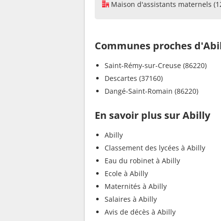
Maison d'assistants maternels (1
Communes proches d'Abil
Saint-Rémy-sur-Creuse (86220)
Descartes (37160)
Dangé-Saint-Romain (86220)
En savoir plus sur Abilly
Abilly
Classement des lycées à Abilly
Eau du robinet à Abilly
Ecole à Abilly
Maternités à Abilly
Salaires à Abilly
Avis de décès à Abilly