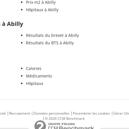
Prix m2 à Abilly
Hôpitaux à Abilly
 à Abilly
Résultats du brevet à Abilly
Résultats du BTS à Abilly
Calories
Médicaments
Hôpitaux
cité
Recrutement
Données personnelles
Paramétrer les cookies
Gérer Uti
© 2026 CCM Benchmark