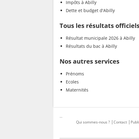
Impôts à Abilly
Dette et budget d'Abilly
Tous les résultats officiels
Résultat municipale 2026 à Abilly
Résultats du bac à Abilly
Nos autres services
Prénoms
Ecoles
Maternités
...
Qui sommes-nous ?
Contact
Publi