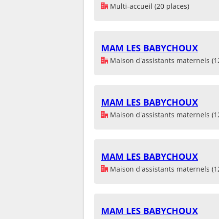
Multi-accueil (20 places)
MAM LES BABYCHOUX
Maison d'assistants maternels (1
MAM LES BABYCHOUX
Maison d'assistants maternels (1
MAM LES BABYCHOUX
Maison d'assistants maternels (1
MAM LES BABYCHOUX