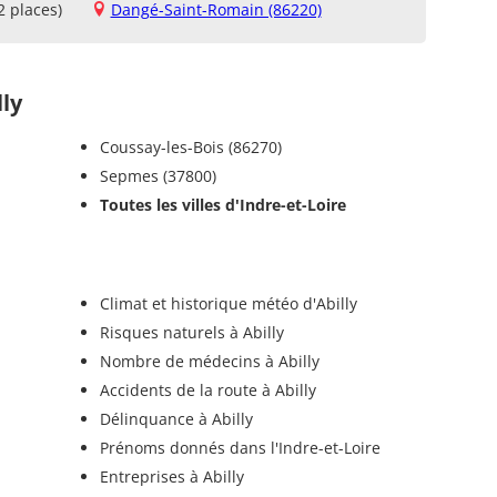
2 places)
Dangé-Saint-Romain (86220)
ly
Coussay-les-Bois (86270)
Sepmes (37800)
Toutes les villes d'Indre-et-Loire
Climat et historique météo d'Abilly
Risques naturels à Abilly
Nombre de médecins à Abilly
Accidents de la route à Abilly
Délinquance à Abilly
Prénoms donnés dans l'Indre-et-Loire
Entreprises à Abilly