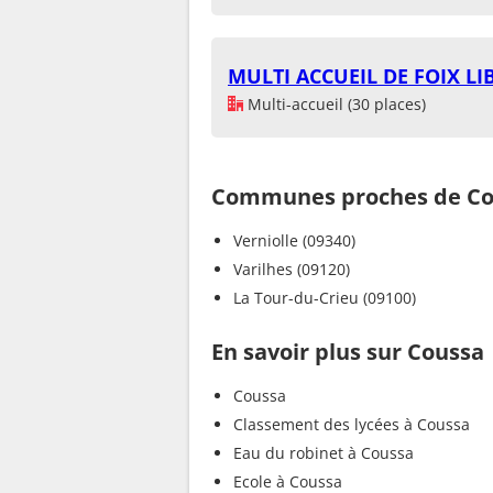
MULTI ACCUEIL DE FOIX LI
Multi-accueil (30 places)
Communes proches de Co
Verniolle (09340)
Varilhes (09120)
La Tour-du-Crieu (09100)
En savoir plus sur Coussa
Coussa
Classement des lycées à Coussa
Eau du robinet à Coussa
Ecole à Coussa