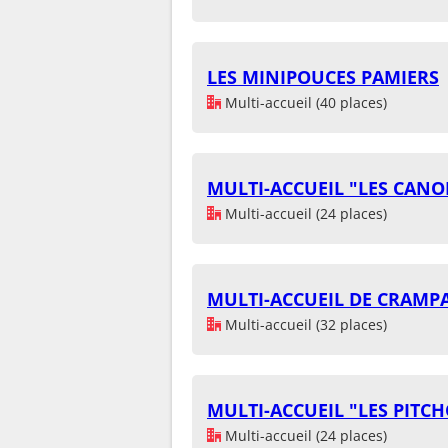
LES MINIPOUCES PAMIERS
Multi-accueil (40 places)
MULTI-ACCUEIL "LES CAN
Multi-accueil (24 places)
MULTI-ACCUEIL DE CRAM
Multi-accueil (32 places)
MULTI-ACCUEIL "LES PITC
Multi-accueil (24 places)