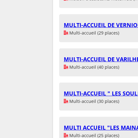
MULTI-ACCUEIL DE VERNIO
Multi-accueil (29 places)
MULTI-ACCUEIL DE VARILH
Multi-accueil (40 places)
MULTI-ACCUEIL " LES SOUL
Multi-accueil (30 places)
MULTI ACCUEIL "LES MAIN
Multi-accueil (25 places)