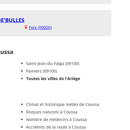
BE'BULLES
Foix (09000)
ussa
Saint-Jean-du-Falga (09100)
Pamiers (09100)
Toutes les villes de l'Ariège
Climat et historique météo de Coussa
Risques naturels à Coussa
Nombre de médecins à Coussa
Accidents de la route à Coussa