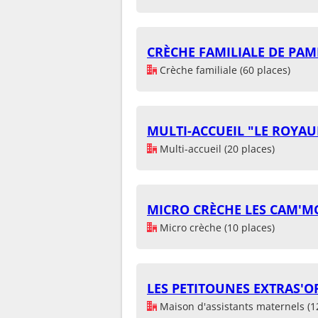
CRÈCHE FAMILIALE DE PAM
Crèche familiale (60 places)
MULTI-ACCUEIL "LE ROYAU
Multi-accueil (20 places)
MICRO CRÈCHE LES CAM'M
Micro crèche (10 places)
LES PETITOUNES EXTRAS'O
Maison d'assistants maternels (1