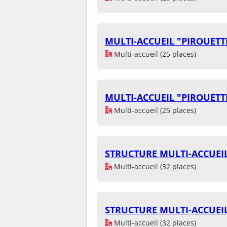
MULTI-ACCUEIL "PIROUETTE
Multi-accueil (25 places)
MULTI-ACCUEIL "PIROUETTE
Multi-accueil (25 places)
STRUCTURE MULTI-ACCUEI
Multi-accueil (32 places)
STRUCTURE MULTI-ACCUEI
Multi-accueil (32 places)