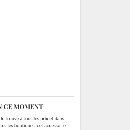
N CE MOMENT
le trouve à tous les prix et dans
tes les boutiques, cet accessoire