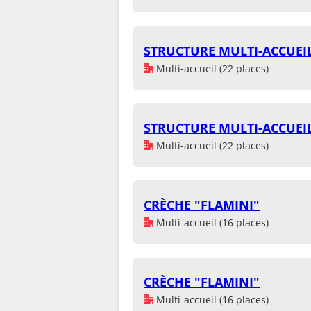
STRUCTURE MULTI-ACCUEI
Multi-accueil (22 places)
STRUCTURE MULTI-ACCUEI
Multi-accueil (22 places)
CRÈCHE "FLAMINI"
Multi-accueil (16 places)
CRÈCHE "FLAMINI"
Multi-accueil (16 places)