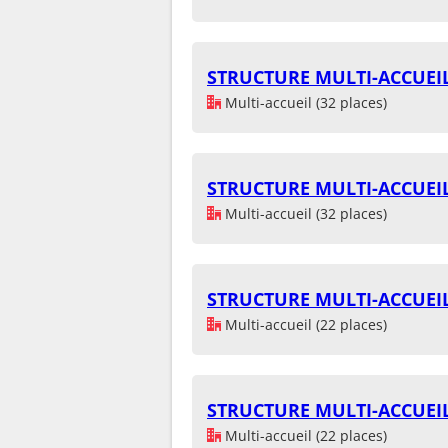
STRUCTURE MULTI-ACCUEI
Multi-accueil (32 places)
STRUCTURE MULTI-ACCUEI
Multi-accueil (32 places)
STRUCTURE MULTI-ACCUEI
Multi-accueil (22 places)
STRUCTURE MULTI-ACCUEI
Multi-accueil (22 places)