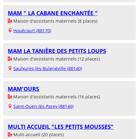
MAM " LA CABANE ENCHANTÉE "
Maison d'assistants maternels (8 places)
Houécourt (88170)
MAM LA TANIÈRE DES PETITS LOUPS
Maison d'assistants maternels (12 places)
Saulxures-lès-Bulgnéville (88140)
MAM'OURS
Maison d'assistants maternels (16 places)
Saint-Ouen-lès-Parey (88140)
MULTI ACCUEIL "LES PETITS MOUSSES"
Multi-accueil (20 places)