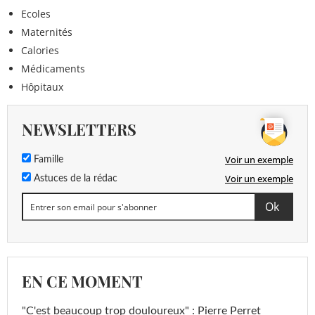
Ecoles
Maternités
Calories
Médicaments
Hôpitaux
NEWSLETTERS
Voir un exemple
Famille
Voir un exemple
Astuces de la rédac
EN CE MOMENT
"C'est beaucoup trop douloureux" : Pierre Perret