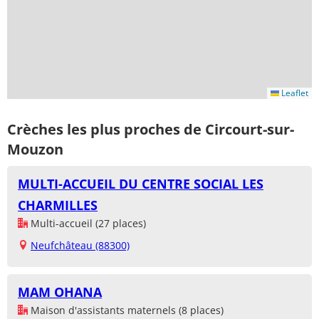
Leaflet
Crèches les plus proches de Circourt-sur-
Mouzon
MULTI-ACCUEIL DU CENTRE SOCIAL LES
CHARMILLES
Multi-accueil (27 places)
Neufchâteau (88300)
MAM OHANA
Maison d'assistants maternels (8 places)