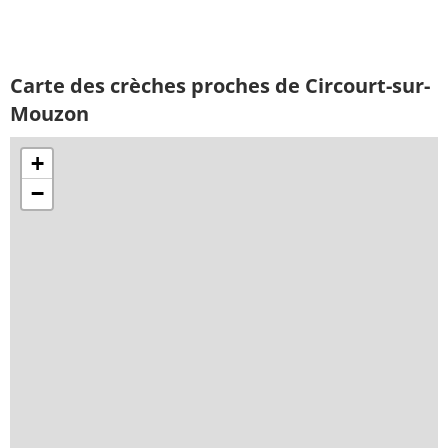
Carte des crèches proches de Circourt-sur-
Mouzon
+
−