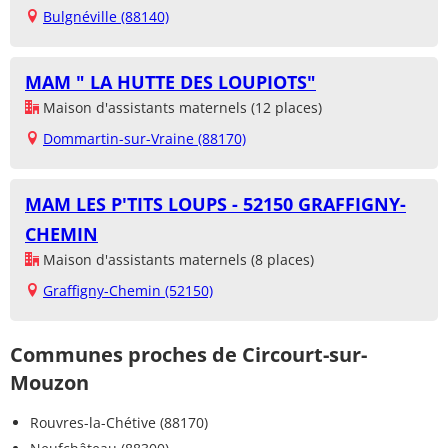
Bulgnéville (88140)
MAM " LA HUTTE DES LOUPIOTS"
Maison d'assistants maternels (12 places)
Dommartin-sur-Vraine (88170)
MAM LES P'TITS LOUPS - 52150 GRAFFIGNY-
CHEMIN
Maison d'assistants maternels (8 places)
Graffigny-Chemin (52150)
Communes proches de Circourt-sur-
Mouzon
Rouvres-la-Chétive (88170)