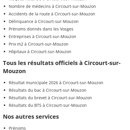
Nombre de médecins à Circourt-sur-Mouzon
Accidents de la route à Circourt-sur-Mouzon
Délinquance à Circourt-sur-Mouzon
Prénoms donnés dans les Vosges
Entreprises à Circourt-sur-Mouzon
Prix m2 à Circourt-sur-Mouzon
Hôpitaux à Circourt-sur-Mouzon
Tous les résultats officiels à Circourt-sur-
Mouzon
Résultat municipale 2026 à Circourt-sur-Mouzon
Résultats du bac à Circourt-sur-Mouzon
Résultats du brevet à Circourt-sur-Mouzon
Résultats du BTS à Circourt-sur-Mouzon
Nos autres services
Prénoms