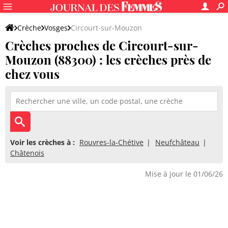
Crèche
Vosges
Circourt-sur-Mouzon
Crèches proches de Circourt-sur-
Mouzon (88300) : les crèches près de
chez vous
Voir les crèches à :
Rouvres-la-Chétive
Neufchâteau
Châtenois
Mise à jour le 01/06/26