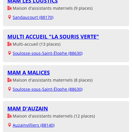
MAM LES LOUSTICS
Maison d'assistants maternels (9 places)
Sandaucourt (88170)
MULTI ACCUEIL "LA SOURIS VERTE"
Multi-accueil (13 places)
Soulosse-sous-Saint-Élophe (88630)
MAM A MALICES
Maison d'assistants maternels (8 places)
Soulosse-sous-Saint-Élophe (88630)
MAM D'AUZAIN
Maison d'assistants maternels (12 places)
Auzainvilliers (88140)