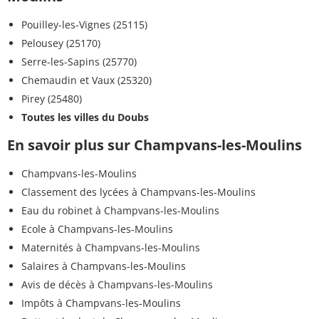
Pouilley-les-Vignes (25115)
Pelousey (25170)
Serre-les-Sapins (25770)
Chemaudin et Vaux (25320)
Pirey (25480)
Toutes les villes du Doubs
En savoir plus sur Champvans-les-Moulins
Champvans-les-Moulins
Classement des lycées à Champvans-les-Moulins
Eau du robinet à Champvans-les-Moulins
Ecole à Champvans-les-Moulins
Maternités à Champvans-les-Moulins
Salaires à Champvans-les-Moulins
Avis de décès à Champvans-les-Moulins
Impôts à Champvans-les-Moulins