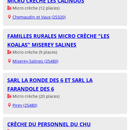
MICRO CRÈCHE LES CALINOUS
Micro crèche (12 places)
Chemaudin et Vaux (25320)
FAMILLES RURALES MICRO CRÈCHE "LES
KOALAS" MISEREY SALINES
Micro crèche (9 places)
Miserey-Salines (25480)
SARL LA RONDE DES 6 ET SARL LA
FARANDOLE DES 6
Micro crèche (20 places)
Pirey (25480)
CRÈCHE DU PERSONNEL DU CHU