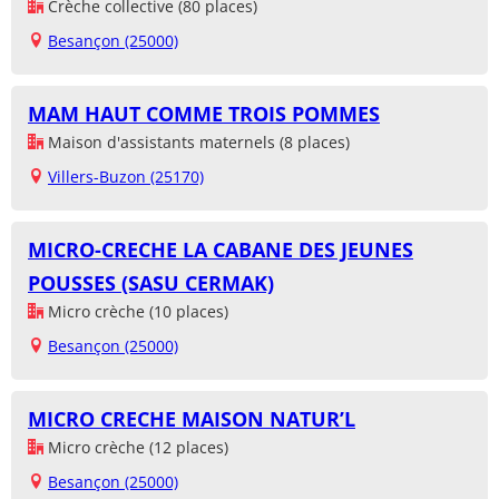
Crèche collective (80 places)
Besançon (25000)
MAM HAUT COMME TROIS POMMES
Maison d'assistants maternels (8 places)
Villers-Buzon (25170)
MICRO-CRECHE LA CABANE DES JEUNES
POUSSES (SASU CERMAK)
Micro crèche (10 places)
Besançon (25000)
MICRO CRECHE MAISON NATUR’L
Micro crèche (12 places)
Besançon (25000)