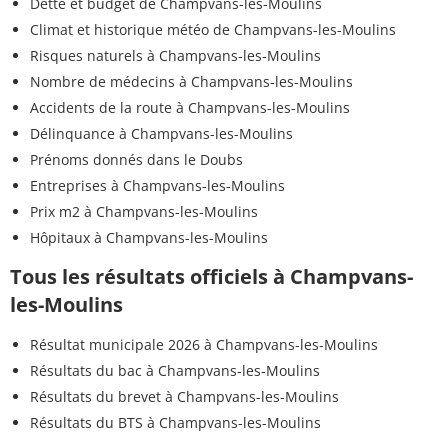
Dette et budget de Champvans-les-Moulins
Climat et historique météo de Champvans-les-Moulins
Risques naturels à Champvans-les-Moulins
Nombre de médecins à Champvans-les-Moulins
Accidents de la route à Champvans-les-Moulins
Délinquance à Champvans-les-Moulins
Prénoms donnés dans le Doubs
Entreprises à Champvans-les-Moulins
Prix m2 à Champvans-les-Moulins
Hôpitaux à Champvans-les-Moulins
Tous les résultats officiels à Champvans-
les-Moulins
Résultat municipale 2026 à Champvans-les-Moulins
Résultats du bac à Champvans-les-Moulins
Résultats du brevet à Champvans-les-Moulins
Résultats du BTS à Champvans-les-Moulins