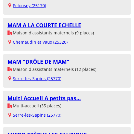
Pelousey (25170)
MAM A LA COURTE ECHELLE
Maison d'assistants maternels (9 places)
Chemaudin et Vaux (25320)
MAM "DRÔLE DE MAM"
Maison d'assistants maternels (12 places)
Serre-les-Sapins (25770)
Multi Accueil A petits pas...
Multi-accueil (35 places)
Serre-les-Sapins (25770)