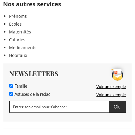
Nos autres services
Prénoms
Ecoles
Maternités
Calories
Médicaments
Hôpitaux
NEWSLETTERS
Voir un exemple
Famille
Voir un exemple
Astuces de la rédac