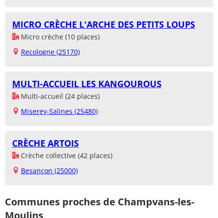
MICRO CRÈCHE L'ARCHE DES PETITS LOUPS
Micro crèche (10 places)
Recologne (25170)
MULTI-ACCUEIL LES KANGOUROUS
Multi-accueil (24 places)
Miserey-Salines (25480)
CRÈCHE ARTOIS
Crèche collective (42 places)
Besançon (25000)
Communes proches de Champvans-les-
Moulins