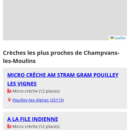
Leaflet
Crèches les plus proches de Champvans-
les-Moulins
MICRO CRÈCHE AM STRAM GRAM POUILLEY
LES VIGNES
Micro crèche (12 places)
Pouilley-les-Vignes (25115)
A LA FILE INDIENNE
Micro crèche (12 places)