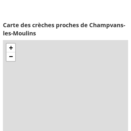
Carte des crèches proches de Champvans-
les-Moulins
+
−