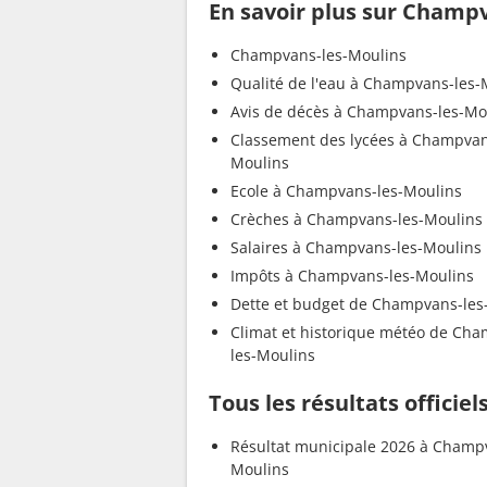
En savoir plus sur Champ
Champvans-les-Moulins
Qualité de l'eau à Champvans-les-
Avis de décès à Champvans-les-Mo
Classement des lycées à Champvan
Moulins
Ecole à Champvans-les-Moulins
Crèches à Champvans-les-Moulins
Salaires à Champvans-les-Moulins
Impôts à Champvans-les-Moulins
Dette et budget de Champvans-les
Climat et historique météo de Ch
les-Moulins
Tous les résultats offici
Résultat municipale 2026 à Champ
Moulins