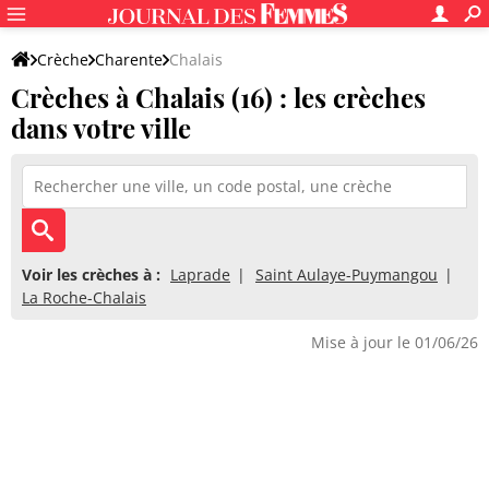
Crèche
Charente
Chalais
Crèches à Chalais (16) : les crèches
dans votre ville
Voir les crèches à :
Laprade
Saint Aulaye-Puymangou
La Roche-Chalais
Mise à jour le 01/06/26