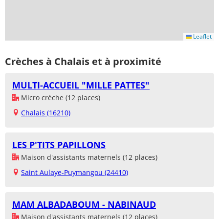
Leaflet
Crèches à Chalais et à proximité
MULTI-ACCUEIL "MILLE PATTES"
Micro crèche (12 places)
Chalais (16210)
LES P'TITS PAPILLONS
Maison d'assistants maternels (12 places)
Saint Aulaye-Puymangou (24410)
MAM ALBADABOUM - NABINAUD
Maison d'assistants maternels (12 places)