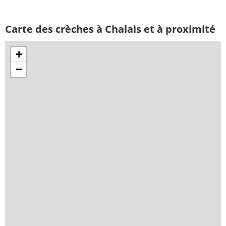
Carte des crèches à Chalais et à proximité
+
−