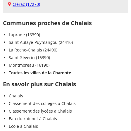
Clérac (17270)
Communes proches de Chalais
Laprade (16390)
Saint Aulaye-Puymangou (24410)
La Roche-Chalais (24490)
Saint-Séverin (16390)
Montmoreau (16190)
Toutes les villes de la Charente
En savoir plus sur Chalais
Chalais
Classement des collèges à Chalais
Classement des lycées à Chalais
Eau du robinet à Chalais
Ecole à Chalais