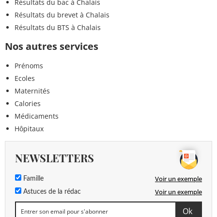
Résultats du bac à Chalais
Résultats du brevet à Chalais
Résultats du BTS à Chalais
Nos autres services
Prénoms
Ecoles
Maternités
Calories
Médicaments
Hôpitaux
NEWSLETTERS
Voir un exemple
Famille
Voir un exemple
Astuces de la rédac