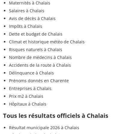
Maternités à Chalais
Salaires à Chalais
Avis de décès à Chalais
Impôts à Chalais
Dette et budget de Chalais
Climat et historique météo de Chalais
Risques naturels à Chalais
Nombre de médecins à Chalais
Accidents de la route à Chalais
Délinquance à Chalais
Prénoms donnés en Charente
Entreprises à Chalais
Prix m2 à Chalais
Hôpitaux à Chalais
Tous les résultats officiels à Chalais
Résultat municipale 2026 à Chalais