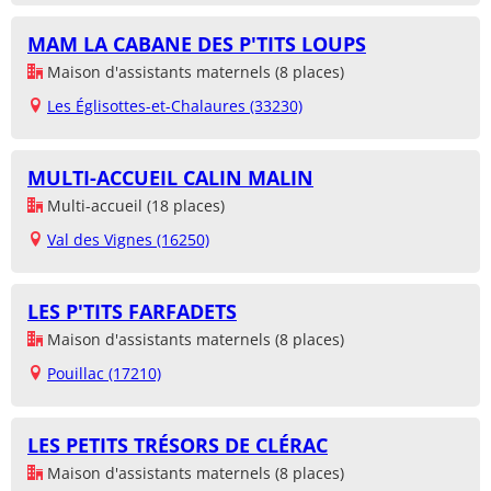
MAM LA CABANE DES P'TITS LOUPS
Maison d'assistants maternels (8 places)
Les Églisottes-et-Chalaures (33230)
MULTI-ACCUEIL CALIN MALIN
Multi-accueil (18 places)
Val des Vignes (16250)
LES P'TITS FARFADETS
Maison d'assistants maternels (8 places)
Pouillac (17210)
LES PETITS TRÉSORS DE CLÉRAC
Maison d'assistants maternels (8 places)