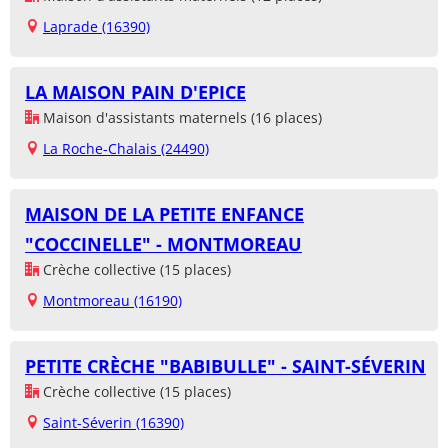
Laprade (16390)
LA MAISON PAIN D'EPICE
Maison d'assistants maternels (16 places)
La Roche-Chalais (24490)
MAISON DE LA PETITE ENFANCE
"COCCINELLE" - MONTMOREAU
Crèche collective (15 places)
Montmoreau (16190)
PETITE CRÈCHE "BABIBULLE" - SAINT-SÉVERIN
Crèche collective (15 places)
Saint-Séverin (16390)