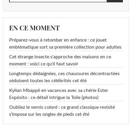
EN CE MOMENT
Préparez-vous à retomber en enfance : ce jouet
emblématique sort sa première collection pour adultes
Cet étrange insecte s'approche des maisons en ce
moment : voici ce qu'il faut savoir
Longtemps dédaignées, ces chaussures décontractées
séduisent toutes les célébrités cet été
Kylian Mbappé en vacances avec sa chérie Ester
Expósito : ce détail intrigue la Toile (photos)
Oubliez le vernis coloré : ce grand classique revisité
s'impose sur les ongles de pieds cet été