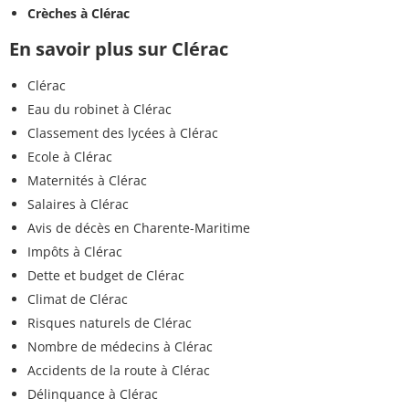
Crèches à Clérac
En savoir plus sur Clérac
Clérac
Eau du robinet à Clérac
Classement des lycées à Clérac
Ecole à Clérac
Maternités à Clérac
Salaires à Clérac
Avis de décès en Charente-Maritime
Impôts à Clérac
Dette et budget de Clérac
Climat de Clérac
Risques naturels de Clérac
Nombre de médecins à Clérac
Accidents de la route à Clérac
Délinquance à Clérac