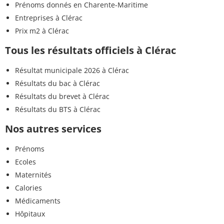
Prénoms donnés en Charente-Maritime
Entreprises à Clérac
Prix m2 à Clérac
Tous les résultats officiels à Clérac
Résultat municipale 2026 à Clérac
Résultats du bac à Clérac
Résultats du brevet à Clérac
Résultats du BTS à Clérac
Nos autres services
Prénoms
Ecoles
Maternités
Calories
Médicaments
Hôpitaux