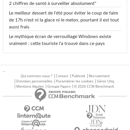
2 chiffres de santé à surveiller absolument"
Le meilleur dessert de l'été pour éviter le coup de faim
de 17h n'est ni la glace ni le melon, pourtant il est tout
aussi frais
Le mythique écran de verrouillage Windows existe
vraiment : cette touriste l'a trouvé dans ce pays
...
Qui sommes-nous ?
Contact
Publicité
Recrutement
Données personnelles
Paramétrer les cookies
Gérer Utiq
Mentions légales
Groupe Figaro
© 2026 CCM Benchmark