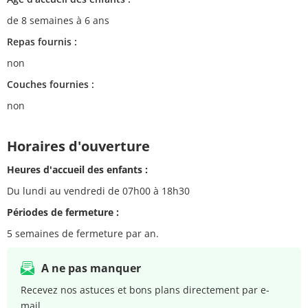
de 8 semaines à 6 ans
Repas fournis :
non
Couches fournies :
non
Horaires d'ouverture
Heures d'accueil des enfants :
Du lundi au vendredi de 07h00 à 18h30
Périodes de fermeture :
5 semaines de fermeture par an.
A ne pas manquer
Recevez nos astuces et bons plans directement par e-
mail.