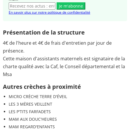
Je m'abonne
En savoir plus sur notre politique de confidentialité
Présentation de la structure
4€ de l'heure et 4€ de frais d'entretien par jour de
présence.
Cette maison d'assistants maternels est signataire de la
charte qualité avec la Caf, le Conseil départemental et la
Msa
Autres crèches à proximité
MICRO CRÈCHE TERRE D'ÉVEIL
LES 3 MÈRES VEILLENT
LES P'TITS FARFADETS
MAM AUX DOUC'HEURES
MAM REGARD'ENFANTS