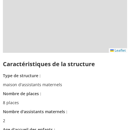
Leaflet
Caractéristiques de la structure
Type de structure :
maison d'assistants maternels
Nombre de places :
8 places
Nombre d'assistants maternels :
2
Age d'accueil des enfants :