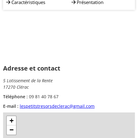
Caractéristiques
Présentation
Adresse et contact
5 Lotissement de la Rente
17270 Clérac
Téléphone :
09 81 40 78 67
E-mail :
lespetitstresorsdeclerac@gmail.com
+
−