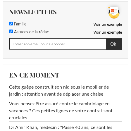
NEWSLETTERS
Voir un exemple
Famille
Voir un exemple
Astuces de la rédac
EN CE MOMENT
Cette guêpe construit son nid sous le mobilier de
jardin : attention avant de déplacer une chaise
Vous pensez être assuré contre le cambriolage en
vacances ? Ces petites lignes de votre contrat sont
cruciales
Dr Amir Khan, médecin : "Passé 40 ans, ce sont les