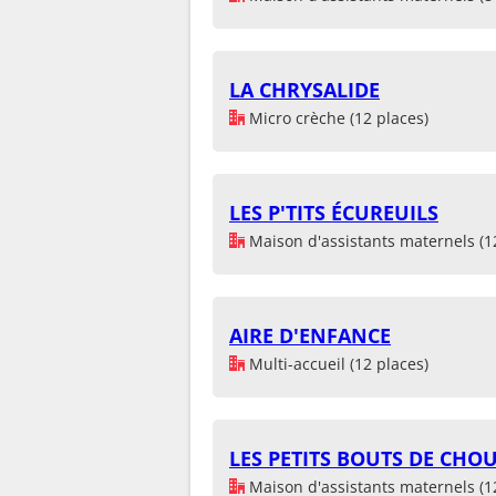
LA CHRYSALIDE
Micro crèche (12 places)
LES P'TITS ÉCUREUILS
Maison d'assistants maternels (1
AIRE D'ENFANCE
Multi-accueil (12 places)
LES PETITS BOUTS DE CHO
Maison d'assistants maternels (1