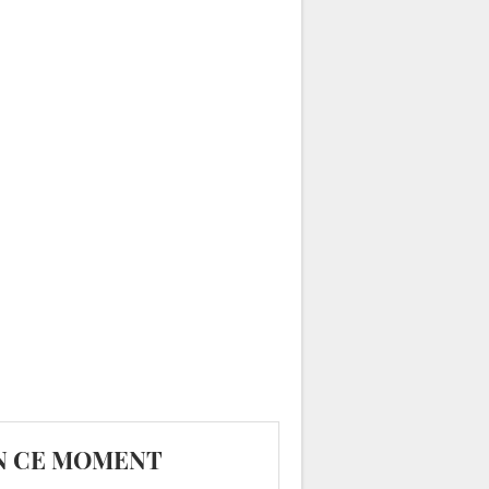
N CE MOMENT