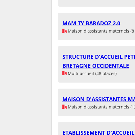
MAM TY BARADOZ 2.0
Maison d'assistants maternels (8 
STRUCTURE D'ACCUEIL PETI
BRETAGNE OCCIDENTALE
Multi-accueil (48 places)
MAISON D'ASSISTANTES MA
Maison d'assistants maternels (1
ETABLISSEMENT D'ACCUEIL