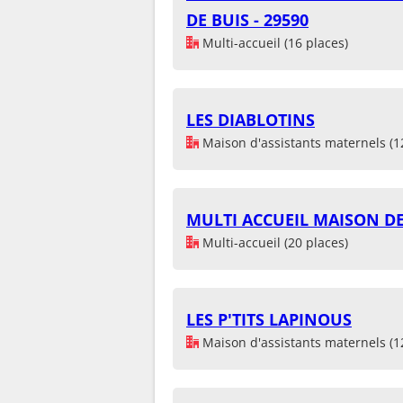
DE BUIS - 29590
Multi-accueil (16 places)
LES DIABLOTINS
Maison d'assistants maternels (1
MULTI ACCUEIL MAISON DE
Multi-accueil (20 places)
LES P'TITS LAPINOUS
Maison d'assistants maternels (1