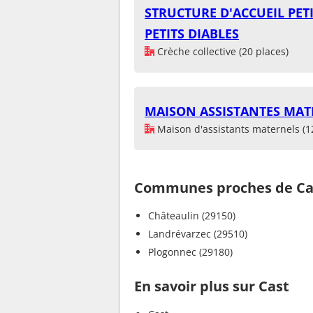
STRUCTURE D'ACCUEIL PETI
PETITS DIABLES
Crèche collective (20 places)
MAISON ASSISTANTES MAT
Maison d'assistants maternels (1
Communes proches de Ca
Châteaulin (29150)
Landrévarzec (29510)
Plogonnec (29180)
En savoir plus sur Cast