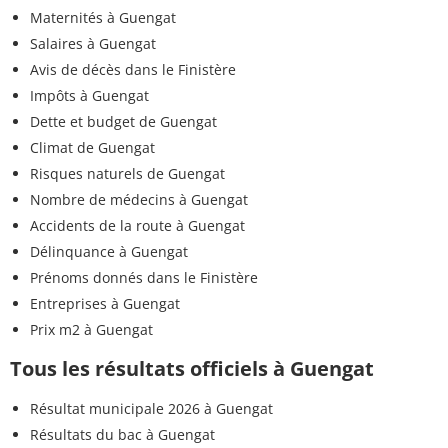
Maternités à Guengat
Salaires à Guengat
Avis de décès dans le Finistère
Impôts à Guengat
Dette et budget de Guengat
Climat de Guengat
Risques naturels de Guengat
Nombre de médecins à Guengat
Accidents de la route à Guengat
Délinquance à Guengat
Prénoms donnés dans le Finistère
Entreprises à Guengat
Prix m2 à Guengat
Tous les résultats officiels à Guengat
Résultat municipale 2026 à Guengat
Résultats du bac à Guengat