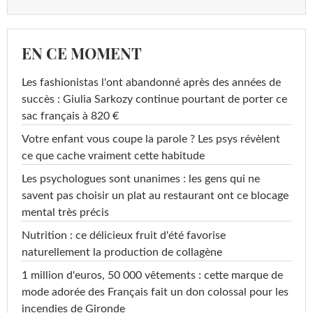
EN CE MOMENT
Les fashionistas l'ont abandonné après des années de
succès : Giulia Sarkozy continue pourtant de porter ce
sac français à 820 €
Votre enfant vous coupe la parole ? Les psys révèlent
ce que cache vraiment cette habitude
Les psychologues sont unanimes : les gens qui ne
savent pas choisir un plat au restaurant ont ce blocage
mental très précis
Nutrition : ce délicieux fruit d'été favorise
naturellement la production de collagène
1 million d'euros, 50 000 vêtements : cette marque de
mode adorée des Français fait un don colossal pour les
incendies de Gironde