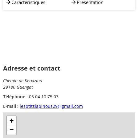
Caractéristiques
Présentation
Adresse et contact
Chemin de Kerviziou
29180 Guengat
Téléphone :
06 04 10 75 03
E-mail :
lesptitslapinous29@gmail.com
+
−