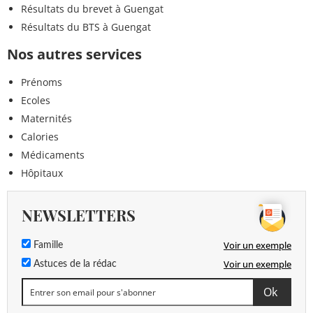
Résultats du brevet à Guengat
Résultats du BTS à Guengat
Nos autres services
Prénoms
Ecoles
Maternités
Calories
Médicaments
Hôpitaux
NEWSLETTERS
Voir un exemple
Famille
Voir un exemple
Astuces de la rédac