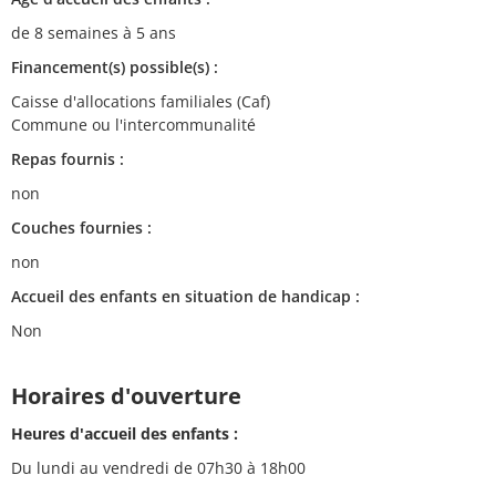
de 8 semaines à 5 ans
Financement(s) possible(s) :
Caisse d'allocations familiales (Caf)
Commune ou l'intercommunalité
Repas fournis :
non
Couches fournies :
non
Accueil des enfants en situation de handicap :
Non
Horaires d'ouverture
Heures d'accueil des enfants :
Du lundi au vendredi de 07h30 à 18h00