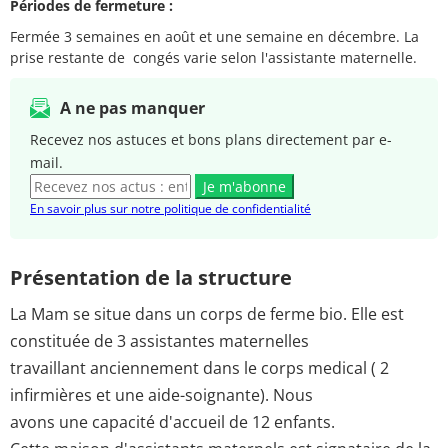
Périodes de fermeture :
Fermée 3 semaines en août et une semaine en décembre. La
prise restante de congés varie selon l'assistante maternelle.
A ne pas manquer
Recevez nos astuces et bons plans directement par e-
mail.
Je m'abonne
En savoir plus sur notre politique de confidentialité
Présentation de la structure
La Mam se situe dans un corps de ferme bio. Elle est
constituée de 3 assistantes maternelles
travaillant anciennement dans le corps medical ( 2
infirmières et une aide-soignante). Nous
avons une capacité d'accueil de 12 enfants.