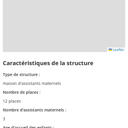
Leaflet
Caractéristiques de la structure
Type de structure :
maison d'assistants maternels
Nombre de places :
12 places
Nombre d'assistants maternels :
3
Age d'accueil des enfants :