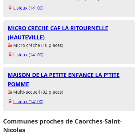
Lisieux (14100)
MICRO CRECHE CAF LA RITOURNELLE
(HAUTEVILLE)
Micro crèche (10 places)
Lisieux (14100)
MAISON DE LA PETITE ENFANCE LA P'TITE
POMME
Multi-accueil (82 places)
Lisieux (14100)
Communes proches de Caorches-Saint-
Nicolas