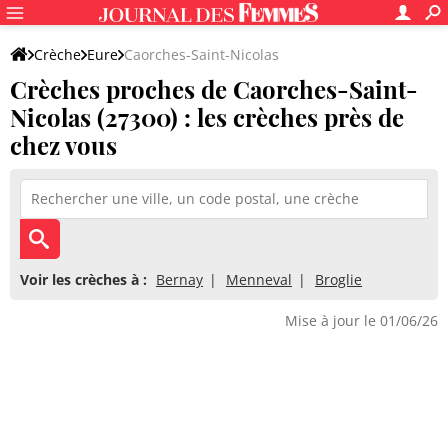
Crèche
Eure
Caorches-Saint-Nicolas
Crèches proches de Caorches-Saint-
Nicolas (27300) : les crèches près de
chez vous
Voir les crèches à :
Bernay
Menneval
Broglie
Mise à jour le 01/06/26