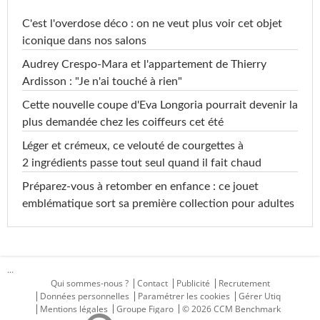
C'est l'overdose déco : on ne veut plus voir cet objet
iconique dans nos salons
Audrey Crespo-Mara et l'appartement de Thierry
Ardisson : "Je n'ai touché à rien"
Cette nouvelle coupe d'Eva Longoria pourrait devenir la
plus demandée chez les coiffeurs cet été
Léger et crémeux, ce velouté de courgettes à
2 ingrédients passe tout seul quand il fait chaud
Préparez-vous à retomber en enfance : ce jouet
emblématique sort sa première collection pour adultes
...
Qui sommes-nous ?
Contact
Publicité
Recrutement
Données personnelles
Paramétrer les cookies
Gérer Utiq
Mentions légales
Groupe Figaro
© 2026 CCM Benchmark