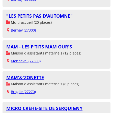
"LES PETITS PAS D'AUTOMNE"
Multi-accueil (20 places)
Bernay (27300)
MAM - LES P'TITS MAM OUR'S
Maison d'assistants maternels (12 places)
Menneval (27300)
MAM'&'ZONETTE
Maison d'assistants maternels (8 places)
Broglie (27270)
MICRO CRÈHE-SITE DE SERQUIGNY