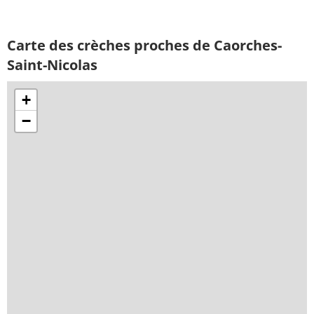
Carte des crèches proches de Caorches-
Saint-Nicolas
+
−