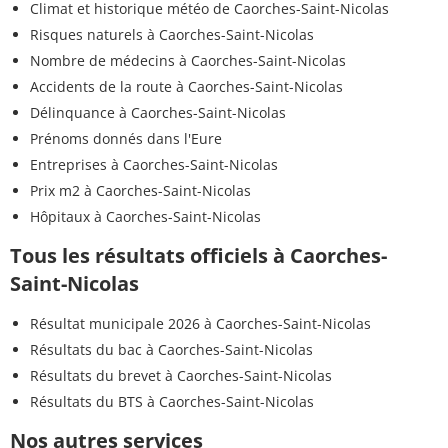
Climat et historique météo de Caorches-Saint-Nicolas
Risques naturels à Caorches-Saint-Nicolas
Nombre de médecins à Caorches-Saint-Nicolas
Accidents de la route à Caorches-Saint-Nicolas
Délinquance à Caorches-Saint-Nicolas
Prénoms donnés dans l'Eure
Entreprises à Caorches-Saint-Nicolas
Prix m2 à Caorches-Saint-Nicolas
Hôpitaux à Caorches-Saint-Nicolas
Tous les résultats officiels à Caorches-
Saint-Nicolas
Résultat municipale 2026 à Caorches-Saint-Nicolas
Résultats du bac à Caorches-Saint-Nicolas
Résultats du brevet à Caorches-Saint-Nicolas
Résultats du BTS à Caorches-Saint-Nicolas
Nos autres services