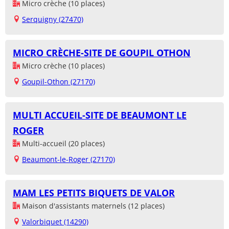
Micro crèche (10 places)
Serquigny (27470)
MICRO CRÈCHE-SITE DE GOUPIL OTHON
Micro crèche (10 places)
Goupil-Othon (27170)
MULTI ACCUEIL-SITE DE BEAUMONT LE
ROGER
Multi-accueil (20 places)
Beaumont-le-Roger (27170)
MAM LES PETITS BIQUETS DE VALOR
Maison d'assistants maternels (12 places)
Valorbiquet (14290)