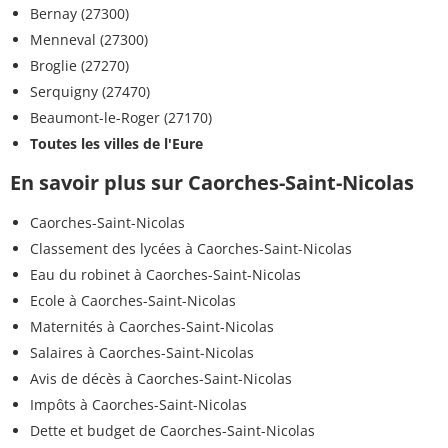
Bernay (27300)
Menneval (27300)
Broglie (27270)
Serquigny (27470)
Beaumont-le-Roger (27170)
Toutes les villes de l'Eure
En savoir plus sur Caorches-Saint-Nicolas
Caorches-Saint-Nicolas
Classement des lycées à Caorches-Saint-Nicolas
Eau du robinet à Caorches-Saint-Nicolas
Ecole à Caorches-Saint-Nicolas
Maternités à Caorches-Saint-Nicolas
Salaires à Caorches-Saint-Nicolas
Avis de décès à Caorches-Saint-Nicolas
Impôts à Caorches-Saint-Nicolas
Dette et budget de Caorches-Saint-Nicolas