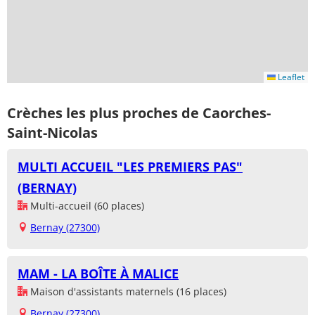
Leaflet
Crèches les plus proches de Caorches-
Saint-Nicolas
MULTI ACCUEIL "LES PREMIERS PAS"
(BERNAY)
Multi-accueil (60 places)
Bernay (27300)
MAM - LA BOÎTE À MALICE
Maison d'assistants maternels (16 places)
Bernay (27300)