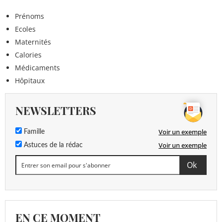
Prénoms
Ecoles
Maternités
Calories
Médicaments
Hôpitaux
NEWSLETTERS
Voir un exemple
Famille
Voir un exemple
Astuces de la rédac
EN CE MOMENT