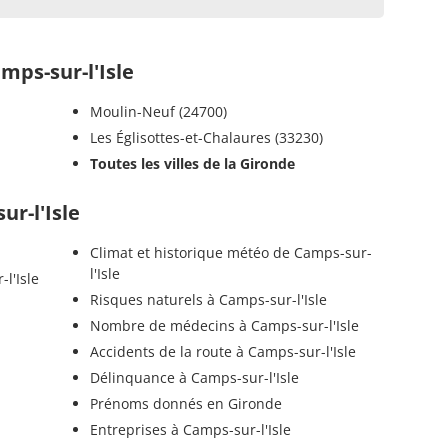
ps-sur-l'Isle
Moulin-Neuf (24700)
Les Églisottes-et-Chalaures (33230)
Toutes les villes de la Gironde
ur-l'Isle
Climat et historique météo de Camps-sur-
l'Isle
l'Isle
Risques naturels à Camps-sur-l'Isle
Nombre de médecins à Camps-sur-l'Isle
Accidents de la route à Camps-sur-l'Isle
Délinquance à Camps-sur-l'Isle
Prénoms donnés en Gironde
Entreprises à Camps-sur-l'Isle