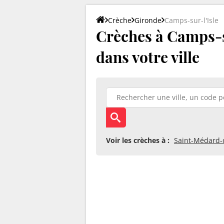
Crèche
Gironde
Camps-sur-l'Isle
Crèches à Camps-sur
dans votre ville
Voir les crèches à :
Saint-Médard-