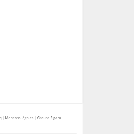
q
Mentions légales
Groupe Figaro