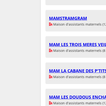
MAMSTRAMGRAM
Maison d'assistants maternels (1
MAM LES TROIS MERES VEI
Maison d'assistants maternels (8 
MAM LA CABANE DES P'TIT
Maison d'assistants maternels (8 
MAM LES DOUDOUS ENCH
Maison d'assistants maternels (1