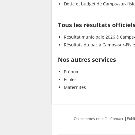
Dette et budget de Camps-sur-l'Isl
Tous les résultats officiel
Résultat municipale 2026 à Camps-s
Résultats du bac à Camps-sur-l'Isle
Nos autres services
Prénoms
Ecoles
Maternités
...
Qui sommes-nous ?
Contact
Publi