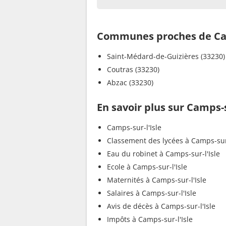
Communes proches de Cam
Saint-Médard-de-Guizières (33230)
Coutras (33230)
Abzac (33230)
En savoir plus sur Camps-s
Camps-sur-l'Isle
Classement des lycées à Camps-sur-
Eau du robinet à Camps-sur-l'Isle
Ecole à Camps-sur-l'Isle
Maternités à Camps-sur-l'Isle
Salaires à Camps-sur-l'Isle
Avis de décès à Camps-sur-l'Isle
Impôts à Camps-sur-l'Isle