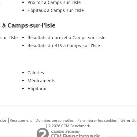
Prix m2 à Camps-sur-l'Isle
e
Hôpitaux à Camps-sur-l'Isle
s à Camps-sur-l'Isle
ur-l'Isle
Résultats du brevet à Camps-sur-l'Isle
Résultats du BTS à Camps-sur-l'Isle
Calories
Médicaments
Hôpitaux
cité
Recrutement
Données personnelles
Paramétrer les cookies
Gérer Uti
© 2026 CCM Benchmark