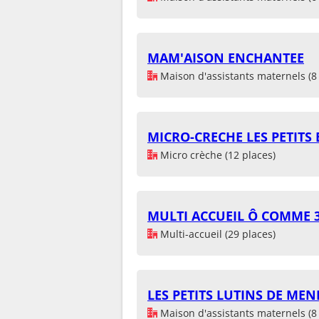
MAM'AISON ENCHANTEE
Maison d'assistants maternels (8 
MICRO-CRECHE LES PETITS
Micro crèche (12 places)
MULTI ACCUEIL Ô COMME 
Multi-accueil (29 places)
LES PETITS LUTINS DE MEN
Maison d'assistants maternels (8 