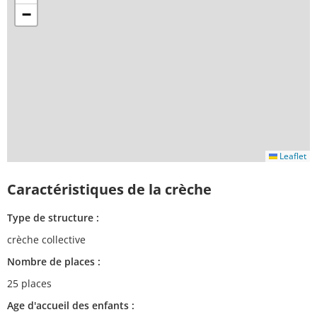
−
Leaflet
Caractéristiques de la crèche
Type de structure :
crèche collective
Nombre de places :
25 places
Age d'accueil des enfants :