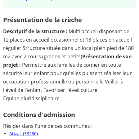
Présentation de la crèche
Descriptif de la structure :
Multi accueil disposant de
12 places en accueil occasionnel et 13 places en accueil
régulier Structure située dans un local plein pied de 180
m2 avec 2 cours (grands et petits)
Présentation de son
projet :
Permettre aux familles de confier en toute
sécurité leur enfant pour qu'elles puissent réaliser leur
occupation professionnelle ou personnelle Veiller à
l'éveil de l'enfant Favoriser l'éveil culturel
Équipe pluridisciplinaire
Conditions d'admission
Résider dans l'une de ces communes :
Abzac (33230)