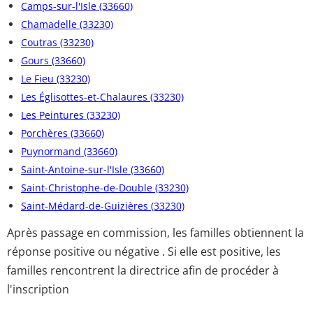
Camps-sur-l'Isle (33660)
Chamadelle (33230)
Coutras (33230)
Gours (33660)
Le Fieu (33230)
Les Églisottes-et-Chalaures (33230)
Les Peintures (33230)
Porchères (33660)
Puynormand (33660)
Saint-Antoine-sur-l'Isle (33660)
Saint-Christophe-de-Double (33230)
Saint-Médard-de-Guizières (33230)
Après passage en commission, les familles obtiennent la
réponse positive ou négative . Si elle est positive, les
familles rencontrent la directrice afin de procéder à
l'inscription