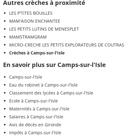
Autres crèches à proximité
LES P'TITES BOUILLES
MAM'AISON ENCHANTEE
LES PETITS LUTINS DE MENESPLET
MAMSTRAMGRAM
MICRO-CRECHE LES PETITS EXPLORATEURS DE COUTRAS
Crèches à Camps-sur-l'Isle
En savoir plus sur Camps-sur-l'Isle
Camps-sur-l'Isle
Eau du robinet à Camps-sur-l'Isle
Classement des lycées à Camps-sur-l'Isle
Ecole à Camps-sur-l'Isle
Maternités à Camps-sur-l'Isle
Salaires à Camps-sur-l'Isle
Avis de décès en Gironde
Impôts à Camps-sur-l'Isle