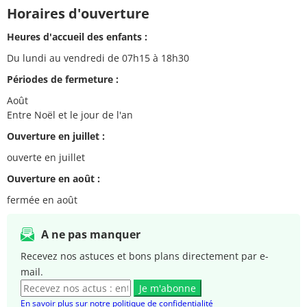
Horaires d'ouverture
Heures d'accueil des enfants :
Du lundi au vendredi de 07h15 à 18h30
Périodes de fermeture :
Août
Entre Noël et le jour de l'an
Ouverture en juillet :
ouverte en juillet
Ouverture en août :
fermée en août
A ne pas manquer
Recevez nos astuces et bons plans directement par e-
mail.
Je m'abonne
En savoir plus sur notre politique de confidentialité