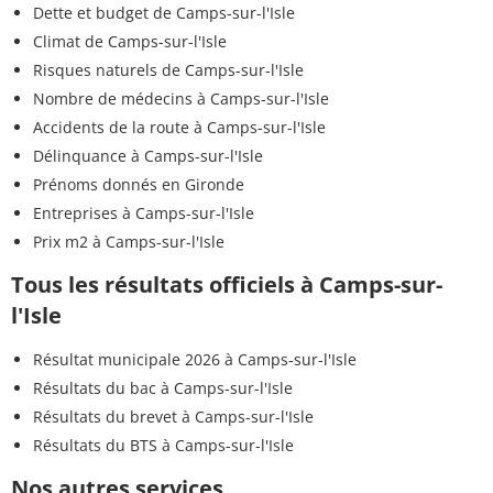
Dette et budget de Camps-sur-l'Isle
Climat de Camps-sur-l'Isle
Risques naturels de Camps-sur-l'Isle
Nombre de médecins à Camps-sur-l'Isle
Accidents de la route à Camps-sur-l'Isle
Délinquance à Camps-sur-l'Isle
Prénoms donnés en Gironde
Entreprises à Camps-sur-l'Isle
Prix m2 à Camps-sur-l'Isle
Tous les résultats officiels à Camps-sur-
l'Isle
Résultat municipale 2026 à Camps-sur-l'Isle
Résultats du bac à Camps-sur-l'Isle
Résultats du brevet à Camps-sur-l'Isle
Résultats du BTS à Camps-sur-l'Isle
Nos autres services