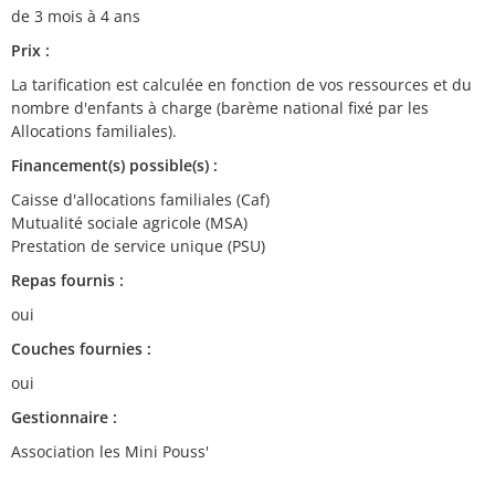
de 3 mois à 4 ans
Prix :
La tarification est calculée en fonction de vos ressources et du
nombre d'enfants à charge (barème national fixé par les
Allocations familiales).
Financement(s) possible(s) :
Caisse d'allocations familiales (Caf)
Mutualité sociale agricole (MSA)
Prestation de service unique (PSU)
Repas fournis :
oui
Couches fournies :
oui
Gestionnaire :
Association les Mini Pouss'