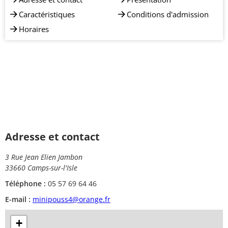
Caractéristiques
Conditions d'admission
Horaires
Adresse et contact
3 Rue Jean Elien Jambon
33660 Camps-sur-l'Isle
Téléphone :
05 57 69 64 46
E-mail :
minipouss4@orange.fr
+