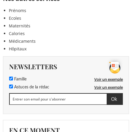
Prénoms
Ecoles
Maternités
Calories
Médicaments
Hôpitaux
NEWSLETTERS
Voir un exemple
Famille
Voir un exemple
Astuces de la rédac
EN CE MOMENT