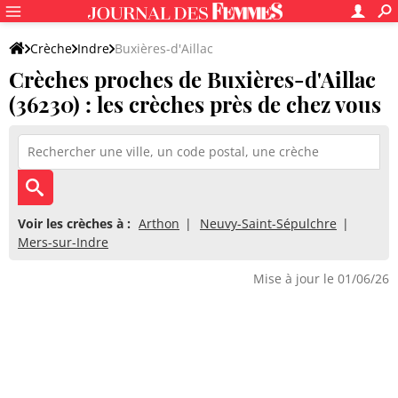
Crèche
Indre
Buxières-d'Aillac
Crèches proches de Buxières-d'Aillac
(36230) : les crèches près de chez vous
Voir les crèches à :
Arthon
Neuvy-Saint-Sépulchre
Mers-sur-Indre
Mise à jour le 01/06/26