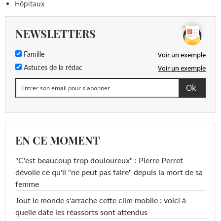
Hôpitaux
NEWSLETTERS
Voir un exemple
Famille
Voir un exemple
Astuces de la rédac
EN CE MOMENT
"C'est beaucoup trop douloureux" : Pierre Perret
dévoile ce qu'il "ne peut pas faire" depuis la mort de sa
femme
Tout le monde s'arrache cette clim mobile : voici à
quelle date les réassorts sont attendus