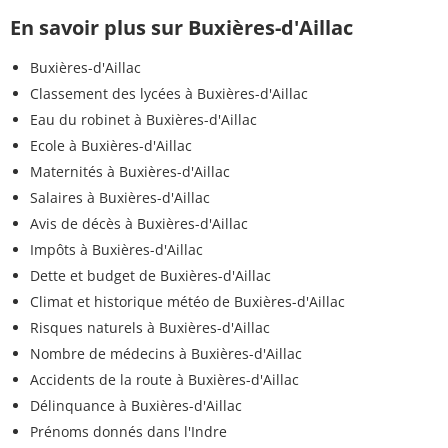
En savoir plus sur Buxières-d'Aillac
Buxières-d'Aillac
Classement des lycées à Buxières-d'Aillac
Eau du robinet à Buxières-d'Aillac
Ecole à Buxières-d'Aillac
Maternités à Buxières-d'Aillac
Salaires à Buxières-d'Aillac
Avis de décès à Buxières-d'Aillac
Impôts à Buxières-d'Aillac
Dette et budget de Buxières-d'Aillac
Climat et historique météo de Buxières-d'Aillac
Risques naturels à Buxières-d'Aillac
Nombre de médecins à Buxières-d'Aillac
Accidents de la route à Buxières-d'Aillac
Délinquance à Buxières-d'Aillac
Prénoms donnés dans l'Indre