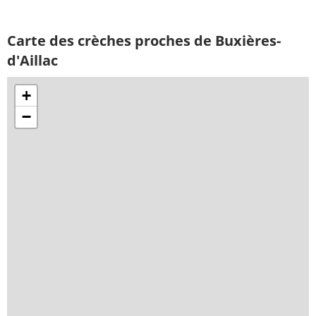
Carte des crèches proches de Buxières-
d'Aillac
+
−