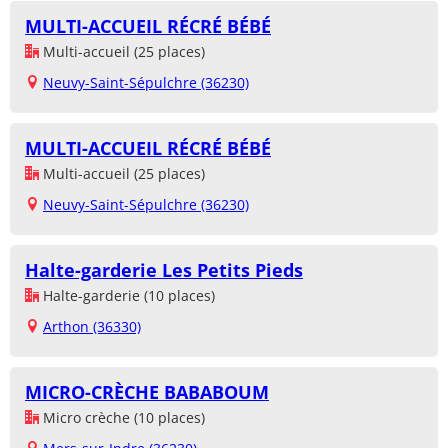
MULTI-ACCUEIL RÉCRÉ BÉBÉ
Multi-accueil (25 places)
Neuvy-Saint-Sépulchre (36230)
MULTI-ACCUEIL RÉCRÉ BÉBÉ
Multi-accueil (25 places)
Neuvy-Saint-Sépulchre (36230)
Halte-garderie Les Petits Pieds
Halte-garderie (10 places)
Arthon (36330)
MICRO-CRÈCHE BABABOUM
Micro crèche (10 places)