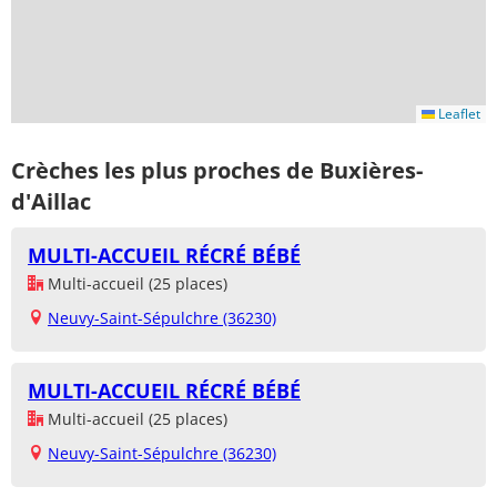
Leaflet
Crèches les plus proches de Buxières-
d'Aillac
MULTI-ACCUEIL RÉCRÉ BÉBÉ
Multi-accueil (25 places)
Neuvy-Saint-Sépulchre (36230)
MULTI-ACCUEIL RÉCRÉ BÉBÉ
Multi-accueil (25 places)
Neuvy-Saint-Sépulchre (36230)