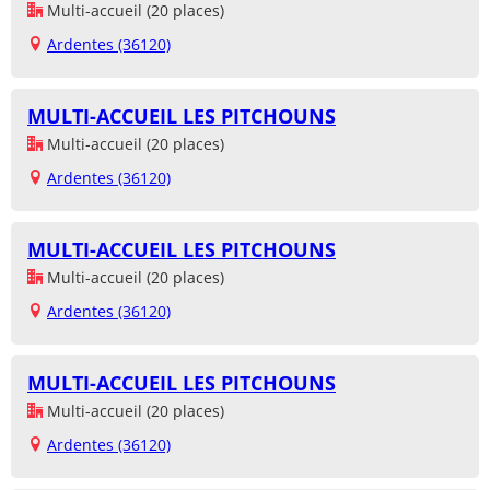
Multi-accueil (20 places)
Ardentes (36120)
MULTI-ACCUEIL LES PITCHOUNS
Multi-accueil (20 places)
Ardentes (36120)
MULTI-ACCUEIL LES PITCHOUNS
Multi-accueil (20 places)
Ardentes (36120)
MULTI-ACCUEIL LES PITCHOUNS
Multi-accueil (20 places)
Ardentes (36120)