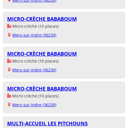
Mers-sur-Indre (36230)
MICRO-CRÈCHE BABABOUM
Micro crèche (10 places)
Mers-sur-Indre (36230)
MICRO-CRÈCHE BABABOUM
Micro crèche (10 places)
Mers-sur-Indre (36230)
MICRO-CRÈCHE BABABOUM
Micro crèche (10 places)
Mers-sur-Indre (36230)
MULTI-ACCUEIL LES PITCHOUNS