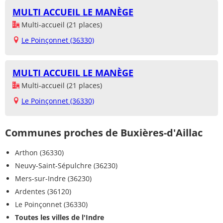
MULTI ACCUEIL LE MANÈGE
Multi-accueil (21 places)
Le Poinçonnet (36330)
MULTI ACCUEIL LE MANÈGE
Multi-accueil (21 places)
Le Poinçonnet (36330)
Communes proches de Buxières-d'Aillac
Arthon (36330)
Neuvy-Saint-Sépulchre (36230)
Mers-sur-Indre (36230)
Ardentes (36120)
Le Poinçonnet (36330)
Toutes les villes de l'Indre