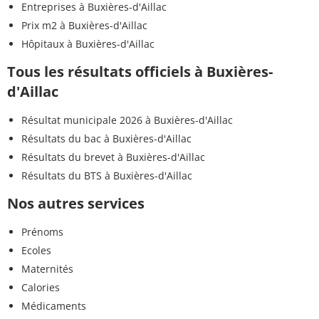
Entreprises à Buxières-d'Aillac
Prix m2 à Buxières-d'Aillac
Hôpitaux à Buxières-d'Aillac
Tous les résultats officiels à Buxières-
d'Aillac
Résultat municipale 2026 à Buxières-d'Aillac
Résultats du bac à Buxières-d'Aillac
Résultats du brevet à Buxières-d'Aillac
Résultats du BTS à Buxières-d'Aillac
Nos autres services
Prénoms
Ecoles
Maternités
Calories
Médicaments