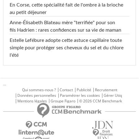
En Corse, cette spécialité fait de l'ombre à la brioche
au petit déjeuner
Anne-Élisabeth Blateau mère "terrifiée" pour son
fils Hadrien : rares confidences sur sa vie de maman
Estelle Lefébure adopte cette astuce capillaire toute
simple pour protéger ses cheveux du sel et du chlore
l'été
...
Qui sommes-nous ?
Contact
Publicité
Recrutement
Données personnelles
Paramétrer les cookies
Gérer Utiq
Mentions légales
Groupe Figaro
© 2026 CCM Benchmark