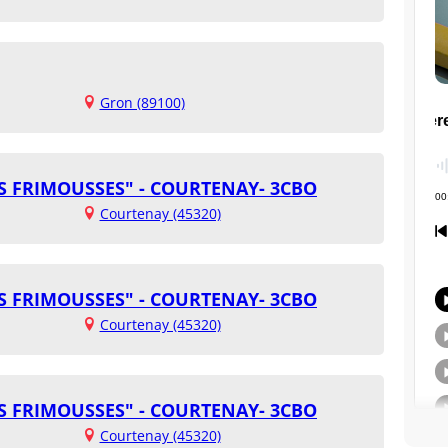
Gron (89100)
ES FRIMOUSSES" - COURTENAY- 3CBO
Courtenay (45320)
ES FRIMOUSSES" - COURTENAY- 3CBO
Courtenay (45320)
ES FRIMOUSSES" - COURTENAY- 3CBO
Courtenay (45320)