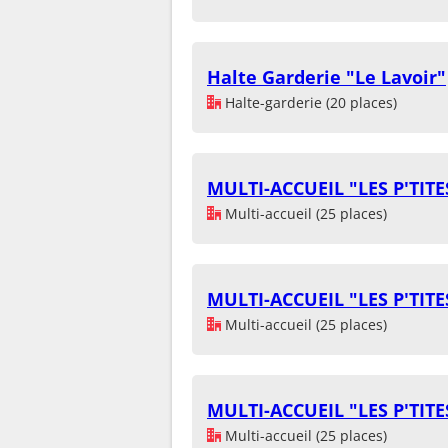
Halte Garderie "Le Lavoir"
Halte-garderie (20 places)
MULTI-ACCUEIL "LES P'TIT
Multi-accueil (25 places)
MULTI-ACCUEIL "LES P'TIT
Multi-accueil (25 places)
MULTI-ACCUEIL "LES P'TIT
Multi-accueil (25 places)