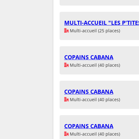
MULTI-ACCUEIL "LES P'TIT
Multi-accueil (25 places)
COPAINS CABANA
Multi-accueil (40 places)
COPAINS CABANA
Multi-accueil (40 places)
COPAINS CABANA
Multi-accueil (40 places)