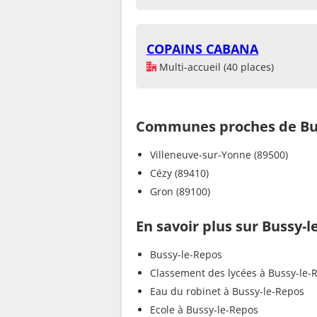
COPAINS CABANA
Multi-accueil (40 places)
Communes proches de Bu
Villeneuve-sur-Yonne (89500)
Cézy (89410)
Gron (89100)
En savoir plus sur Bussy-
Bussy-le-Repos
Classement des lycées à Bussy-le-
Eau du robinet à Bussy-le-Repos
Ecole à Bussy-le-Repos