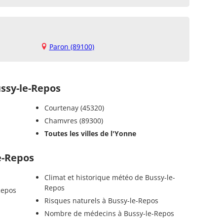
Paron (89100)
ssy-le-Repos
Courtenay (45320)
Chamvres (89300)
Toutes les villes de l'Yonne
le-Repos
Climat et historique météo de Bussy-le-
Repos
Repos
Risques naturels à Bussy-le-Repos
Nombre de médecins à Bussy-le-Repos