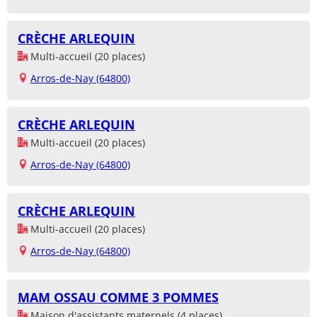
CRÈCHE ARLEQUIN
Multi-accueil (20 places)
Arros-de-Nay (64800)
CRÈCHE ARLEQUIN
Multi-accueil (20 places)
Arros-de-Nay (64800)
CRÈCHE ARLEQUIN
Multi-accueil (20 places)
Arros-de-Nay (64800)
MAM OSSAU COMME 3 POMMES
Maison d'assistants maternels (4 places)