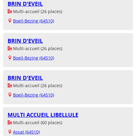
BRIN D'EVEIL
Multi-accueil (26 places)
Boeil-Bezing (64510)
BRIN D'EVEIL
Multi-accueil (26 places)
Boeil-Bezing (64510)
BRIN D'EVEIL
Multi-accueil (26 places)
Boeil-Bezing (64510)
MULTI ACCUEIL LIBELLULE
Multi-accueil (60 places)
Assat (64510)