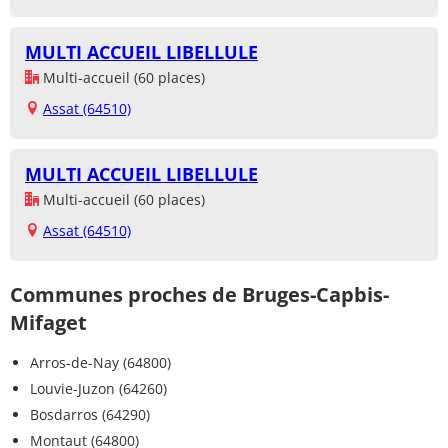
MULTI ACCUEIL LIBELLULE
Multi-accueil (60 places)
Assat (64510)
MULTI ACCUEIL LIBELLULE
Multi-accueil (60 places)
Assat (64510)
Communes proches de Bruges-Capbis-
Mifaget
Arros-de-Nay (64800)
Louvie-Juzon (64260)
Bosdarros (64290)
Montaut (64800)