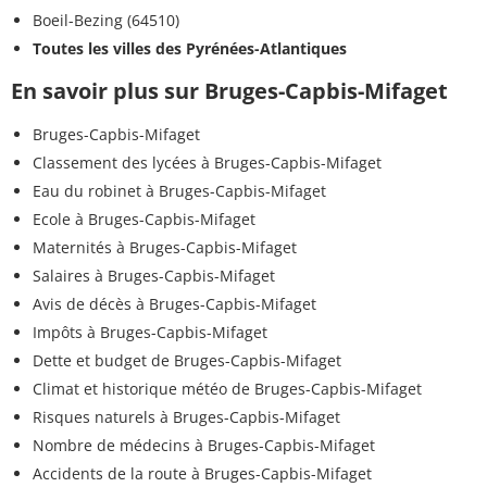
Boeil-Bezing (64510)
Toutes les villes des Pyrénées-Atlantiques
En savoir plus sur Bruges-Capbis-Mifaget
Bruges-Capbis-Mifaget
Classement des lycées à Bruges-Capbis-Mifaget
Eau du robinet à Bruges-Capbis-Mifaget
Ecole à Bruges-Capbis-Mifaget
Maternités à Bruges-Capbis-Mifaget
Salaires à Bruges-Capbis-Mifaget
Avis de décès à Bruges-Capbis-Mifaget
Impôts à Bruges-Capbis-Mifaget
Dette et budget de Bruges-Capbis-Mifaget
Climat et historique météo de Bruges-Capbis-Mifaget
Risques naturels à Bruges-Capbis-Mifaget
Nombre de médecins à Bruges-Capbis-Mifaget
Accidents de la route à Bruges-Capbis-Mifaget