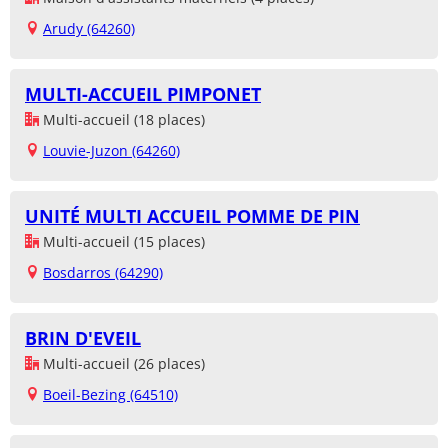
Arudy (64260)
MULTI-ACCUEIL PIMPONET
Multi-accueil (18 places)
Louvie-Juzon (64260)
UNITÉ MULTI ACCUEIL POMME DE PIN
Multi-accueil (15 places)
Bosdarros (64290)
BRIN D'EVEIL
Multi-accueil (26 places)
Boeil-Bezing (64510)