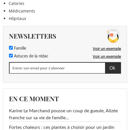
Calories
Médicaments
Hôpitaux
NEWSLETTERS
Voir un exemple
Famille
Voir un exemple
Astuces de la rédac
EN CE MOMENT
Karine Le Marchand pousse un coup de gueule, Alizée
franche sur sa vie de famille...
Fortes chaleurs : ces plantes à choisir pour un jardin