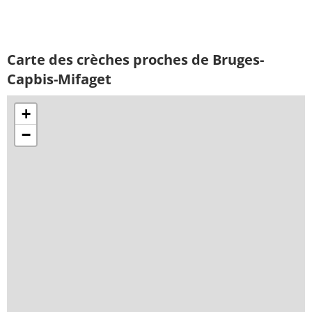
Carte des crèches proches de Bruges-
Capbis-Mifaget
+
−