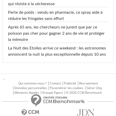
qui résiste à la sécheresse
Perte de poids : vendu en pharmacie, ce spray aide à
réduire les fringales sans effort
Après 65 ans, les chercheurs ne jurent que par ce
poisson pas cher pour gagner 2 ans de vie et protéger
la mémoire
La Nuit des Etoiles arrive ce weekend : les astronomes
annoncent la nuit la plus exceptionnelle depuis 10 ans
...
Qui sommes-nous ?
Contact
Publicité
Recrutement
Données personnelles
Paramétrer les cookies
Gérer Utiq
Mentions légales
Groupe Figaro
© 2026 CCM Benchmark