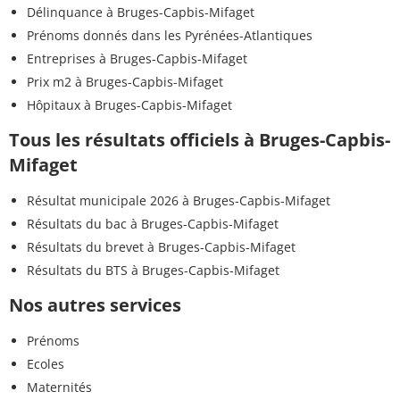
Délinquance à Bruges-Capbis-Mifaget
Prénoms donnés dans les Pyrénées-Atlantiques
Entreprises à Bruges-Capbis-Mifaget
Prix m2 à Bruges-Capbis-Mifaget
Hôpitaux à Bruges-Capbis-Mifaget
Tous les résultats officiels à Bruges-Capbis-
Mifaget
Résultat municipale 2026 à Bruges-Capbis-Mifaget
Résultats du bac à Bruges-Capbis-Mifaget
Résultats du brevet à Bruges-Capbis-Mifaget
Résultats du BTS à Bruges-Capbis-Mifaget
Nos autres services
Prénoms
Ecoles
Maternités